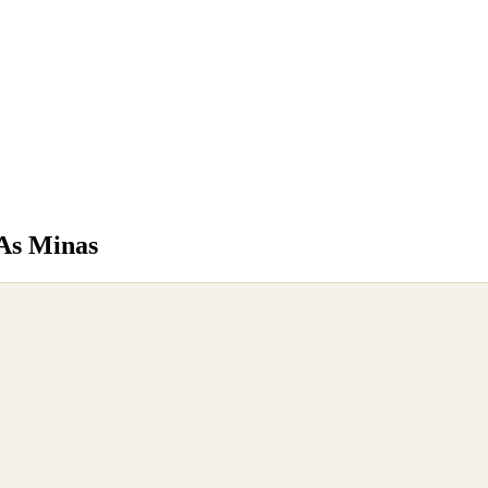
 As Minas