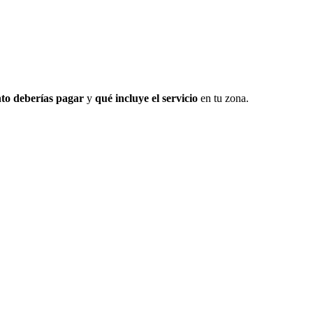
to deberías pagar
y
qué incluye el servicio
en tu zona.