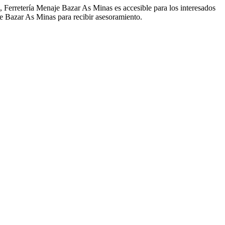
 Ferretería Menaje Bazar As Minas es accesible para los interesados
je Bazar As Minas para recibir asesoramiento.