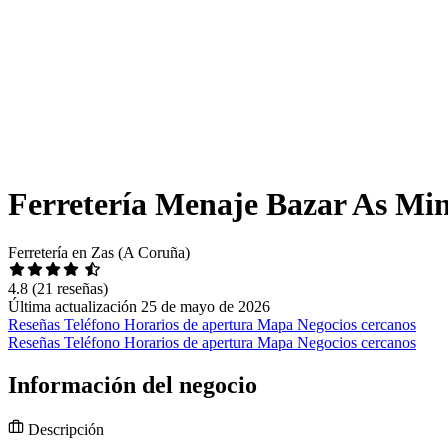
Ferretería Menaje Bazar As Mi
Ferretería en Zas (A Coruña)
4.8
(21 reseñas)
Última actualización 25 de mayo de 2026
Reseñas
Teléfono
Horarios de apertura
Mapa
Negocios cercanos
Reseñas
Teléfono
Horarios de apertura
Mapa
Negocios cercanos
Información del negocio
Descripción