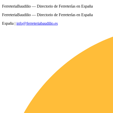
FerreteriaBaudilio — Directorio de Ferreterías en España
FerreteriaBaudilio — Directorio de Ferreterías en España
España
|
info@ferreteriabaudilio.es