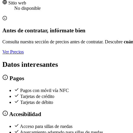
Sitio web
No disponible
Antes de contratar, infórmate bien
Consulta nuestra sección de precios antes de contratar. Descubre
cuán
Ver Precios
Datos interesantes
Pagos
Pagos con móvil vía NFC
Tarjetas de crédito
Tarjetas de débito
Accesibilidad
Acceso para sillas de ruedas
Aparcamiento adaptado para sillas de ruedas