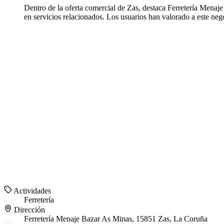
Dentro de la oferta comercial de Zas, destaca Ferretería Menaj
en servicios relacionados. Los usuarios han valorado a este neg
Actividades
Ferretería
Dirección
Ferretería Menaje Bazar As Minas, 15851 Zas, La Coruña