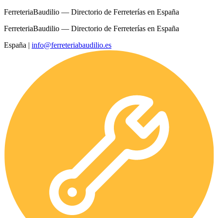
FerreteriaBaudilio — Directorio de Ferreterías en España
FerreteriaBaudilio — Directorio de Ferreterías en España
España
|
info@ferreteriabaudilio.es