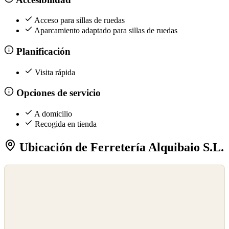
Acceso para sillas de ruedas
Aparcamiento adaptado para sillas de ruedas
Planificación
Visita rápida
Opciones de servicio
A domicilio
Recogida en tienda
Ubicación de Ferretería Alquibaio S.L.
©
OpenStreetMap
©
CARTO