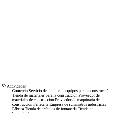
Actividades
Comercio
Servicio de alquiler de equipos para la construcción
Tienda de materiales para la construcción
Proveedor de
materiales de construcción
Proveedor de maquinaria de
construcción
Ferretería
Empresa de suministros industriales
Fábrica
Tienda de artículos de fontanería
Tienda de