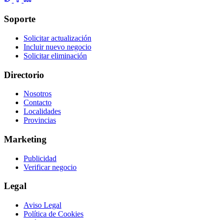
Soporte
Solicitar actualización
Incluir nuevo negocio
Solicitar eliminación
Directorio
Nosotros
Contacto
Localidades
Provincias
Marketing
Publicidad
Verificar negocio
Legal
Aviso Legal
Política de Cookies