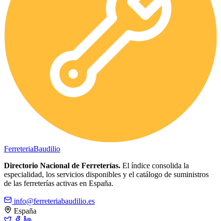
Ferreteria
Baudilio
Directorio Nacional de Ferreterías.
El índice consolida la
especialidad, los servicios disponibles y el catálogo de suministros
de las ferreterías activas en España.
info@ferreteriabaudilio.es
España