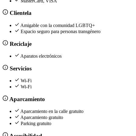
MasterCard, VISA
Clientela
Amigable con la comunidad LGBTQ+
Espacio seguro para personas transgénero
Reciclaje
Aparatos electrónicos
Servicios
Wi-Fi
Wi-Fi
Aparcamiento
Aparcamiento en la calle gratuito
Aparcamiento gratuito
Parking gratuito
Accesibilidad