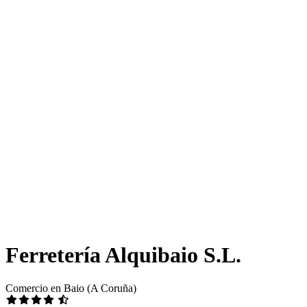
Ferretería Alquibaio S.L.
Comercio en Baio (A Coruña)