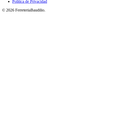
Política de Privacidad
© 2026 FerreteriaBaudilio.