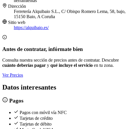
herramientas
Dirección
Ferretería Alquibaio S.L., C/ Obispo Romero Lema, 58, bajo,
15150 Baio, A Coruña
Sitio web
https://alquibaio.es/
Antes de contratar, infórmate bien
Consulta nuestra sección de precios antes de contratar. Descubre
cuánto deberías pagar
y
qué incluye el servicio
en tu zona.
Ver Precios
Datos interesantes
Pagos
Pagos con móvil vía NFC
Tarjetas de crédito
Tarjetas de débito