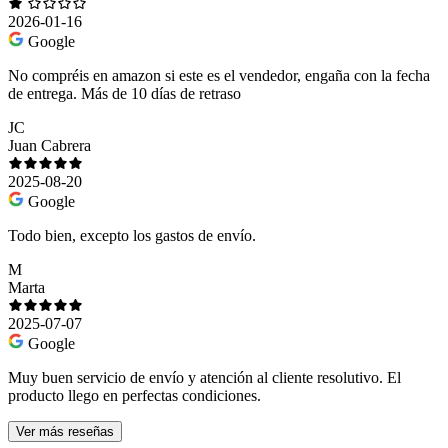
2026-01-16
Google
No compréis en amazon si este es el vendedor, engaña con la fecha
de entrega. Más de 10 días de retraso
JC
Juan Cabrera
2025-08-20
Google
Todo bien, excepto los gastos de envío.
M
Marta
2025-07-07
Google
Muy buen servicio de envío y atención al cliente resolutivo. El
producto llego en perfectas condiciones.
Ver más reseñas