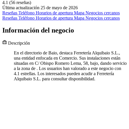
4.1
(56 reseñas)
Última actualización 25 de mayo de 2026
Reseñas
Teléfono
Horarios de apertura
Mapa
Negocios cercanos
Reseñas
Teléfono
Horarios de apertura
Mapa
Negocios cercanos
Información del negocio
Descripción
En el directorio de Baio, destaca Ferretería Alquibaio S.L.,
una entidad enfocada en Comercio. Sus instalaciones están
situadas en C/ Obispo Romero Lema, 58, bajo, dando servicio
a la zona de . Los usuarios han valorado a este negocio con
4.1 estrellas. Los interesados pueden acudir a Ferretería
Alquibaio S.L. para consultar disponibilidad.