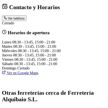
Contacto y Horarios
Ver teléfono
Cerrado
Horarios de apertura
Lunes
08:30 - 13:45, 15:00 - 21:00
Martes
08:30 - 13:45, 15:00 - 21:00
Miércoles
08:30 - 13:45, 15:00 - 21:00
Jueves
08:30 - 13:45, 15:00 - 21:00
Viernes
08:30 - 13:45, 15:00 - 21:00
Sábado
08:30 - 13:45, 15:00 - 21:00
Domingo
Cerrado
Ver en Google Maps
Otras ferreterías cerca de Ferretería
Alquibaio S.L.