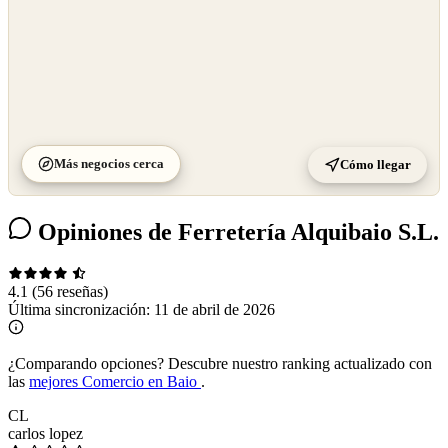
Más negocios cerca
Cómo llegar
Opiniones de Ferretería Alquibaio S.L.
4.1
(56 reseñas)
Última sincronización:
11 de abril de 2026
¿Comparando opciones?
Descubre nuestro ranking actualizado con
las
mejores Comercio en Baio
.
CL
carlos lopez