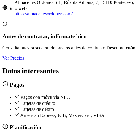
Almacenes Ordóñez S.L, Rúa da Aduana, 7, 15110 Ponteceso,
Sitio web
https://almacenesordonez.com/
Antes de contratar, infórmate bien
Consulta nuestra sección de precios antes de contratar. Descubre
cuán
Ver Precios
Datos interesantes
Pagos
Pagos con móvil vía NFC
Tarjetas de crédito
Tarjetas de débito
American Express, JCB, MasterCard, VISA
Planificación