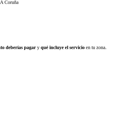
 A Coruña
to deberías pagar
y
qué incluye el servicio
en tu zona.