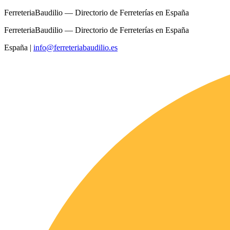
FerreteriaBaudilio — Directorio de Ferreterías en España
FerreteriaBaudilio — Directorio de Ferreterías en España
España
|
info@ferreteriabaudilio.es