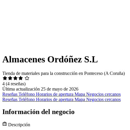
Almacenes Ordóñez S.L
Tienda de materiales para la construcción en Ponteceso (A Coruña)
4
(4 reseñas)
Última actualización 25 de mayo de 2026
Reseñas
Teléfono
Horarios de apertura
Mapa
Negocios cercanos
Reseñas
Teléfono
Horarios de apertura
Mapa
Negocios cercanos
Información del negocio
Descripción