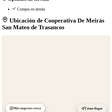
Compra en tienda
Ubicación de Cooperativa De Meirás
San Mateo de Trasancos
©
OpenStreetMap
©
CARTO
Más negocios cerca
Cómo llegar