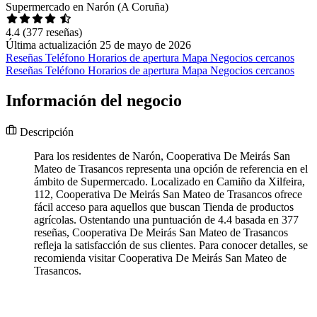
Supermercado en Narón (A Coruña)
4.4
(377 reseñas)
Última actualización 25 de mayo de 2026
Reseñas
Teléfono
Horarios de apertura
Mapa
Negocios cercanos
Reseñas
Teléfono
Horarios de apertura
Mapa
Negocios cercanos
Información del negocio
Descripción
Para los residentes de Narón, Cooperativa De Meirás San
Mateo de Trasancos representa una opción de referencia en el
ámbito de Supermercado. Localizado en Camiño da Xilfeira,
112, Cooperativa De Meirás San Mateo de Trasancos ofrece
fácil acceso para aquellos que buscan Tienda de productos
agrícolas. Ostentando una puntuación de 4.4 basada en 377
reseñas, Cooperativa De Meirás San Mateo de Trasancos
refleja la satisfacción de sus clientes. Para conocer detalles, se
recomienda visitar Cooperativa De Meirás San Mateo de
Trasancos.