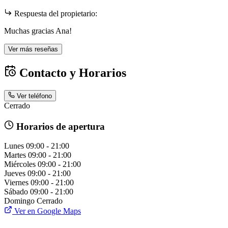
Respuesta del propietario:
Muchas gracias Ana!
Ver más reseñas
Contacto y Horarios
Ver teléfono
Cerrado
Horarios de apertura
Lunes
09:00 - 21:00
Martes
09:00 - 21:00
Miércoles
09:00 - 21:00
Jueves
09:00 - 21:00
Viernes
09:00 - 21:00
Sábado
09:00 - 21:00
Domingo
Cerrado
Ver en Google Maps