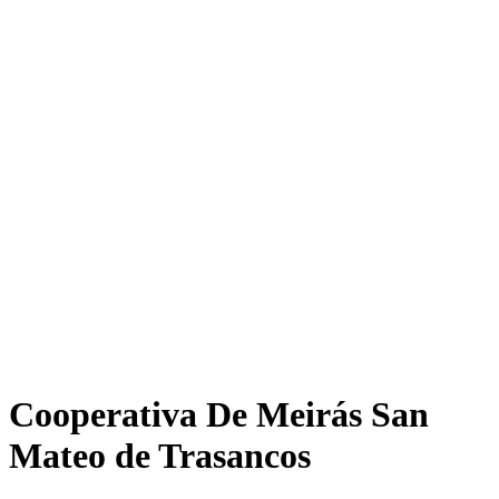
Cooperativa De Meirás San
Mateo de Trasancos