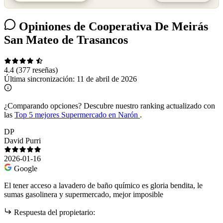
Opiniones de Cooperativa De Meirás
San Mateo de Trasancos
4.4
(377 reseñas)
Última sincronización:
11 de abril de 2026
¿Comparando opciones?
Descubre nuestro ranking actualizado con
las
Top 5 mejores Supermercado en Narón
.
DP
David Purri
2026-01-16
Google
El tener acceso a lavadero de baño químico es gloria bendita, le
sumas gasolinera y supermercado, mejor imposible
Respuesta del propietario: