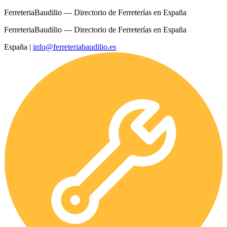
FerreteriaBaudilio — Directorio de Ferreterías en España
FerreteriaBaudilio — Directorio de Ferreterías en España
España
|
info@ferreteriabaudilio.es