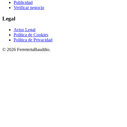
Publicidad
Verificar negocio
Legal
Aviso Legal
Política de Cookies
Política de Privacidad
© 2026 FerreteriaBaudilio.