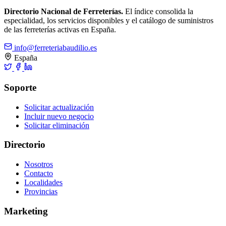
Directorio Nacional de Ferreterías.
El índice consolida la
especialidad, los servicios disponibles y el catálogo de suministros
de las ferreterías activas en España.
info@ferreteriabaudilio.es
España
Soporte
Solicitar actualización
Incluir nuevo negocio
Solicitar eliminación
Directorio
Nosotros
Contacto
Localidades
Provincias
Marketing