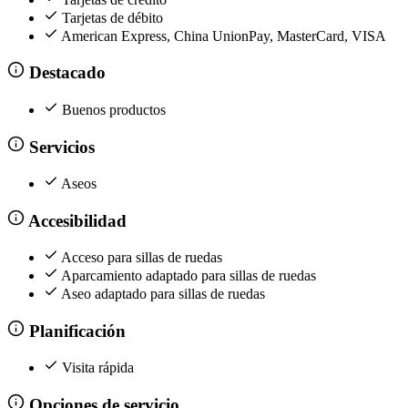
Tarjetas de débito
American Express, China UnionPay, MasterCard, VISA
Destacado
Buenos productos
Servicios
Aseos
Accesibilidad
Acceso para sillas de ruedas
Aparcamiento adaptado para sillas de ruedas
Aseo adaptado para sillas de ruedas
Planificación
Visita rápida
Opciones de servicio