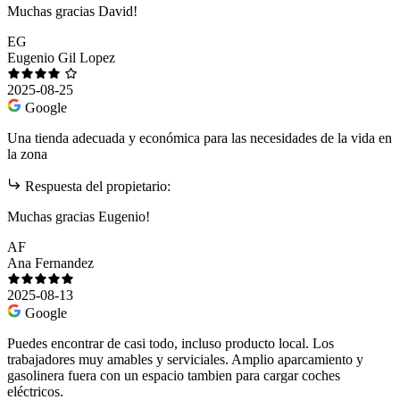
Muchas gracias David!
EG
Eugenio Gil Lopez
2025-08-25
Google
Una tienda adecuada y económica para las necesidades de la vida en
la zona
Respuesta del propietario:
Muchas gracias Eugenio!
AF
Ana Fernandez
2025-08-13
Google
Puedes encontrar de casi todo, incluso producto local. Los
trabajadores muy amables y serviciales. Amplio aparcamiento y
gasolinera fuera con un espacio tambien para cargar coches
eléctricos.