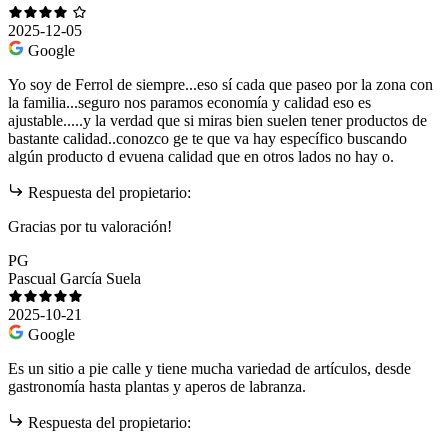
2025-12-05
Google
Yo soy de Ferrol de siempre...eso sí cada que paseo por la zona con
la familia...seguro nos paramos economía y calidad eso es
ajustable.....y la verdad que si miras bien suelen tener productos de
bastante calidad..conozco ge te que va hay específico buscando
algún producto d evuena calidad que en otros lados no hay o.
Respuesta del propietario:
Gracias por tu valoración!
PG
Pascual García Suela
2025-10-21
Google
Es un sitio a pie calle y tiene mucha variedad de artículos, desde
gastronomía hasta plantas y aperos de labranza.
Respuesta del propietario: