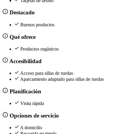
Tarjetas de débito
Destacado
Buenos productos
Qué ofrece
Productos orgánicos
Accesibilidad
Acceso para sillas de ruedas
Aparcamiento adaptado para sillas de ruedas
Planificación
Visita rápida
Opciones de servicio
A domicilio
Recogida en tienda