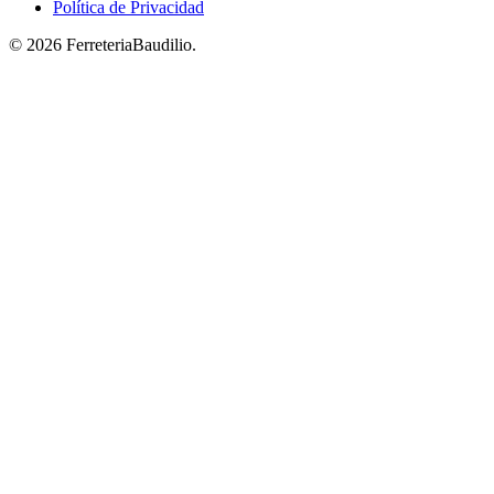
Política de Privacidad
© 2026 FerreteriaBaudilio.