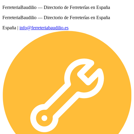
FerreteriaBaudilio — Directorio de Ferreterías en España
FerreteriaBaudilio — Directorio de Ferreterías en España
España
|
info@ferreteriabaudilio.es