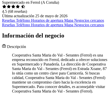
Supermercado en Ferrol (A Coruña)
4.5
(68 reseñas)
Última actualización 25 de mayo de 2026
Reseñas
Teléfono
Horarios de apertura
Mapa
Negocios cercanos
Reseñas
Teléfono
Horarios de apertura
Mapa
Negocios cercanos
Información del negocio
Descripción
Cooperativa Santa Maria do Val - Serantes (Ferrol) es una
empresa reconocido en Ferrol, dedicado a ofrecer soluciones
en Supermercado y Panadería. La dirección de Cooperativa
Santa Maria do Val - Serantes (Ferrol) en Estrada Xoane, 87
lo sitúa como un centro clave para Carnicería. Si buscas
calidad, Cooperativa Santa Maria do Val - Serantes (Ferrol)
mantiene un compromiso claro hacia la excelencia en
Supermercado. Para conocer detalles, es aconsejable visitar
Cooperativa Santa Maria do Val - Serantes (Ferrol).