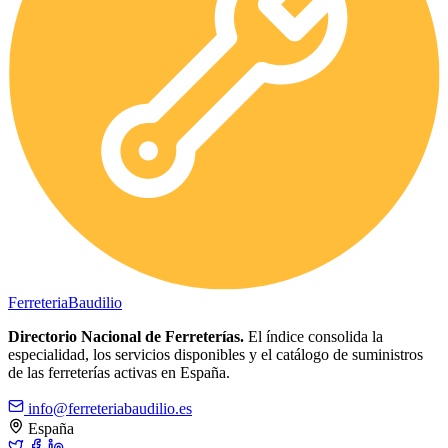
Ferreteria
Baudilio
Directorio Nacional de Ferreterías.
El índice consolida la
especialidad, los servicios disponibles y el catálogo de suministros
de las ferreterías activas en España.
info@ferreteriabaudilio.es
España