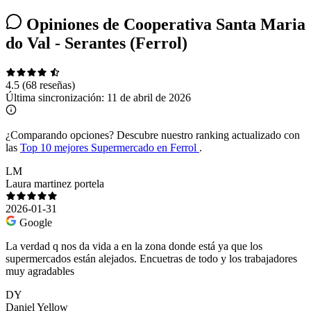
Opiniones de Cooperativa Santa Maria
do Val - Serantes (Ferrol)
4.5
(68 reseñas)
Última sincronización:
11 de abril de 2026
¿Comparando opciones?
Descubre nuestro ranking actualizado con
las
Top 10 mejores Supermercado en Ferrol
.
LM
Laura martinez portela
2026-01-31
Google
La verdad q nos da vida a en la zona donde está ya que los
supermercados están alejados. Encuetras de todo y los trabajadores
muy agradables
DY
Daniel Yellow