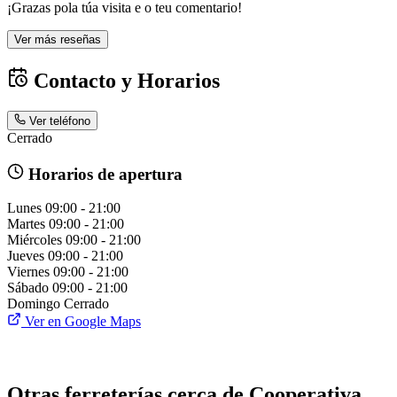
¡Grazas pola túa visita e o teu comentario!
Ver más reseñas
Contacto y Horarios
Ver teléfono
Cerrado
Horarios de apertura
Lunes
09:00 - 21:00
Martes
09:00 - 21:00
Miércoles
09:00 - 21:00
Jueves
09:00 - 21:00
Viernes
09:00 - 21:00
Sábado
09:00 - 21:00
Domingo
Cerrado
Ver en Google Maps
Otras ferreterías cerca de Cooperativa