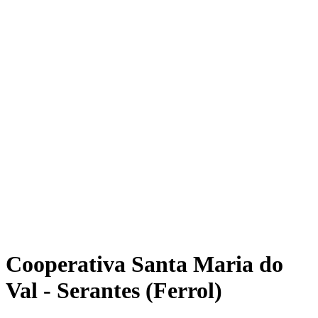
Cooperativa Santa Maria do
Val - Serantes (Ferrol)