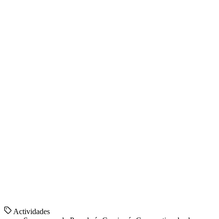
Actividades