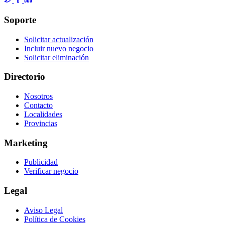
Soporte
Solicitar actualización
Incluir nuevo negocio
Solicitar eliminación
Directorio
Nosotros
Contacto
Localidades
Provincias
Marketing
Publicidad
Verificar negocio
Legal
Aviso Legal
Política de Cookies