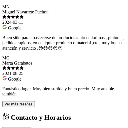
MN
Miguel Navarrete Pachon
2024-03-11
Google
Buen sitio para abastecerse de productos tanto en tarimas , pinturas ,
pedidos rapidos, en cualquier producto o material ,etc , muy buena
atención y servicio .😊😊😊😊😊
MG
Marta Garabatos
2021-08-25
Google
Fantástico lugar. Muy bien surtida y buen precio. Muy amable
también
Ver más reseñas
Contacto y Horarios