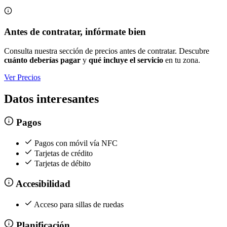
Antes de contratar, infórmate bien
Consulta nuestra sección de precios antes de contratar. Descubre
cuánto deberías pagar
y
qué incluye el servicio
en tu zona.
Ver Precios
Datos interesantes
Pagos
Pagos con móvil vía NFC
Tarjetas de crédito
Tarjetas de débito
Accesibilidad
Acceso para sillas de ruedas
Planificación