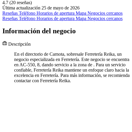
4.7
(20 reseñas)
Última actualización 25 de mayo de 2026
Reseñas
Teléfono
Horarios de apertura
Mapa
Negocios cercanos
Reseñas
Teléfono
Horarios de apertura
Mapa
Negocios cercanos
Información del negocio
Descripción
En el directorio de Carnota, sobresale Ferretería Reika, un
negocio especializada en Ferretería. Este negocio se encuentra
en AC-550, 8, dando servicio a la zona de . Para un servicio
confiable, Ferretería Reika mantiene un enfoque claro hacia la
excelencia en Ferretería. Para más información, se recomienda
contactar con Ferretería Reika.