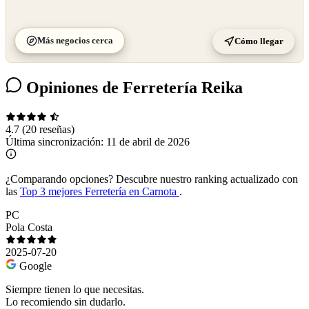
Más negocios cerca
Cómo llegar
Opiniones de Ferretería Reika
4.7
(20 reseñas)
Última sincronización:
11 de abril de 2026
¿Comparando opciones?
Descubre nuestro ranking actualizado con
las
Top 3 mejores Ferretería en Carnota
.
PC
Pola Costa
2025-07-20
Google
Siempre tienen lo que necesitas.
Lo recomiendo sin dudarlo.