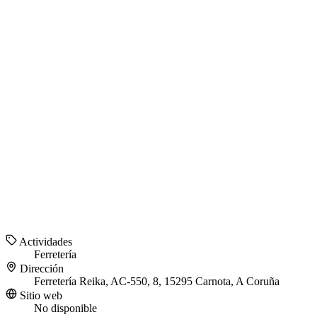
Actividades
Ferretería
Dirección
Ferretería Reika, AC-550, 8, 15295 Carnota, A Coruña
Sitio web
No disponible