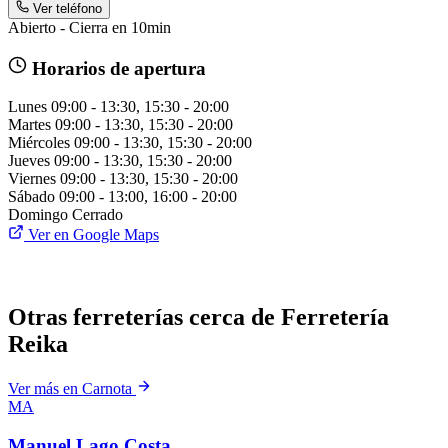
Ver teléfono
Abierto - Cierra en 10min
Horarios de apertura
Lunes
09:00 - 13:30, 15:30 - 20:00
Martes
09:00 - 13:30, 15:30 - 20:00
Miércoles
09:00 - 13:30, 15:30 - 20:00
Jueves
09:00 - 13:30, 15:30 - 20:00
Viernes
09:00 - 13:30, 15:30 - 20:00
Sábado
09:00 - 13:00, 16:00 - 20:00
Domingo
Cerrado
Ver en Google Maps
Otras ferreterías cerca de Ferretería
Reika
Ver más en Carnota
MA
Manuel Lago Costa