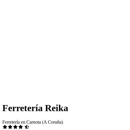
Ferretería Reika
Ferretería en Carnota (A Coruña)