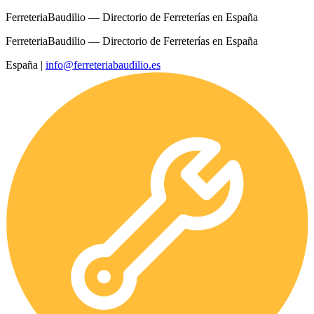
FerreteriaBaudilio — Directorio de Ferreterías en España
FerreteriaBaudilio — Directorio de Ferreterías en España
España
|
info@ferreteriabaudilio.es