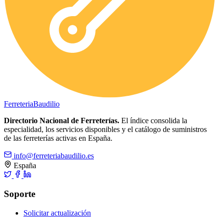
Ferreteria
Baudilio
Directorio Nacional de Ferreterías.
El índice consolida la
especialidad, los servicios disponibles y el catálogo de suministros
de las ferreterías activas en España.
info@ferreteriabaudilio.es
España
Soporte
Solicitar actualización