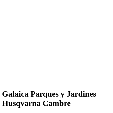
Galaica Parques y Jardines
Husqvarna Cambre