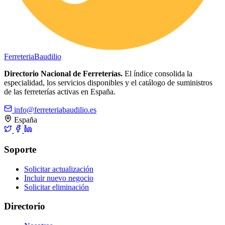
Ferreteria
Baudilio
Directorio Nacional de Ferreterías.
El índice consolida la
especialidad, los servicios disponibles y el catálogo de suministros
de las ferreterías activas en España.
info@ferreteriabaudilio.es
España
Soporte
Solicitar actualización
Incluir nuevo negocio
Solicitar eliminación
Directorio