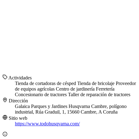
Actividades
Tienda de cortadoras de césped
Tienda de bricolaje
Proveedor
de equipos agrícolas
Centro de jardinería
Ferretería
Concesionario de tractores
Taller de reparación de tractores
Dirección
Galaica Parques y Jardines Husqvarna Cambre, polígono
industrial, Rúa Graduil, 1, 15660 Cambre, A Coruña
Sitio web
https://www.todohusqvarna.com/