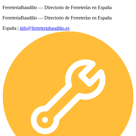
FerreteriaBaudilio — Directorio de Ferreterías en España
FerreteriaBaudilio — Directorio de Ferreterías en España
España
|
info@ferreteriabaudilio.es