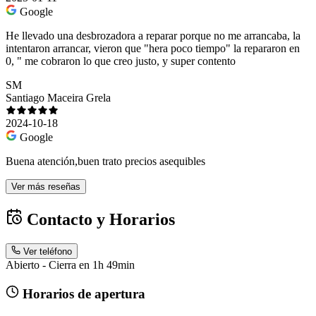
Google
He llevado una desbrozadora a reparar porque no me arrancaba, la
intentaron arrancar, vieron que "hera poco tiempo" la repararon en
0, " me cobraron lo que creo justo, y super contento
SM
Santiago Maceira Grela
2024-10-18
Google
Buena atención,buen trato precios asequibles
Ver más reseñas
Contacto y Horarios
Ver teléfono
Abierto - Cierra en 1h 49min
Horarios de apertura