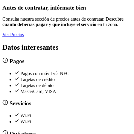
Antes de contratar, infórmate bien
Consulta nuestra sección de precios antes de contratar. Descubre
cuánto deberías pagar
y
qué incluye el servicio
en tu zona.
Ver Precios
Datos interesantes
Pagos
Pagos con móvil vía NFC
Tarjetas de crédito
Tarjetas de débito
MasterCard, VISA
Servicios
Wi-Fi
Wi-Fi
Qué ofrece