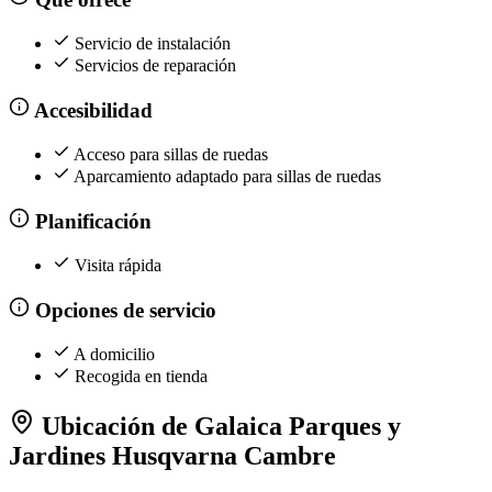
Servicio de instalación
Servicios de reparación
Accesibilidad
Acceso para sillas de ruedas
Aparcamiento adaptado para sillas de ruedas
Planificación
Visita rápida
Opciones de servicio
A domicilio
Recogida en tienda
Ubicación de Galaica Parques y
Jardines Husqvarna Cambre