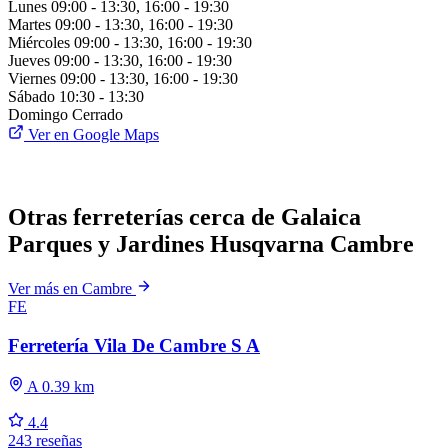
Lunes
09:00 - 13:30, 16:00 - 19:30
Martes
09:00 - 13:30, 16:00 - 19:30
Miércoles
09:00 - 13:30, 16:00 - 19:30
Jueves
09:00 - 13:30, 16:00 - 19:30
Viernes
09:00 - 13:30, 16:00 - 19:30
Sábado
10:30 - 13:30
Domingo
Cerrado
Ver en Google Maps
Otras ferreterías cerca de Galaica
Parques y Jardines Husqvarna Cambre
Ver más en Cambre
FE
Ferretería Vila De Cambre S A
A 0.39 km
4.4
243 reseñas