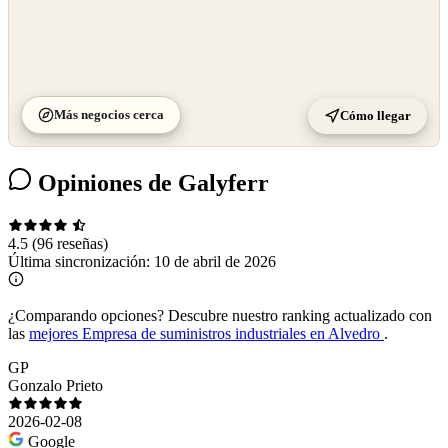
Más negocios cerca
Cómo llegar
Opiniones de Galyferr
4.5
(96 reseñas)
Última sincronización:
10 de abril de 2026
¿Comparando opciones?
Descubre nuestro ranking actualizado con
las
mejores Empresa de suministros industriales en Alvedro
.
GP
Gonzalo Prieto
2026-02-08
Google