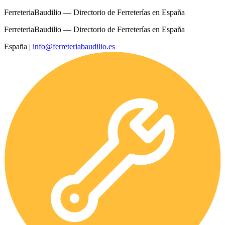
FerreteriaBaudilio — Directorio de Ferreterías en España
FerreteriaBaudilio — Directorio de Ferreterías en España
España
|
info@ferreteriabaudilio.es