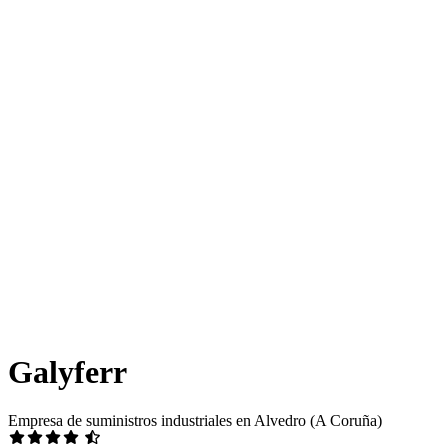
Galyferr
Empresa de suministros industriales en Alvedro (A Coruña)