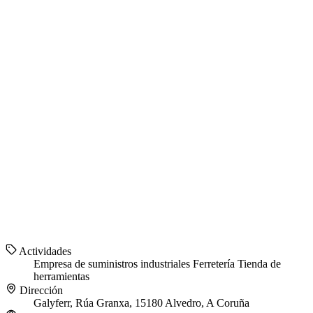
Actividades
Empresa de suministros industriales
Ferretería
Tienda de
herramientas
Dirección
Galyferr, Rúa Granxa, 15180 Alvedro, A Coruña