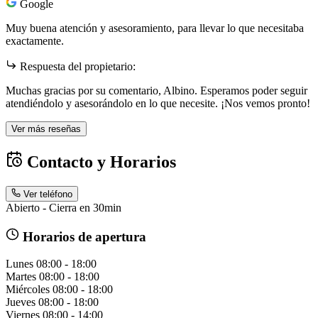
Google
Muy buena atención y asesoramiento, para llevar lo que necesitaba
exactamente.
Respuesta del propietario:
Muchas gracias por su comentario, Albino. Esperamos poder seguir
atendiéndolo y asesorándolo en lo que necesite. ¡Nos vemos pronto!
Ver más reseñas
Contacto y Horarios
Ver teléfono
Abierto - Cierra en 30min
Horarios de apertura
Lunes
08:00 - 18:00
Martes
08:00 - 18:00
Miércoles
08:00 - 18:00
Jueves
08:00 - 18:00
Viernes
08:00 - 14:00