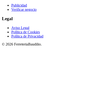
Publicidad
Verificar negocio
Legal
Aviso Legal
Política de Cookies
Política de Privacidad
© 2026 FerreteriaBaudilio.