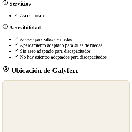
Servicios
Aseos unisex
Accesibilidad
Acceso para sillas de ruedas
Aparcamiento adaptado para sillas de ruedas
Sin aseo adaptado para discapacitados
No hay asientos adaptados para discapacitados
Ubicación de Galyferr
©
OpenStreetMap
©
CARTO