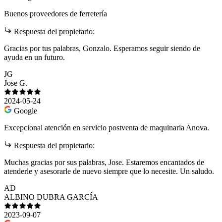
Buenos proveedores de ferretería
Respuesta del propietario:
Gracias por tus palabras, Gonzalo. Esperamos seguir siendo de
ayuda en un futuro.
JG
Jose G.
2024-05-24
Google
Excepcional atención en servicio postventa de maquinaria Anova.
Respuesta del propietario:
Muchas gracias por sus palabras, Jose. Estaremos encantados de
atenderle y asesorarle de nuevo siempre que lo necesite. Un saludo.
AD
ALBINO DUBRA GARCÍA
2023-09-07