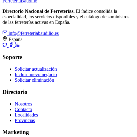
Ferreteria
Baudilio
Directorio Nacional de Ferreterías.
El índice consolida la
especialidad, los servicios disponibles y el catálogo de suministros
de las ferreterías activas en España.
info@ferreteriabaudilio.es
España
Soporte
Solicitar actualización
Incluir nuevo negocio
Solicitar eliminación
Directorio
Nosotros
Contacto
Localidades
Provincias
Marketing