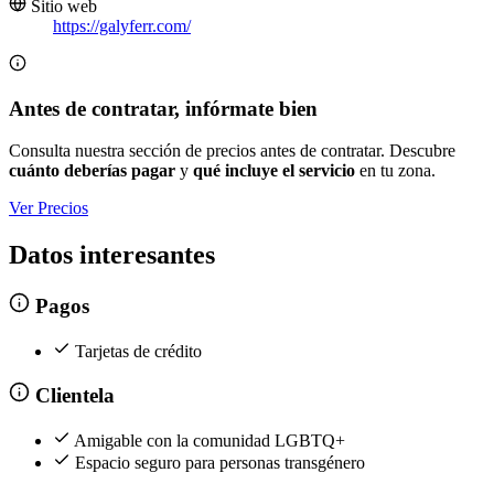
Sitio web
https://galyferr.com/
Antes de contratar, infórmate bien
Consulta nuestra sección de precios antes de contratar. Descubre
cuánto deberías pagar
y
qué incluye el servicio
en tu zona.
Ver Precios
Datos interesantes
Pagos
Tarjetas de crédito
Clientela
Amigable con la comunidad LGBTQ+
Espacio seguro para personas transgénero