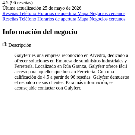
4.5
(96 reseñas)
Última actualización 25 de mayo de 2026
Reseñas
Teléfono
Horarios de apertura
Mapa
Negocios cercanos
Reseñas
Teléfono
Horarios de apertura
Mapa
Negocios cercanos
Información del negocio
Descripción
Galyferr es una empresa reconocido en Alvedro, dedicado a
ofrecer soluciones en Empresa de suministros industriales y
Ferretería. Localizado en Rúa Granxa, Galyferr ofrece fácil
acceso para aquellos que buscan Ferretería. Con una
calificación de 4.5 a partir de 96 reseñas, Galyferr demuestra
el respaldo de sus clientes. Para más información, es
aconsejable contactar con Galyferr.