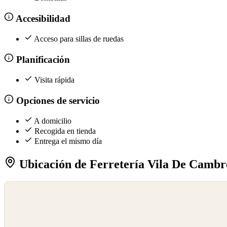
Accesibilidad
Acceso para sillas de ruedas
Planificación
Visita rápida
Opciones de servicio
A domicilio
Recogida en tienda
Entrega el mismo día
Ubicación de Ferretería Vila De Cambr
©
OpenStreetMap
©
CARTO