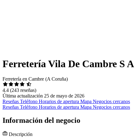
Ferretería Vila De Cambre S A
Ferretería en Cambre (A Coruña)
4.4
(243 reseñas)
Última actualización 25 de mayo de 2026
Reseñas
Teléfono
Horarios de apertura
Mapa
Negocios cercanos
Reseñas
Teléfono
Horarios de apertura
Mapa
Negocios cercanos
Información del negocio
Descripción