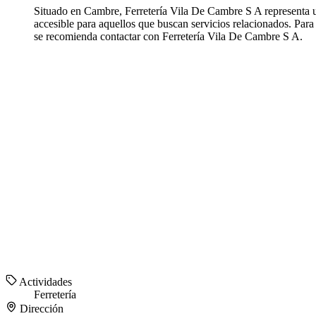
Situado en Cambre, Ferretería Vila De Cambre S A representa un
accesible para aquellos que buscan servicios relacionados. Par
se recomienda contactar con Ferretería Vila De Cambre S A.
Actividades
Ferretería
Dirección