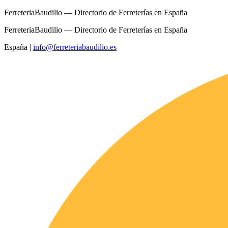
FerreteriaBaudilio — Directorio de Ferreterías en España
FerreteriaBaudilio — Directorio de Ferreterías en España
España
|
info@ferreteriabaudilio.es