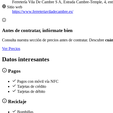
Ferretería Vila De Cambre S A, Estrada Cambre-Temple, 4, ent
Sitio web
https://www.ferreteriaviladecambre.es/
Antes de contratar, infórmate bien
Consulta nuestra sección de precios antes de contratar. Descubre
cuán
Ver Precios
Datos interesantes
Pagos
Pagos con móvil vía NFC
Tarjetas de crédito
Tarjetas de débito
Reciclaje
Bombillas