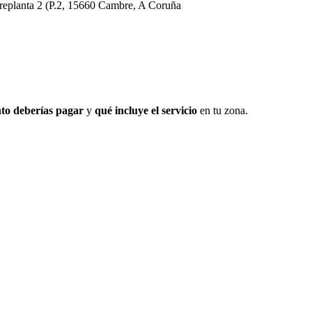
replanta 2 (P.2, 15660 Cambre, A Coruña
to deberías pagar
y
qué incluye el servicio
en tu zona.