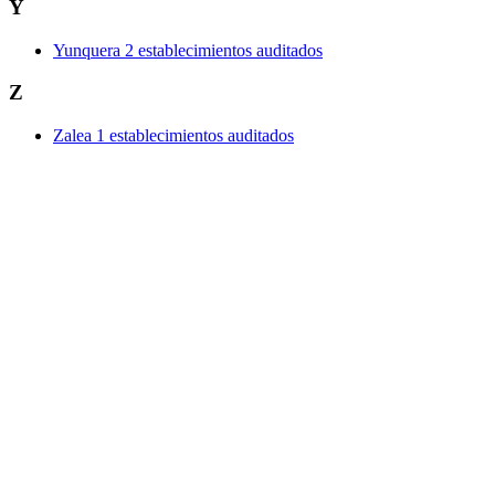
Y
Yunquera
2 establecimientos auditados
Z
Zalea
1 establecimientos auditados