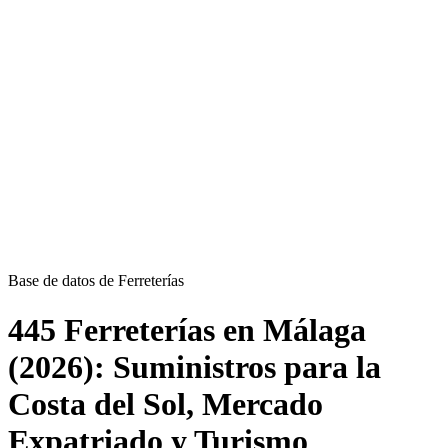
Base de datos de Ferreterías
445 Ferreterías en Málaga
(2026): Suministros para la
Costa del Sol, Mercado
Expatriado y Turismo