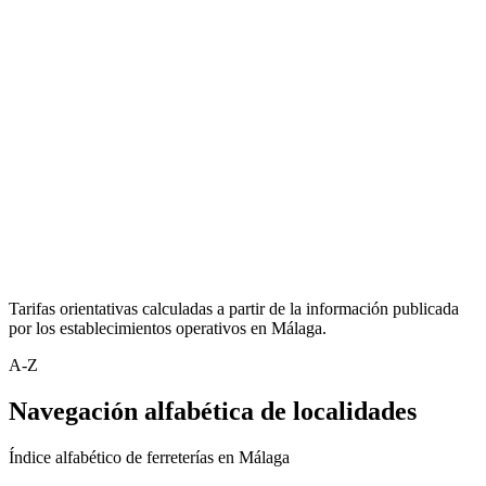
Tarifas orientativas calculadas a partir de la información publicada
por los establecimientos operativos en Málaga.
A-Z
Navegación alfabética de localidades
Índice alfabético de ferreterías en Málaga