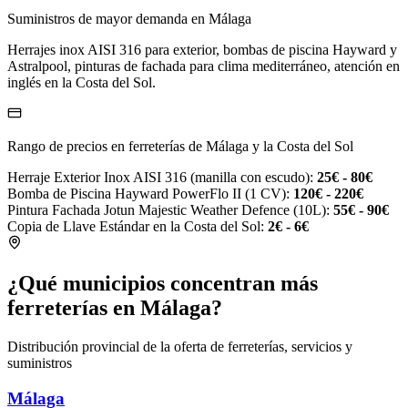
Suministros de mayor demanda en Málaga
Herrajes inox AISI 316 para exterior, bombas de piscina Hayward y
Astralpool, pinturas de fachada para clima mediterráneo, atención en
inglés en la Costa del Sol.
Rango de precios en ferreterías de Málaga y la Costa del Sol
Herraje Exterior Inox AISI 316 (manilla con escudo):
25€ - 80€
Bomba de Piscina Hayward PowerFlo II (1 CV):
120€ - 220€
Pintura Fachada Jotun Majestic Weather Defence (10L):
55€ - 90€
Copia de Llave Estándar en la Costa del Sol:
2€ - 6€
¿Qué municipios concentran más
ferreterías en Málaga?
Distribución provincial de la oferta de ferreterías, servicios y
suministros
Málaga