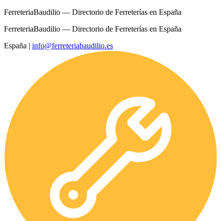
FerreteriaBaudilio — Directorio de Ferreterías en España
FerreteriaBaudilio — Directorio de Ferreterías en España
España
|
info@ferreteriabaudilio.es