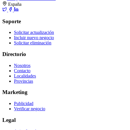
España
Soporte
Solicitar actualización
Incluir nuevo negocio
Solicitar eliminación
Directorio
Nosotros
Contacto
Localidades
Provincias
Marketing
Publicidad
Verificar negocio
Legal