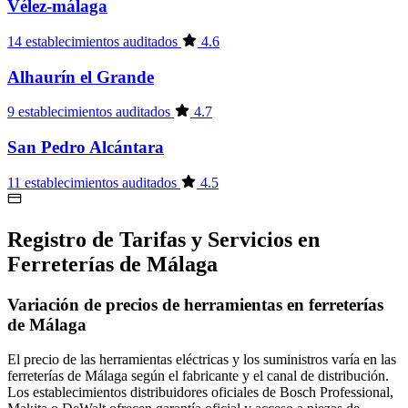
Vélez-málaga
14 establecimientos auditados
4.6
Alhaurín el Grande
9 establecimientos auditados
4.7
San Pedro Alcántara
11 establecimientos auditados
4.5
Registro de Tarifas y Servicios en
Ferreterías de Málaga
Variación de precios de herramientas en ferreterías
de Málaga
El precio de las herramientas eléctricas y los suministros varía en las
ferreterías de Málaga según el fabricante y el canal de distribución.
Los establecimientos distribuidores oficiales de Bosch Professional,