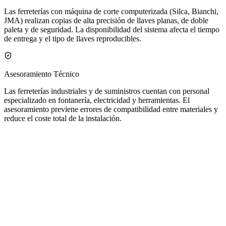
Las ferreterías con máquina de corte computerizada (Silca, Bianchi,
JMA) realizan copias de alta precisión de llaves planas, de doble
paleta y de seguridad. La disponibilidad del sistema afecta el tiempo
de entrega y el tipo de llaves reproducibles.
Asesoramiento Técnico
Las ferreterías industriales y de suministros cuentan con personal
especializado en fontanería, electricidad y herramientas. El
asesoramiento previene errores de compatibilidad entre materiales y
reduce el coste total de la instalación.