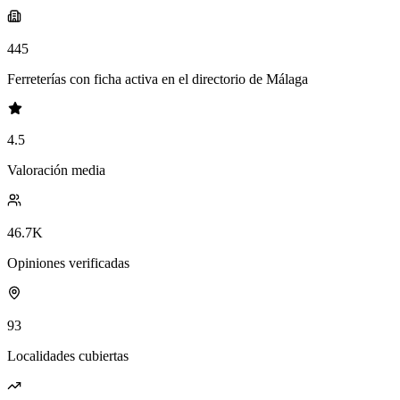
445
Ferreterías con ficha activa en el directorio de Málaga
4.5
Valoración media
46.7K
Opiniones verificadas
93
Localidades cubiertas