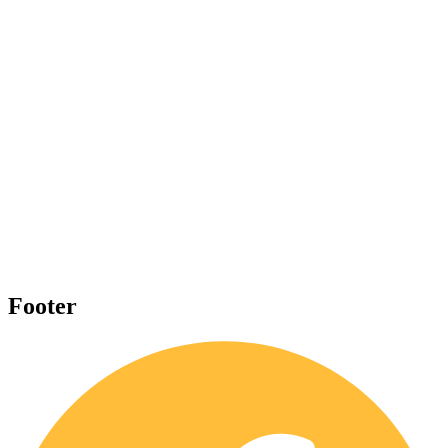
Footer