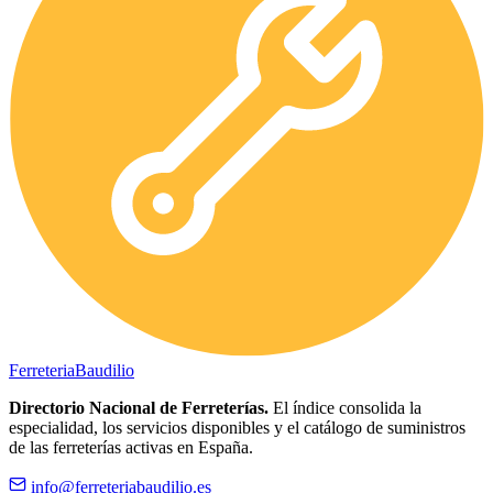
Ferreteria
Baudilio
Directorio Nacional de Ferreterías.
El índice consolida la
especialidad, los servicios disponibles y el catálogo de suministros
de las ferreterías activas en España.
info@ferreteriabaudilio.es