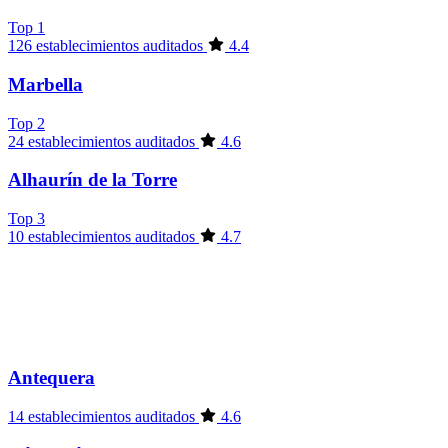
Top 1
126 establecimientos auditados
4.4
Marbella
Top 2
24 establecimientos auditados
4.6
Alhaurín de la Torre
Top 3
10 establecimientos auditados
4.7
Antequera
14 establecimientos auditados
4.6