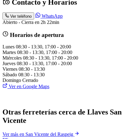
Contacto y Horarios
WhatsApp
Ver teléfono
Abierto - Cierra en 2h 22min
Horarios de apertura
Lunes
08:30 - 13:30, 17:00 - 20:00
Martes
08:30 - 13:30, 17:00 - 20:00
Miércoles
08:30 - 13:30, 17:00 - 20:00
Jueves
08:30 - 13:30, 17:00 - 20:00
Viernes
08:30 - 13:30
Sábado
08:30 - 13:30
Domingo
Cerrado
Ver en Google Maps
Otras ferreterías cerca de Llaves San
Vicente
Ver más en San Vicente del Raspeig