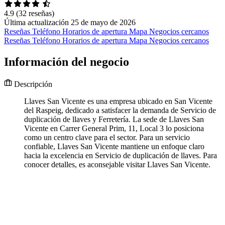
4.9
(32 reseñas)
Última actualización 25 de mayo de 2026
Reseñas
Teléfono
Horarios de apertura
Mapa
Negocios cercanos
Reseñas
Teléfono
Horarios de apertura
Mapa
Negocios cercanos
Información del negocio
Descripción
Llaves San Vicente es una empresa ubicado en San Vicente
del Raspeig, dedicado a satisfacer la demanda de Servicio de
duplicación de llaves y Ferretería. La sede de Llaves San
Vicente en Carrer General Prim, 11, Local 3 lo posiciona
como un centro clave para el sector. Para un servicio
confiable, Llaves San Vicente mantiene un enfoque claro
hacia la excelencia en Servicio de duplicación de llaves. Para
conocer detalles, es aconsejable visitar Llaves San Vicente.