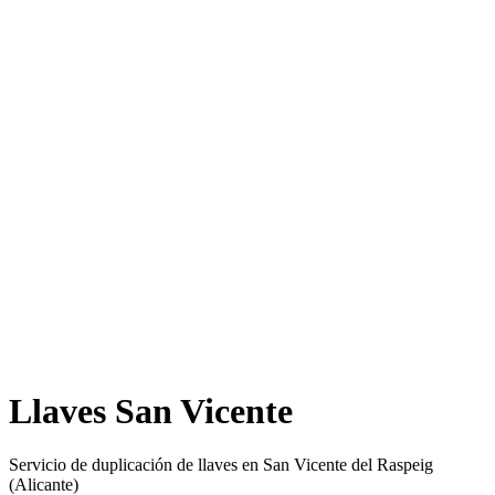
Llaves San Vicente
Servicio de duplicación de llaves en San Vicente del Raspeig
(Alicante)