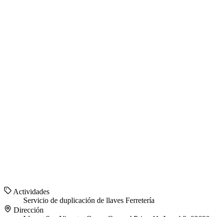
Actividades
Servicio de duplicación de llaves
Ferretería
Dirección