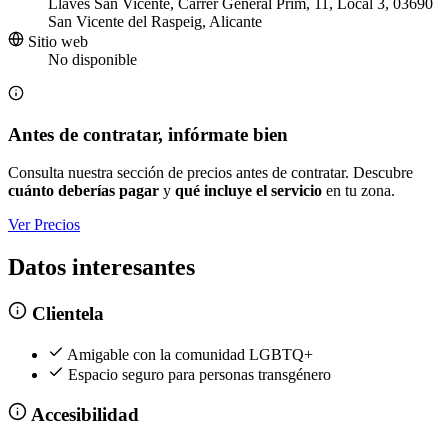
Llaves San Vicente, Carrer General Prim, 11, Local 3, 03690
San Vicente del Raspeig, Alicante
Sitio web
No disponible
Antes de contratar, infórmate bien
Consulta nuestra sección de precios antes de contratar. Descubre
cuánto deberías pagar
y
qué incluye el servicio
en tu zona.
Ver Precios
Datos interesantes
Clientela
Amigable con la comunidad LGBTQ+
Espacio seguro para personas transgénero
Accesibilidad