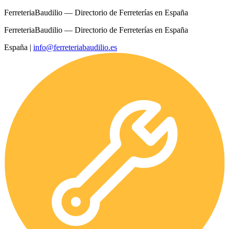
FerreteriaBaudilio — Directorio de Ferreterías en España
FerreteriaBaudilio — Directorio de Ferreterías en España
España
|
info@ferreteriabaudilio.es