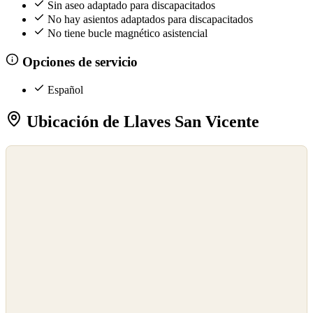
Sin aseo adaptado para discapacitados
No hay asientos adaptados para discapacitados
No tiene bucle magnético asistencial
Opciones de servicio
Español
Ubicación de Llaves San Vicente
©
OpenStreetMap
©
CARTO