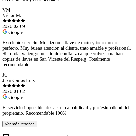
VM
Víctor M.
2026-02-09
Google
Excelente servicio. Me hizo una llave de moto y todo quedó
perfecto. Muy buena atención al cliente, trato amable y profesional.
Sin duda, ya tengo un sitio de confianza al que volver para hacer
copias de llaves en San Vicente del Raspeig. Totalmente
recomendable.
JC
Juan Carlos Luis
2026-01-02
Google
El servicio impecable, destacar la amabilidad y profesionalidad del
propietario. Recomendable 100%
Ver más reseñas