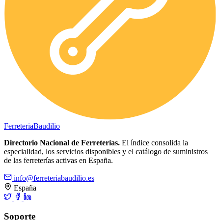
Ferreteria
Baudilio
Directorio Nacional de Ferreterías.
El índice consolida la
especialidad, los servicios disponibles y el catálogo de suministros
de las ferreterías activas en España.
info@ferreteriabaudilio.es
España
Soporte