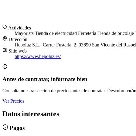
Actividades
Mayorista
Tienda de electricidad
Ferretería
Tienda de bricolaje
Dirección
Hepoluz S.L., Carrer Fusteria, 2, 03690 San Vicente del Raspei
Sitio web
https://www.hepoluz.es/
Antes de contratar, infórmate bien
Consulta nuestra sección de precios antes de contratar. Descubre
cuán
Ver Precios
Datos interesantes
Pagos