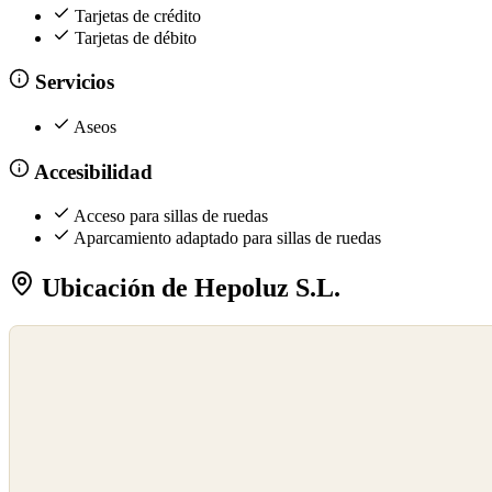
Tarjetas de crédito
Tarjetas de débito
Servicios
Aseos
Accesibilidad
Acceso para sillas de ruedas
Aparcamiento adaptado para sillas de ruedas
Ubicación de Hepoluz S.L.
©
OpenStreetMap
©
CARTO