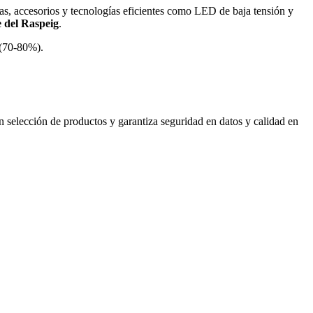
as, accesorios y tecnologías eficientes como LED de baja tensión y
 del Raspeig
.
 (70-80%).
selección de productos y garantiza seguridad en datos y calidad en