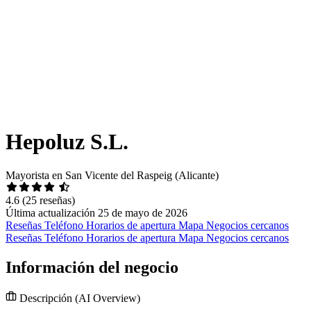
Hepoluz S.L.
Mayorista en San Vicente del Raspeig (Alicante)
4.6
(25 reseñas)
Última actualización 25 de mayo de 2026
Reseñas
Teléfono
Horarios de apertura
Mapa
Negocios cercanos
Reseñas
Teléfono
Horarios de apertura
Mapa
Negocios cercanos
Información del negocio
Descripción
(AI Overview)