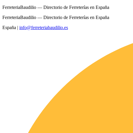
FerreteriaBaudilio — Directorio de Ferreterías en España
FerreteriaBaudilio — Directorio de Ferreterías en España
España
|
info@ferreteriabaudilio.es