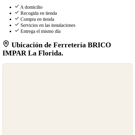
A domicilio
Recogida en tienda
Compra en tienda
Servicios en las instalaciones
Entrega el mismo día
Ubicación de Ferretería BRICO
IMPAR La Florida.
©
OpenStreetMap
©
CARTO