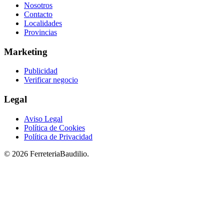
Nosotros
Contacto
Localidades
Provincias
Marketing
Publicidad
Verificar negocio
Legal
Aviso Legal
Política de Cookies
Política de Privacidad
© 2026 FerreteriaBaudilio.