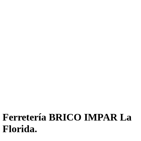
Ferretería BRICO IMPAR La
Florida.