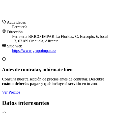
Actividades
Ferretería
Dirección
Ferretería BRICO IMPAR La Florida., C. Escorpio, 6, local
13, 03189 Orihuela, Alicante
Sitio web
https://www.grupoimpar.es/
Antes de contratar, infórmate bien
Consulta nuestra sección de precios antes de contratar. Descubre
cuánto deberías pagar
y
qué incluye el servicio
en tu zona.
Ver Precios
Datos interesantes