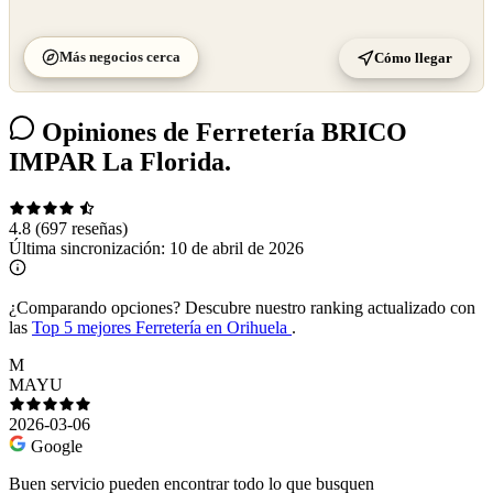
Más negocios cerca
Cómo llegar
Opiniones de Ferretería BRICO
IMPAR La Florida.
4.8
(697 reseñas)
Última sincronización:
10 de abril de 2026
¿Comparando opciones?
Descubre nuestro ranking actualizado con
las
Top 5 mejores Ferretería en Orihuela
.
M
MAYU
2026-03-06
Google
Buen servicio pueden encontrar todo lo que busquen