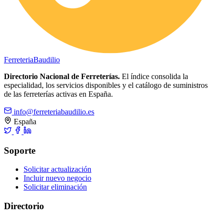
Ferreteria
Baudilio
Directorio Nacional de Ferreterías.
El índice consolida la
especialidad, los servicios disponibles y el catálogo de suministros
de las ferreterías activas en España.
info@ferreteriabaudilio.es
España
Soporte
Solicitar actualización
Incluir nuevo negocio
Solicitar eliminación
Directorio