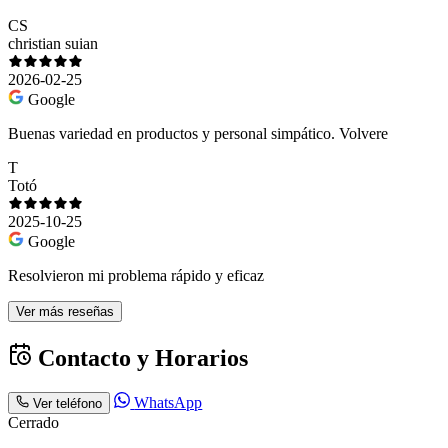
CS
christian suian
2026-02-25
Google
Buenas variedad en productos y personal simpático. Volvere
T
Totó
2025-10-25
Google
Resolvieron mi problema rápido y eficaz
Ver más reseñas
Contacto y Horarios
WhatsApp
Ver teléfono
Cerrado