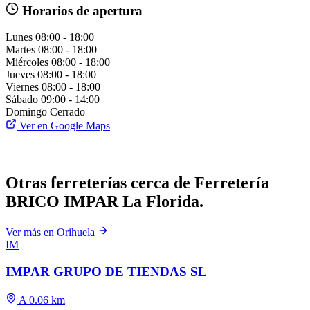
Horarios de apertura
Lunes
08:00 - 18:00
Martes
08:00 - 18:00
Miércoles
08:00 - 18:00
Jueves
08:00 - 18:00
Viernes
08:00 - 18:00
Sábado
09:00 - 14:00
Domingo
Cerrado
Ver en Google Maps
Otras ferreterías cerca de Ferretería
BRICO IMPAR La Florida.
Ver más en Orihuela
IM
IMPAR GRUPO DE TIENDAS SL
A 0.06 km