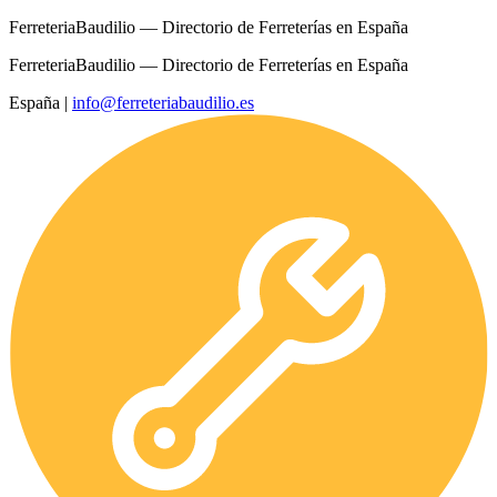
FerreteriaBaudilio — Directorio de Ferreterías en España
FerreteriaBaudilio — Directorio de Ferreterías en España
España
|
info@ferreteriabaudilio.es