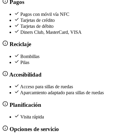
Pagos
Pagos con móvil vía NFC
Tarjetas de crédito
Tarjetas de débito
Diners Club, MasterCard, VISA
Reciclaje
Bombillas
Pilas
Accesibilidad
Acceso para sillas de ruedas
Aparcamiento adaptado para sillas de ruedas
Planificación
Visita rápida
Opciones de servicio