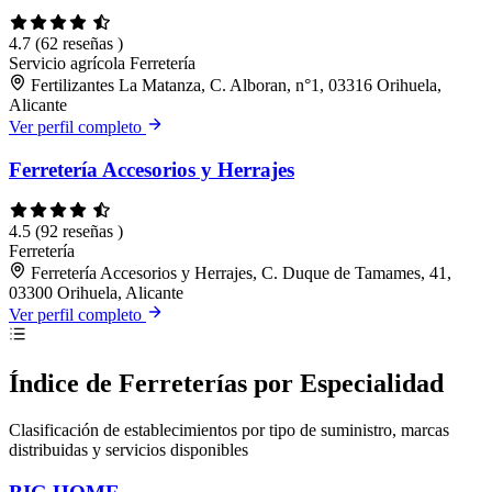
4.7
(62 reseñas )
Servicio agrícola
Ferretería
Fertilizantes La Matanza, C. Alboran, n°1, 03316 Orihuela,
Alicante
Ver perfil completo
Ferretería Accesorios y Herrajes
4.5
(92 reseñas )
Ferretería
Ferretería Accesorios y Herrajes, C. Duque de Tamames, 41,
03300 Orihuela, Alicante
Ver perfil completo
Índice de Ferreterías por Especialidad
Clasificación de establecimientos por tipo de suministro, marcas
distribuidas y servicios disponibles