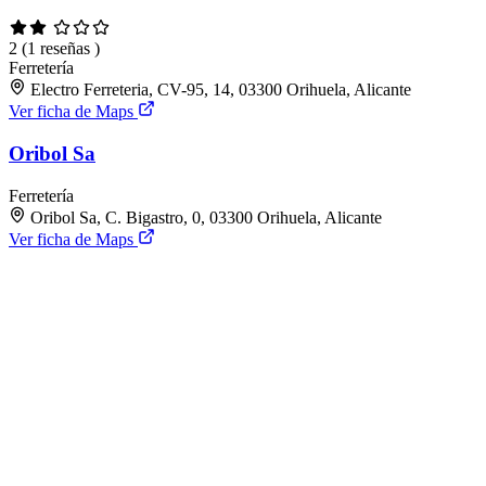
2
(1 reseñas )
Ferretería
Electro Ferreteria, CV-95, 14, 03300 Orihuela, Alicante
Ver ficha de Maps
Oribol Sa
Ferretería
Oribol Sa, C. Bigastro, 0, 03300 Orihuela, Alicante
Ver ficha de Maps