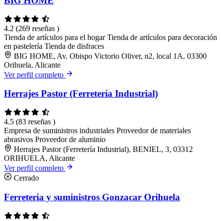
BIG HOME
4.2
(269 reseñas )
Tienda de artículos para el hogar
Tienda de artículos para decoración
en pastelería
Tienda de disfraces
BIG HOME, Av. Obispo Victorio Oliver, n2, local 1A, 03300
Orihuela, Alicante
Ver perfil completo
Herrajes Pastor (Ferretería Industrial)
4.5
(83 reseñas )
Empresa de suministros industriales
Proveedor de materiales
abrasivos
Proveedor de aluminio
Herrajes Pastor (Ferretería Industrial), BENIEL, 3, 03312
ORIHUELA, Alicante
Ver perfil completo
Cerrado
Ferreteria y suministros Gonzacar Orihuela