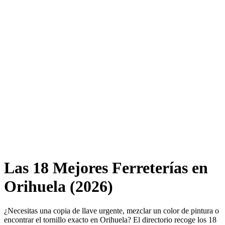
Las 18 Mejores Ferreterías en
Orihuela (2026)
¿Necesitas una copia de llave urgente, mezclar un color de pintura o
encontrar el tornillo exacto en Orihuela? El directorio recoge los 18