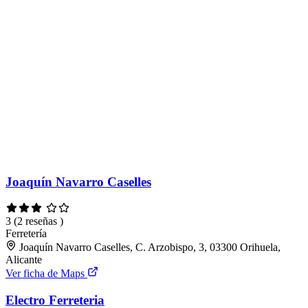
Joaquín Navarro Caselles
3
(2 reseñas )
Ferretería
Joaquín Navarro Caselles, C. Arzobispo, 3, 03300 Orihuela,
Alicante
Ver ficha de Maps
Electro Ferreteria