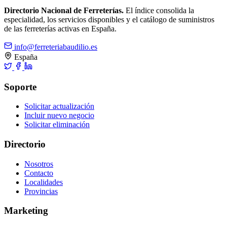
Directorio Nacional de Ferreterías.
El índice consolida la
especialidad, los servicios disponibles y el catálogo de suministros
de las ferreterías activas en España.
info@ferreteriabaudilio.es
España
Soporte
Solicitar actualización
Incluir nuevo negocio
Solicitar eliminación
Directorio
Nosotros
Contacto
Localidades
Provincias
Marketing