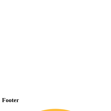
Footer