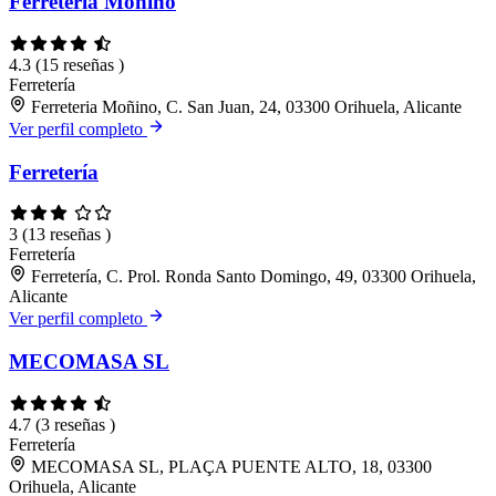
Ferreteria Moñino
4.3
(15 reseñas )
Ferretería
Ferreteria Moñino, C. San Juan, 24, 03300 Orihuela, Alicante
Ver perfil completo
Ferretería
3
(13 reseñas )
Ferretería
Ferretería, C. Prol. Ronda Santo Domingo, 49, 03300 Orihuela,
Alicante
Ver perfil completo
MECOMASA SL
4.7
(3 reseñas )
Ferretería
MECOMASA SL, PLAÇA PUENTE ALTO, 18, 03300
Orihuela, Alicante