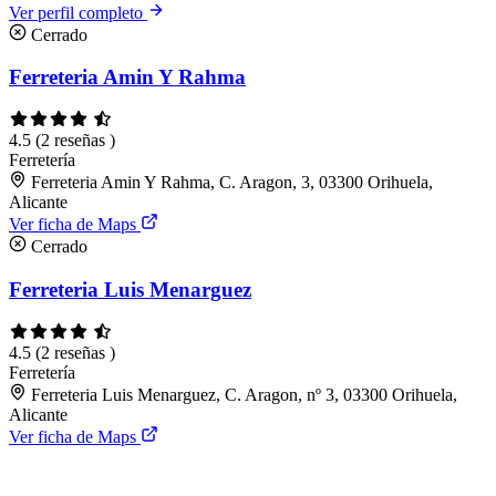
Ver perfil completo
Cerrado
Ferreteria Amin Y Rahma
4.5
(2 reseñas )
Ferretería
Ferreteria Amin Y Rahma, C. Aragon, 3, 03300 Orihuela,
Alicante
Ver ficha de Maps
Cerrado
Ferreteria Luis Menarguez
4.5
(2 reseñas )
Ferretería
Ferreteria Luis Menarguez, C. Aragon, nº 3, 03300 Orihuela,
Alicante
Ver ficha de Maps