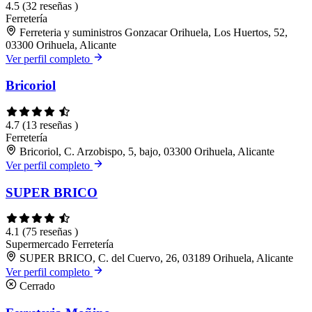
4.5
(32 reseñas )
Ferretería
Ferreteria y suministros Gonzacar Orihuela, Los Huertos, 52,
03300 Orihuela, Alicante
Ver perfil completo
Bricoriol
4.7
(13 reseñas )
Ferretería
Bricoriol, C. Arzobispo, 5, bajo, 03300 Orihuela, Alicante
Ver perfil completo
SUPER BRICO
4.1
(75 reseñas )
Supermercado
Ferretería
SUPER BRICO, C. del Cuervo, 26, 03189 Orihuela, Alicante
Ver perfil completo
Cerrado