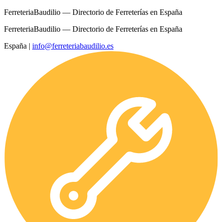
FerreteriaBaudilio — Directorio de Ferreterías en España
FerreteriaBaudilio — Directorio de Ferreterías en España
España
|
info@ferreteriabaudilio.es