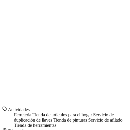
Actividades
Ferretería
Tienda de artículos para el hogar
Servicio de
duplicación de llaves
Tienda de pinturas
Servicio de afilado
Tienda de herramientas