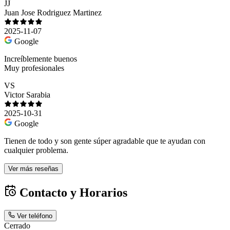
JJ
Juan Jose Rodriguez Martinez
2025-11-07
Google
Increíblemente buenos
Muy profesionales
VS
Victor Sarabia
2025-10-31
Google
Tienen de todo y son gente súper agradable que te ayudan con
cualquier problema.
Ver más reseñas
Contacto y Horarios
Ver teléfono
Cerrado