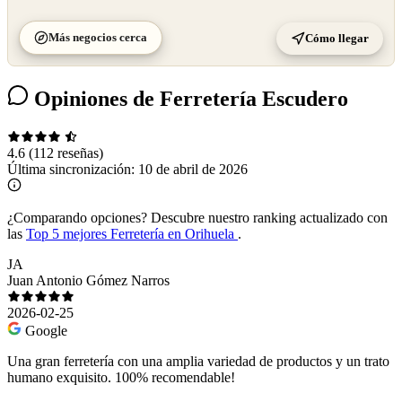
Más negocios cerca
Cómo llegar
Opiniones de Ferretería Escudero
4.6
(112 reseñas)
Última sincronización:
10 de abril de 2026
¿Comparando opciones?
Descubre nuestro ranking actualizado con
las
Top 5 mejores Ferretería en Orihuela
.
JA
Juan Antonio Gómez Narros
2026-02-25
Google
Una gran ferretería con una amplia variedad de productos y un trato
humano exquisito. 100% recomendable!