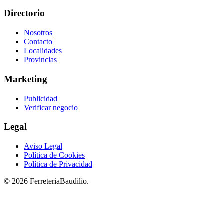
Directorio
Nosotros
Contacto
Localidades
Provincias
Marketing
Publicidad
Verificar negocio
Legal
Aviso Legal
Política de Cookies
Política de Privacidad
© 2026 FerreteriaBaudilio.