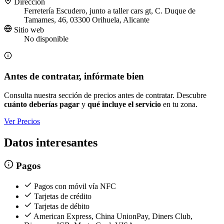
Dirección
Ferretería Escudero, junto a taller cars gt, C. Duque de
Tamames, 46, 03300 Orihuela, Alicante
Sitio web
No disponible
Antes de contratar, infórmate bien
Consulta nuestra sección de precios antes de contratar. Descubre
cuánto deberías pagar
y
qué incluye el servicio
en tu zona.
Ver Precios
Datos interesantes
Pagos
Pagos con móvil vía NFC
Tarjetas de crédito
Tarjetas de débito
American Express, China UnionPay, Diners Club,