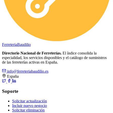
Ferreteria
Baudilio
Directorio Nacional de Ferreterías.
El índice consolida la
especialidad, los servicios disponibles y el catálogo de suministros
de las ferreterías activas en España.
info@ferreteriabaudilio.es
España
Soporte
Solicitar actualización
Incluir nuevo negocio
Solicitar eliminación