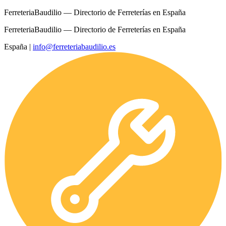
FerreteriaBaudilio — Directorio de Ferreterías en España
FerreteriaBaudilio — Directorio de Ferreterías en España
España
|
info@ferreteriabaudilio.es