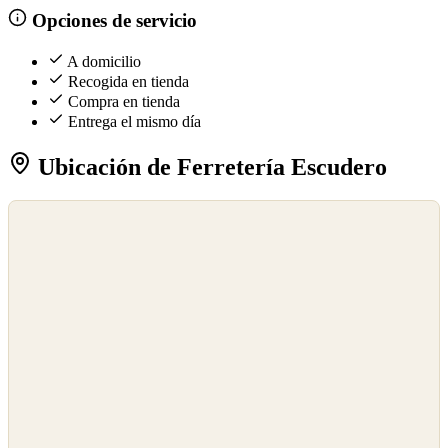
Opciones de servicio
A domicilio
Recogida en tienda
Compra en tienda
Entrega el mismo día
Ubicación de Ferretería Escudero
©
OpenStreetMap
©
CARTO