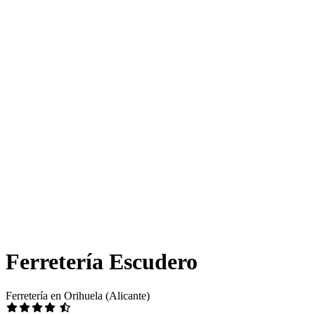
Ferretería Escudero
Ferretería en Orihuela (Alicante)