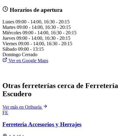
Horarios de apertura
Lunes
09:00 - 14:00, 16:30 - 20:15
Martes
09:00 - 14:00, 16:30 - 20:15
Miércoles
09:00 - 14:00, 16:30 - 20:15
Jueves
09:00 - 14:00, 16:30 - 20:15
Viernes
09:00 - 14:00, 16:30 - 20:15
Sábado
09:00 - 13:15
Domingo
Cerrado
Ver en Google Maps
Otras ferreterías cerca de Ferretería
Escudero
Ver más en Orihuela
FE
Ferretería Accesorios y Herrajes