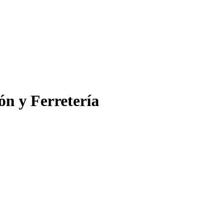
ón y Ferretería