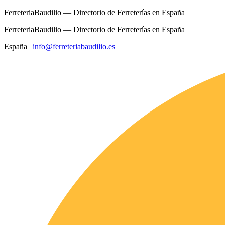
FerreteriaBaudilio — Directorio de Ferreterías en España
FerreteriaBaudilio — Directorio de Ferreterías en España
España
|
info@ferreteriabaudilio.es