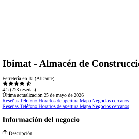
Ibimat - Almacén de Construcci
Ferretería en Ibi (Alicante)
4.5
(253 reseñas)
Última actualización 25 de mayo de 2026
Reseñas
Teléfono
Horarios de apertura
Mapa
Negocios cercanos
Reseñas
Teléfono
Horarios de apertura
Mapa
Negocios cercanos
Información del negocio
Descripción