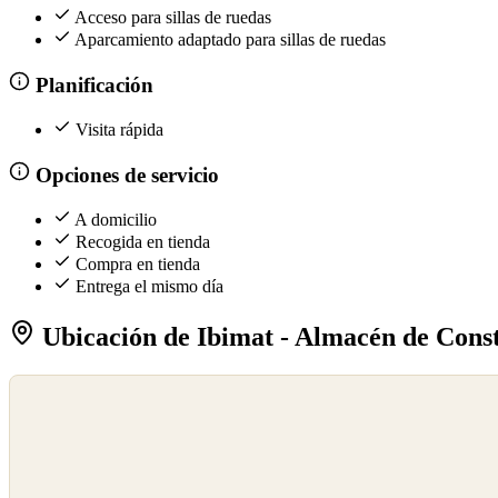
Acceso para sillas de ruedas
Aparcamiento adaptado para sillas de ruedas
Planificación
Visita rápida
Opciones de servicio
A domicilio
Recogida en tienda
Compra en tienda
Entrega el mismo día
Ubicación de Ibimat - Almacén de Const
©
OpenStreetMap
©
CARTO