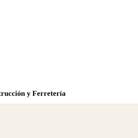
rucción y Ferretería