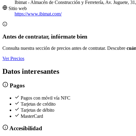
Ibimat - Almacén de Construcción y Ferretería, Av. Juguete, 31,
Sitio web
https://www.ibimat.com/
Antes de contratar, infórmate bien
Consulta nuestra sección de precios antes de contratar. Descubre
cuán
Ver Precios
Datos interesantes
Pagos
Pagos con móvil vía NFC
Tarjetas de crédito
Tarjetas de débito
MasterCard
Accesibilidad