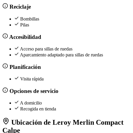
Reciclaje
Bombillas
Pilas
Accesibilidad
Acceso para sillas de ruedas
Aparcamiento adaptado para sillas de ruedas
Planificación
Visita rápida
Opciones de servicio
A domicilio
Recogida en tienda
Ubicación de Leroy Merlin Compact
Calpe