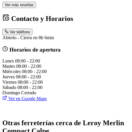
Ver más reseñas
Contacto y Horarios
Ver teléfono
Abierto - Cierra en 8h 6min
Horarios de apertura
Lunes
08:00 - 22:00
Martes
08:00 - 22:00
Miércoles
08:00 - 22:00
Jueves
08:00 - 22:00
Viernes
08:00 - 22:00
Sábado
08:00 - 22:00
Domingo
Cerrado
Ver en Google Maps
Otras ferreterías cerca de Leroy Merlin
Compact Calpe