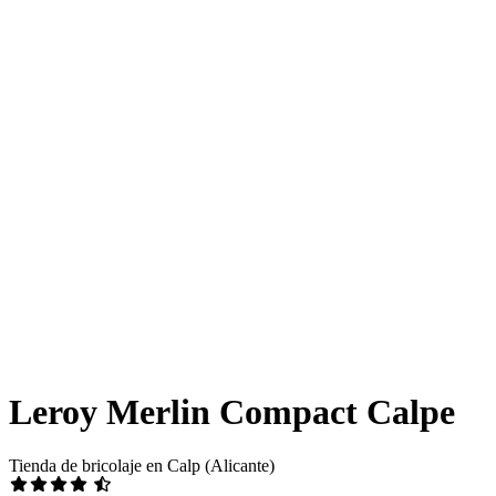
Leroy Merlin Compact Calpe
Tienda de bricolaje en Calp (Alicante)