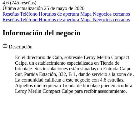
4.6
(745 reseñas)
Última actualización 25 de mayo de 2026
Reseñas
Teléfono
Horarios de apertura
Mapa
Negocios cercanos
Reseñas
Teléfono
Horarios de apertura
Mapa
Negocios cercanos
Información del negocio
Descripción
En el directorio de Calp, sobresale Leroy Merlin Compact
Calpe, un establecimiento especializada en Tienda de
bricolaje. Sus instalaciones están situadas en Entrada Calpe
Sur, Partida Estación, 332, B-1, dando servicio a la zona de .
La comunidad califican a este negocio con 4.6 estrellas.
Aquellos que requieran Tienda de bricolaje pueden acudir a
Leroy Merlin Compact Calpe para recibir asesoramiento.