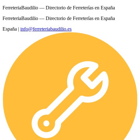
FerreteriaBaudilio — Directorio de Ferreterías en España
FerreteriaBaudilio — Directorio de Ferreterías en España
España
|
info@ferreteriabaudilio.es