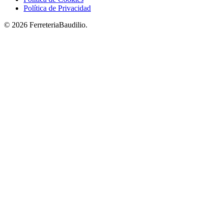
Política de Privacidad
© 2026 FerreteriaBaudilio.