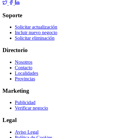
Soporte
Solicitar actualización
Incluir nuevo negocio
Solicitar eliminación
Directorio
Nosotros
Contacto
Localidades
Provincias
Marketing
Publicidad
Verificar negocio
Legal
Aviso Legal
Política de Cookies