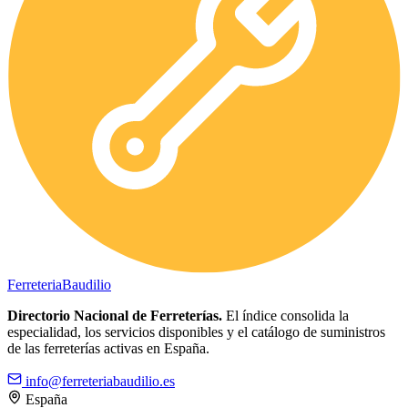
Ferreteria
Baudilio
Directorio Nacional de Ferreterías.
El índice consolida la
especialidad, los servicios disponibles y el catálogo de suministros
de las ferreterías activas en España.
info@ferreteriabaudilio.es
España