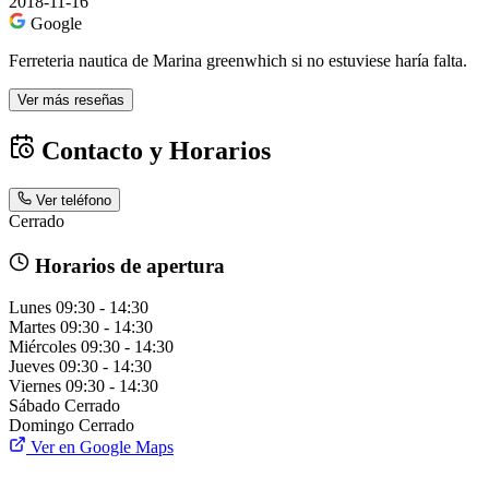
2018-11-16
Google
Ferreteria nautica de Marina greenwhich si no estuviese haría falta.
Ver más reseñas
Contacto y Horarios
Ver teléfono
Cerrado
Horarios de apertura
Lunes
09:30 - 14:30
Martes
09:30 - 14:30
Miércoles
09:30 - 14:30
Jueves
09:30 - 14:30
Viernes
09:30 - 14:30
Sábado
Cerrado
Domingo
Cerrado
Ver en Google Maps