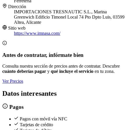
Ferretería
Dirección
IMPORTACIONES TRESNAUTIC S.L., Marina
Greenwich Edificio Timonel Local 74 Pto Dpto Luis, 03599
Altea, Alicante
Sitio web
https://www.imnasa.com/
Antes de contratar, infórmate bien
Consulta nuestra sección de precios antes de contratar. Descubre
cuánto deberías pagar
y
qué incluye el servicio
en tu zona.
Ver Precios
Datos interesantes
Pagos
Pagos con móvil vía NFC
Tarjetas de crédito