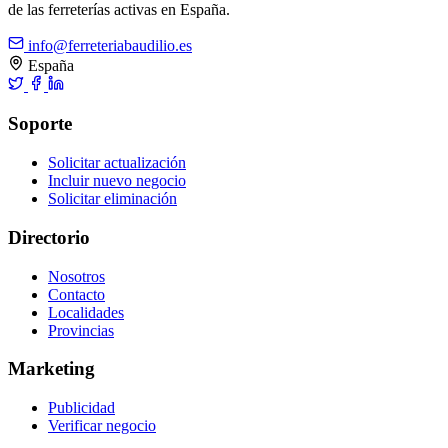
de las ferreterías activas en España.
info@ferreteriabaudilio.es
España
Soporte
Solicitar actualización
Incluir nuevo negocio
Solicitar eliminación
Directorio
Nosotros
Contacto
Localidades
Provincias
Marketing
Publicidad
Verificar negocio