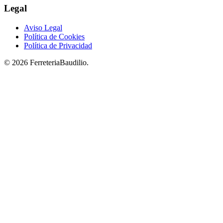
Legal
Aviso Legal
Política de Cookies
Política de Privacidad
© 2026 FerreteriaBaudilio.