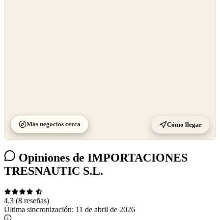
©
CARTO
Más negocios cerca
Cómo llegar
Opiniones de IMPORTACIONES
TRESNAUTIC S.L.
4.3
(8 reseñas)
Última sincronización:
11 de abril de 2026