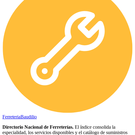
Ferreteria
Baudilio
Directorio Nacional de Ferreterías.
El índice consolida la
especialidad, los servicios disponibles y el catálogo de suministros