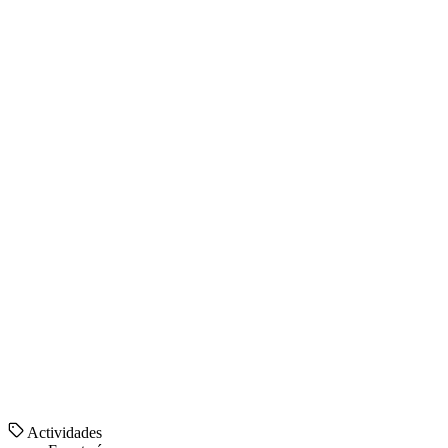
Actividades