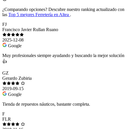
¿Comparando opciones?
Descubre nuestro ranking actualizado con
las
Top 5 mejores Ferretería en Altea
.
FJ
Francisco Javier Rullan Ruano
2025-12-08
Google
Muy profesionales siempre ayudando y buscando la mejor solución
👍
GZ
Gerardo Zubiria
2019-09-15
Google
Tienda de repuestos náuticos, bastante completa.
F
FLR