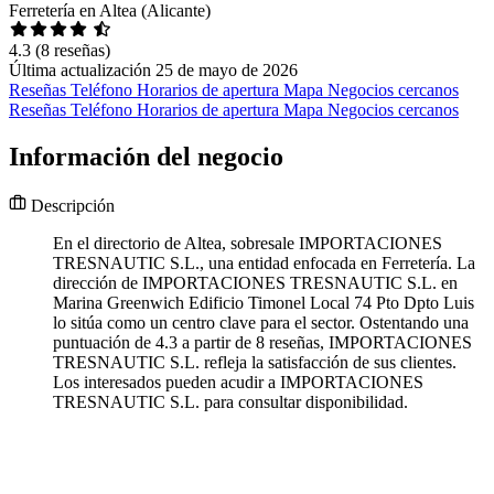
Ferretería en Altea (Alicante)
4.3
(8 reseñas)
Última actualización 25 de mayo de 2026
Reseñas
Teléfono
Horarios de apertura
Mapa
Negocios cercanos
Reseñas
Teléfono
Horarios de apertura
Mapa
Negocios cercanos
Información del negocio
Descripción
En el directorio de Altea, sobresale IMPORTACIONES
TRESNAUTIC S.L., una entidad enfocada en Ferretería. La
dirección de IMPORTACIONES TRESNAUTIC S.L. en
Marina Greenwich Edificio Timonel Local 74 Pto Dpto Luis
lo sitúa como un centro clave para el sector. Ostentando una
puntuación de 4.3 a partir de 8 reseñas, IMPORTACIONES
TRESNAUTIC S.L. refleja la satisfacción de sus clientes.
Los interesados pueden acudir a IMPORTACIONES
TRESNAUTIC S.L. para consultar disponibilidad.