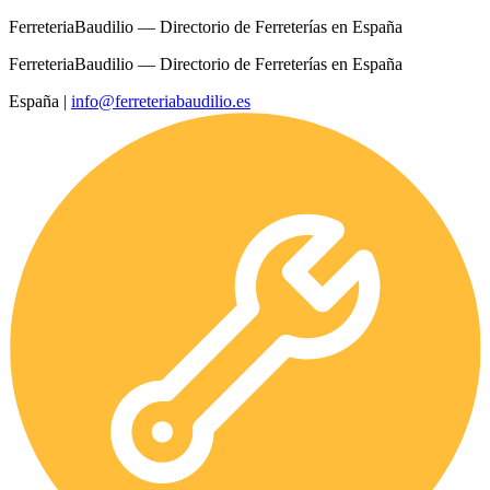
FerreteriaBaudilio — Directorio de Ferreterías en España
FerreteriaBaudilio — Directorio de Ferreterías en España
España
|
info@ferreteriabaudilio.es