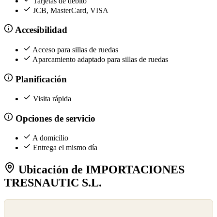
Tarjetas de débito
JCB, MasterCard, VISA
Accesibilidad
Acceso para sillas de ruedas
Aparcamiento adaptado para sillas de ruedas
Planificación
Visita rápida
Opciones de servicio
A domicilio
Entrega el mismo día
Ubicación de IMPORTACIONES
TRESNAUTIC S.L.
©
OpenStreetMap