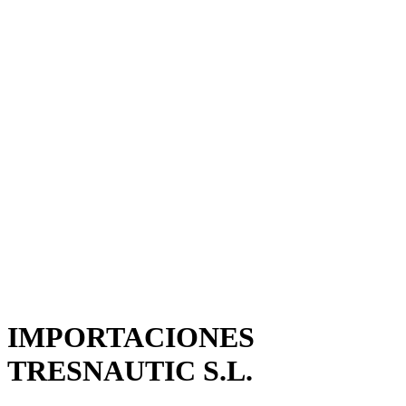
IMPORTACIONES
TRESNAUTIC S.L.