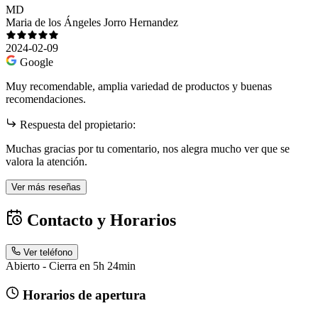
MD
Maria de los Ángeles Jorro Hernandez
2024-02-09
Google
Muy recomendable, amplia variedad de productos y buenas
recomendaciones.
Respuesta del propietario:
Muchas gracias por tu comentario, nos alegra mucho ver que se
valora la atención.
Ver más reseñas
Contacto y Horarios
Ver teléfono
Abierto - Cierra en 5h 24min
Horarios de apertura