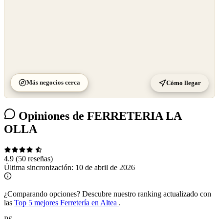
Más negocios cerca
Cómo llegar
Opiniones de FERRETERIA LA
OLLA
4.9
(50 reseñas)
Última sincronización:
10 de abril de 2026
¿Comparando opciones?
Descubre nuestro ranking actualizado con
las
Top 5 mejores Ferretería en Altea
.