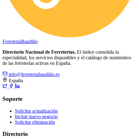
Ferreteria
Baudilio
Directorio Nacional de Ferreterías.
El índice consolida la
especialidad, los servicios disponibles y el catálogo de suministros
de las ferreterías activas en España.
info@ferreteriabaudilio.es
España
Soporte
Solicitar actualización
Incluir nuevo negocio
Solicitar eliminación
Directorio