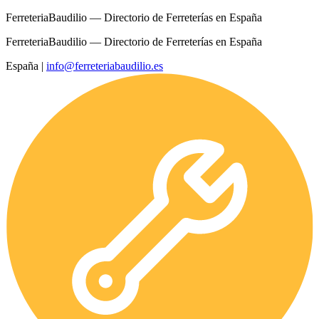
FerreteriaBaudilio — Directorio de Ferreterías en España
FerreteriaBaudilio — Directorio de Ferreterías en España
España
|
info@ferreteriabaudilio.es