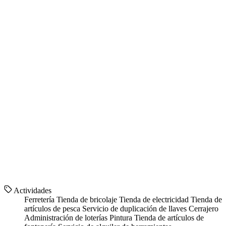
Actividades
Ferretería
Tienda de bricolaje
Tienda de electricidad
Tienda de
artículos de pesca
Servicio de duplicación de llaves
Cerrajero
Administración de loterías
Pintura
Tienda de artículos de