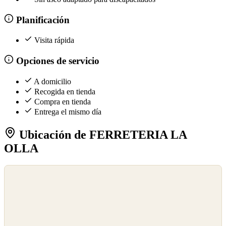
Planificación
Visita rápida
Opciones de servicio
A domicilio
Recogida en tienda
Compra en tienda
Entrega el mismo día
Ubicación de FERRETERIA LA
OLLA
©
OpenStreetMap
©
CARTO