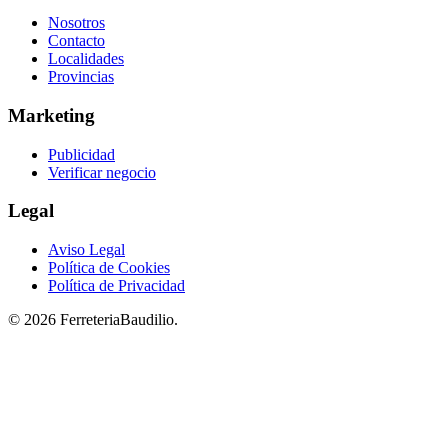
Nosotros
Contacto
Localidades
Provincias
Marketing
Publicidad
Verificar negocio
Legal
Aviso Legal
Política de Cookies
Política de Privacidad
© 2026 FerreteriaBaudilio.