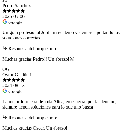
PS
Pedro Sánchez
2025-05-06
Google
Un gran profesional Jordi, muy atento y siempre aportando las
soluciones correctas.
Respuesta del propietario:
Muchas gracias Pedro!! Un abrazo!😄
OG
Oscar Gualtieri
2024-08-13
Google
La mejor ferretería de toda Altea, en especial por la atención,
siempre tienen soluciones para lo que uno busca
Respuesta del propietario:
Muchas gracias Oscar. Un abrazo!!