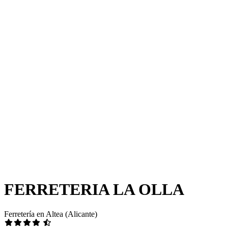
FERRETERIA LA OLLA
Ferretería en Altea (Alicante)