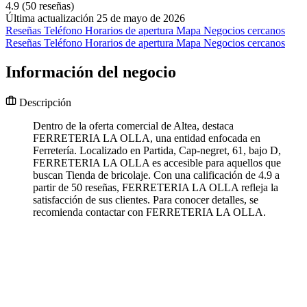
4.9
(50 reseñas)
Última actualización 25 de mayo de 2026
Reseñas
Teléfono
Horarios de apertura
Mapa
Negocios cercanos
Reseñas
Teléfono
Horarios de apertura
Mapa
Negocios cercanos
Información del negocio
Descripción
Dentro de la oferta comercial de Altea, destaca
FERRETERIA LA OLLA, una entidad enfocada en
Ferretería. Localizado en Partida, Cap-negret, 61, bajo D,
FERRETERIA LA OLLA es accesible para aquellos que
buscan Tienda de bricolaje. Con una calificación de 4.9 a
partir de 50 reseñas, FERRETERIA LA OLLA refleja la
satisfacción de sus clientes. Para conocer detalles, se
recomienda contactar con FERRETERIA LA OLLA.