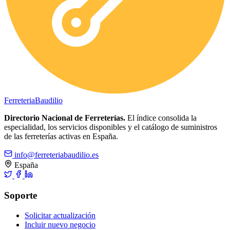
Ferreteria
Baudilio
Directorio Nacional de Ferreterías.
El índice consolida la
especialidad, los servicios disponibles y el catálogo de suministros
de las ferreterías activas en España.
info@ferreteriabaudilio.es
España
Soporte
Solicitar actualización
Incluir nuevo negocio