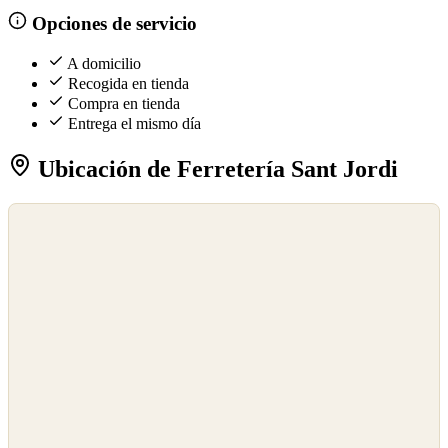
Opciones de servicio
A domicilio
Recogida en tienda
Compra en tienda
Entrega el mismo día
Ubicación de Ferretería Sant Jordi
©
OpenStreetMap
©
CARTO