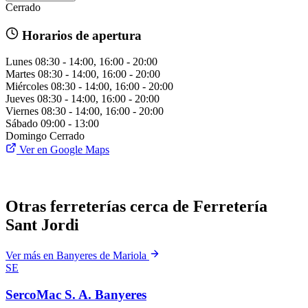
Cerrado
Horarios de apertura
Lunes
08:30 - 14:00, 16:00 - 20:00
Martes
08:30 - 14:00, 16:00 - 20:00
Miércoles
08:30 - 14:00, 16:00 - 20:00
Jueves
08:30 - 14:00, 16:00 - 20:00
Viernes
08:30 - 14:00, 16:00 - 20:00
Sábado
09:00 - 13:00
Domingo
Cerrado
Ver en Google Maps
Otras ferreterías cerca de Ferretería
Sant Jordi
Ver más en Banyeres de Mariola
SE
SercoMac S. A. Banyeres