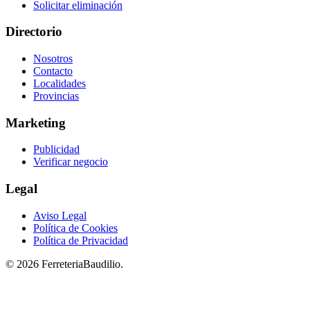
Solicitar eliminación
Directorio
Nosotros
Contacto
Localidades
Provincias
Marketing
Publicidad
Verificar negocio
Legal
Aviso Legal
Política de Cookies
Política de Privacidad
© 2026 FerreteriaBaudilio.