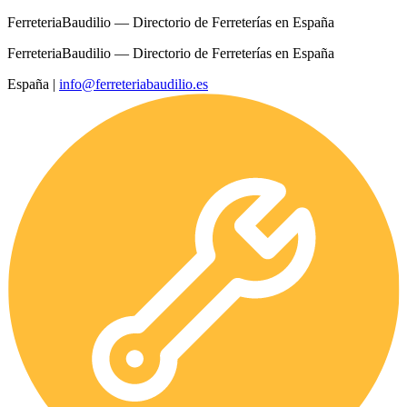
FerreteriaBaudilio — Directorio de Ferreterías en España
FerreteriaBaudilio — Directorio de Ferreterías en España
España
|
info@ferreteriabaudilio.es