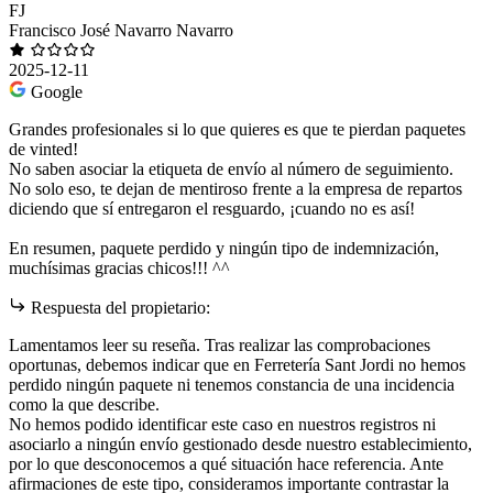
FJ
Francisco José Navarro Navarro
2025-12-11
Google
Grandes profesionales si lo que quieres es que te pierdan paquetes
de vinted!
No saben asociar la etiqueta de envío al número de seguimiento.
No solo eso, te dejan de mentiroso frente a la empresa de repartos
diciendo que sí entregaron el resguardo, ¡cuando no es así!
En resumen, paquete perdido y ningún tipo de indemnización,
muchísimas gracias chicos!!! ^^
Respuesta del propietario:
Lamentamos leer su reseña. Tras realizar las comprobaciones
oportunas, debemos indicar que en Ferretería Sant Jordi no hemos
perdido ningún paquete ni tenemos constancia de una incidencia
como la que describe.
No hemos podido identificar este caso en nuestros registros ni
asociarlo a ningún envío gestionado desde nuestro establecimiento,
por lo que desconocemos a qué situación hace referencia. Ante
afirmaciones de este tipo, consideramos importante contrastar la