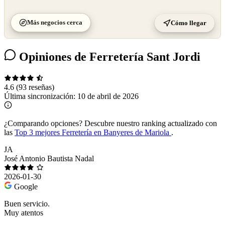
Más negocios cerca
Cómo llegar
Opiniones de Ferretería Sant Jordi
4.6
(93 reseñas)
Última sincronización:
10 de abril de 2026
¿Comparando opciones?
Descubre nuestro ranking actualizado con
las
Top 3 mejores Ferretería en Banyeres de Mariola
.
JA
José Antonio Bautista Nadal
2026-01-30
Google
Buen servicio.
Muy atentos