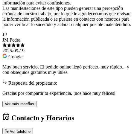
información para evitar confusiones.
Las manifestaciones de este tipo pueden generar una percepción
errónea de nuestro trabajo, por lo que le agradeceríamos que revisara
la información publicada o se pusiera en contacto con nosotros para
poder verificar lo sucedido y aclarar cualquier posible malentendido.
JP
JM Pedra
2025-09-19
Google
Muy buen servicio. El pedido online llegó perfecto, muy rápido... y
con obsequios gratuitos muy útiles.
Respuesta del propietario:
Gracias por compartir tu experiencia, ¡nos hace muy felices!
Ver más reseñas
Contacto y Horarios
Ver teléfono