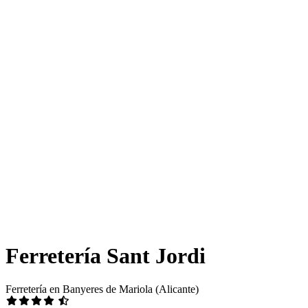
Ferretería Sant Jordi
Ferretería en Banyeres de Mariola (Alicante)