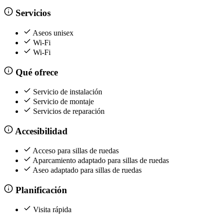
Servicios
Aseos unisex
Wi-Fi
Wi-Fi
Qué ofrece
Servicio de instalación
Servicio de montaje
Servicios de reparación
Accesibilidad
Acceso para sillas de ruedas
Aparcamiento adaptado para sillas de ruedas
Aseo adaptado para sillas de ruedas
Planificación
Visita rápida