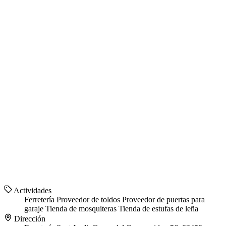
Actividades
Ferretería
Proveedor de toldos
Proveedor de puertas para
garaje
Tienda de mosquiteras
Tienda de estufas de leña
Dirección