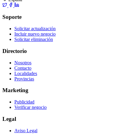
Soporte
Solicitar actualización
Incluir nuevo negocio
Solicitar eliminación
Directorio
Nosotros
Contacto
Localidades
Provincias
Marketing
Publicidad
Verificar negocio
Legal
Aviso Legal