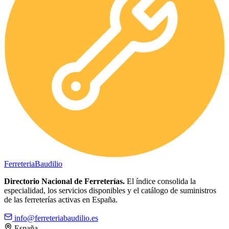
Ferreteria
Baudilio
Directorio Nacional de Ferreterías.
El índice consolida la
especialidad, los servicios disponibles y el catálogo de suministros
de las ferreterías activas en España.
info@ferreteriabaudilio.es
España