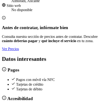
Almoradí, Alicante
Sitio web
No disponible
Antes de contratar, infórmate bien
Consulta nuestra sección de precios antes de contratar. Descubre
cuánto deberías pagar
y
qué incluye el servicio
en tu zona.
Ver Precios
Datos interesantes
Pagos
Pagos con móvil vía NFC
Tarjetas de crédito
Tarjetas de débito
Accesibilidad