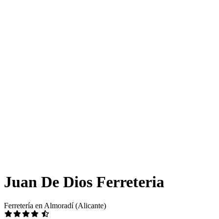
Juan De Dios Ferreteria
Ferretería en Almoradí (Alicante)