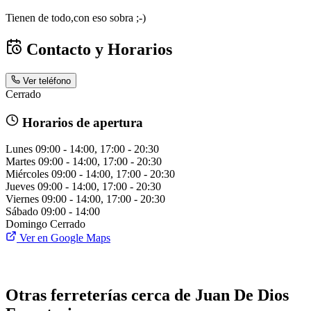
Tienen de todo,con eso sobra ;-)
Contacto y Horarios
Ver teléfono
Cerrado
Horarios de apertura
Lunes
09:00 - 14:00, 17:00 - 20:30
Martes
09:00 - 14:00, 17:00 - 20:30
Miércoles
09:00 - 14:00, 17:00 - 20:30
Jueves
09:00 - 14:00, 17:00 - 20:30
Viernes
09:00 - 14:00, 17:00 - 20:30
Sábado
09:00 - 14:00
Domingo
Cerrado
Ver en Google Maps
Otras ferreterías cerca de Juan De Dios