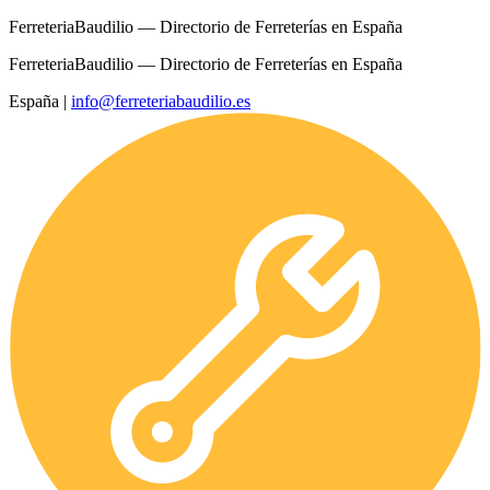
FerreteriaBaudilio — Directorio de Ferreterías en España
FerreteriaBaudilio — Directorio de Ferreterías en España
España
|
info@ferreteriabaudilio.es