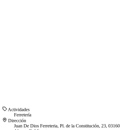
Actividades
Ferretería
Dirección
Juan De Dios Ferreteria, Pl. de la Constitución, 23, 03160