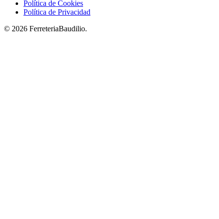
Política de Cookies
Política de Privacidad
© 2026 FerreteriaBaudilio.