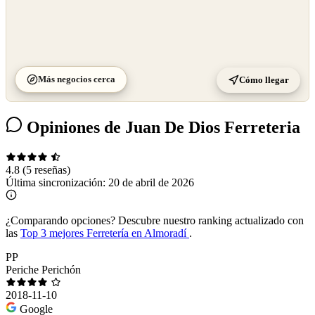
Más negocios cerca
Cómo llegar
Opiniones de Juan De Dios Ferreteria
4.8
(5 reseñas)
Última sincronización:
20 de abril de 2026
¿Comparando opciones?
Descubre nuestro ranking actualizado con
las
Top 3 mejores Ferretería en Almoradí
.
PP
Periche Perichón
2018-11-10
Google