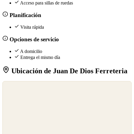
Acceso para sillas de ruedas
Planificación
Visita rápida
Opciones de servicio
A domicilio
Entrega el mismo día
Ubicación de Juan De Dios Ferreteria
©
OpenStreetMap
©
CARTO