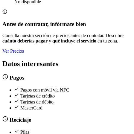
No disponible
Antes de contratar, infórmate bien
Consulta nuestra sección de precios antes de contratar. Descubre
cuánto deberías pagar
y
qué incluye el servicio
en tu zona.
Ver Precios
Datos interesantes
Pagos
Pagos con móvil vía NFC
Tarjetas de crédito
Tarjetas de débito
MasterCard
Reciclaje
Pilas