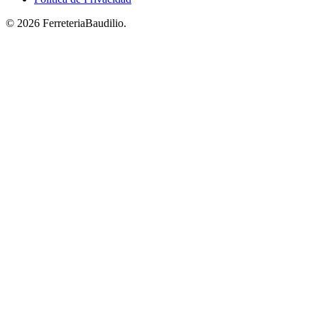
© 2026 FerreteriaBaudilio.