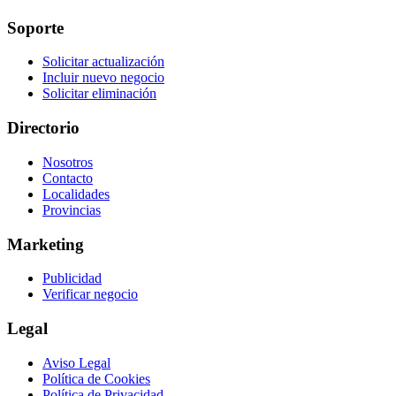
Soporte
Solicitar actualización
Incluir nuevo negocio
Solicitar eliminación
Directorio
Nosotros
Contacto
Localidades
Provincias
Marketing
Publicidad
Verificar negocio
Legal
Aviso Legal
Política de Cookies
Política de Privacidad