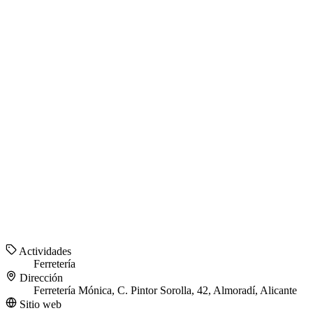
Actividades
Ferretería
Dirección
Ferretería Mónica, C. Pintor Sorolla, 42, Almoradí, Alicante
Sitio web