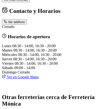
Contacto y Horarios
Ver teléfono
Cerrado
Horarios de apertura
Lunes
08:30 - 14:00, 16:30 - 20:00
Martes
08:30 - 14:00, 16:30 - 20:00
Miércoles
08:30 - 14:00, 16:30 - 20:00
Jueves
08:30 - 14:00, 16:30 - 20:00
Viernes
08:30 - 14:00, 16:30 - 20:00
Sábado
09:00 - 14:00
Domingo
Cerrado
Ver en Google Maps
Otras ferreterías cerca de Ferretería
Mónica