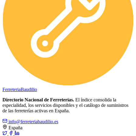
Ferreteria
Baudilio
Directorio Nacional de Ferreterías.
El índice consolida la
especialidad, los servicios disponibles y el catálogo de suministros
de las ferreterías activas en España.
info@ferreteriabaudilio.es
España