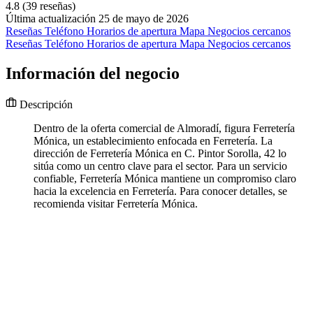
4.8
(39 reseñas)
Última actualización 25 de mayo de 2026
Reseñas
Teléfono
Horarios de apertura
Mapa
Negocios cercanos
Reseñas
Teléfono
Horarios de apertura
Mapa
Negocios cercanos
Información del negocio
Descripción
Dentro de la oferta comercial de Almoradí, figura Ferretería
Mónica, un establecimiento enfocada en Ferretería. La
dirección de Ferretería Mónica en C. Pintor Sorolla, 42 lo
sitúa como un centro clave para el sector. Para un servicio
confiable, Ferretería Mónica mantiene un compromiso claro
hacia la excelencia en Ferretería. Para conocer detalles, se
recomienda visitar Ferretería Mónica.