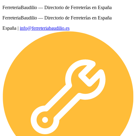
FerreteriaBaudilio — Directorio de Ferreterías en España
FerreteriaBaudilio — Directorio de Ferreterías en España
España
|
info@ferreteriabaudilio.es