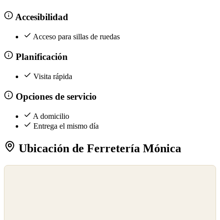
Accesibilidad
Acceso para sillas de ruedas
Planificación
Visita rápida
Opciones de servicio
A domicilio
Entrega el mismo día
Ubicación de Ferretería Mónica
©
OpenStreetMap
©
CARTO