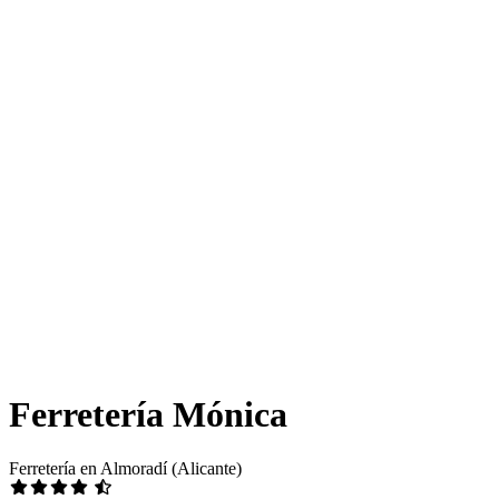
Ferretería Mónica
Ferretería en Almoradí (Alicante)