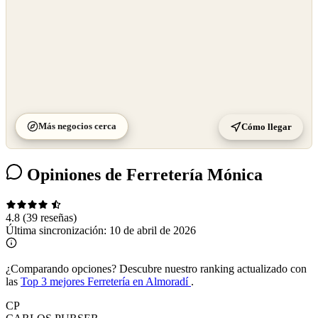
Más negocios cerca
Cómo llegar
Opiniones de Ferretería Mónica
4.8
(39 reseñas)
Última sincronización:
10 de abril de 2026
¿Comparando opciones?
Descubre nuestro ranking actualizado con
las
Top 3 mejores Ferretería en Almoradí
.
CP