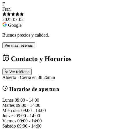
F
Fran
2025-07-02
Google
Buenos precios y calidad.
Ver más reseñas
Contacto y Horarios
Ver teléfono
Abierto - Cierra en 3h 26min
Horarios de apertura
Lunes
09:00 - 14:00
Martes
09:00 - 14:00
Miércoles
09:00 - 14:00
Jueves
09:00 - 14:00
Viernes
09:00 - 14:00
Sábado
09:00 - 14:00