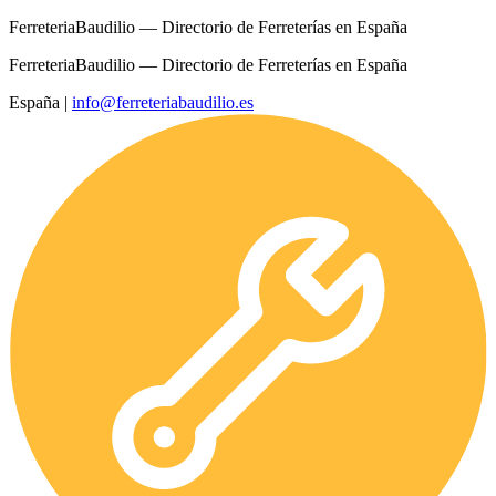
FerreteriaBaudilio — Directorio de Ferreterías en España
FerreteriaBaudilio — Directorio de Ferreterías en España
España
|
info@ferreteriabaudilio.es