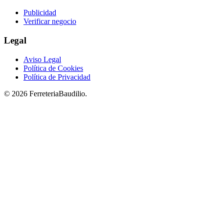
Publicidad
Verificar negocio
Legal
Aviso Legal
Política de Cookies
Política de Privacidad
© 2026 FerreteriaBaudilio.