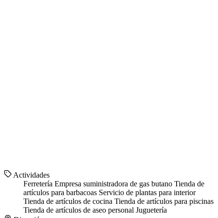
Actividades
Ferretería
Empresa suministradora de gas butano
Tienda de
artículos para barbacoas
Servicio de plantas para interior
Tienda de artículos de cocina
Tienda de artículos para piscinas
Tienda de artículos de aseo personal
Juguetería