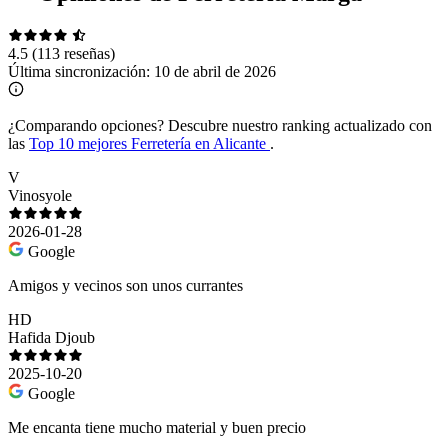
4.5
(113 reseñas)
Última sincronización:
10 de abril de 2026
¿Comparando opciones?
Descubre nuestro ranking actualizado con
las
Top 10 mejores Ferretería en Alicante
.
V
Vinosyole
2026-01-28
Google
Amigos y vecinos son unos currantes
HD
Hafida Djoub
2025-10-20
Google
Me encanta tiene mucho material y buen precio