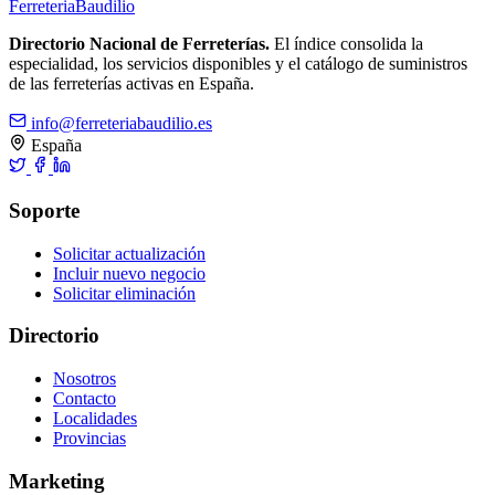
Ferreteria
Baudilio
Directorio Nacional de Ferreterías.
El índice consolida la
especialidad, los servicios disponibles y el catálogo de suministros
de las ferreterías activas en España.
info@ferreteriabaudilio.es
España
Soporte
Solicitar actualización
Incluir nuevo negocio
Solicitar eliminación
Directorio
Nosotros
Contacto
Localidades
Provincias
Marketing