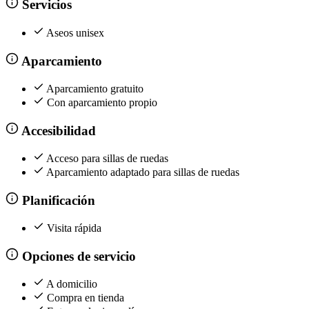
Servicios
Aseos unisex
Aparcamiento
Aparcamiento gratuito
Con aparcamiento propio
Accesibilidad
Acceso para sillas de ruedas
Aparcamiento adaptado para sillas de ruedas
Planificación
Visita rápida
Opciones de servicio
A domicilio
Compra en tienda