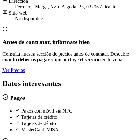
Dirección
Ferreteria Marga, Av. d'Algoda, 23, 03296 Alicante
Sitio web
No disponible
Antes de contratar, infórmate bien
Consulta nuestra sección de precios antes de contratar. Descubre
cuánto deberías pagar
y
qué incluye el servicio
en tu zona.
Ver Precios
Datos interesantes
Pagos
Pagos con móvil vía NFC
Tarjetas de crédito
Tarjetas de débito
MasterCard, VISA