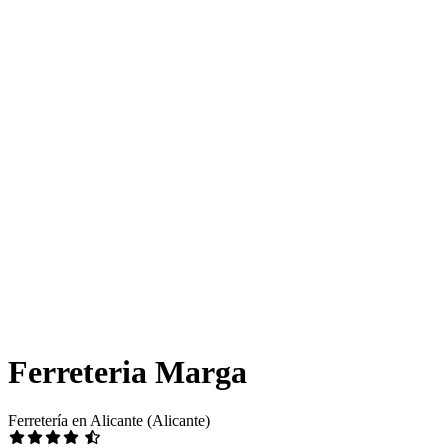
Ferreteria Marga
Ferretería en Alicante (Alicante)