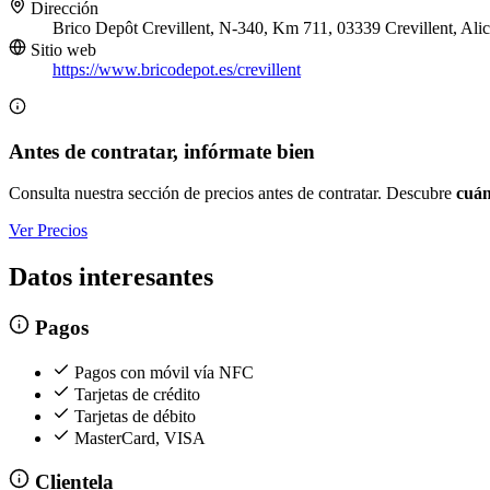
Dirección
Brico Depôt Crevillent, N-340, Km 711, 03339 Crevillent, Alic
Sitio web
https://www.bricodepot.es/crevillent
Antes de contratar, infórmate bien
Consulta nuestra sección de precios antes de contratar. Descubre
cuán
Ver Precios
Datos interesantes
Pagos
Pagos con móvil vía NFC
Tarjetas de crédito
Tarjetas de débito
MasterCard, VISA
Clientela