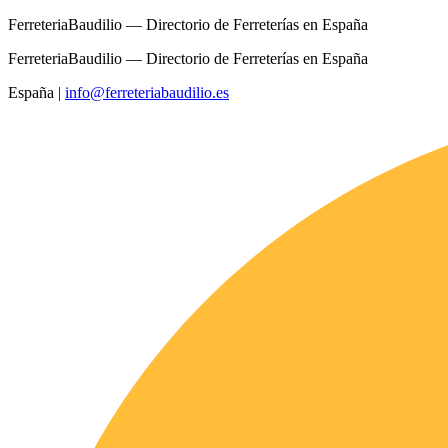
FerreteriaBaudilio — Directorio de Ferreterías en España
FerreteriaBaudilio — Directorio de Ferreterías en España
España
|
info@ferreteriabaudilio.es