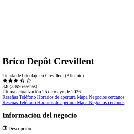
Brico Depôt Crevillent
Tienda de bricolaje en Crevillent (Alicante)
3.8
(3399 reseñas)
Última actualización 25 de mayo de 2026
Reseñas
Teléfono
Horarios de apertura
Mapa
Negocios cercanos
Reseñas
Teléfono
Horarios de apertura
Mapa
Negocios cercanos
Información del negocio
Descripción