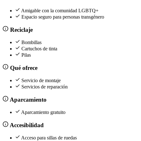
Amigable con la comunidad LGBTQ+
Espacio seguro para personas transgénero
Reciclaje
Bombillas
Cartuchos de tinta
Pilas
Qué ofrece
Servicio de montaje
Servicios de reparación
Aparcamiento
Aparcamiento gratuito
Accesibilidad
Acceso para sillas de ruedas