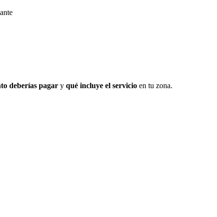
ante
to deberías pagar
y
qué incluye el servicio
en tu zona.