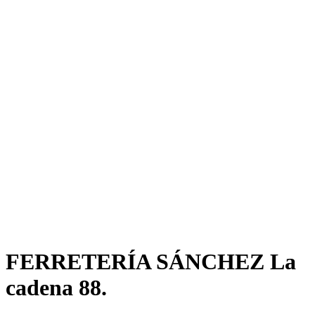
FERRETERÍA SÁNCHEZ La
cadena 88.