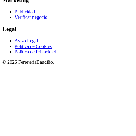
Publicidad
Verificar negocio
Legal
Aviso Legal
Política de Cookies
Política de Privacidad
© 2026 FerreteriaBaudilio.