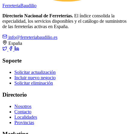
Ferreteria
Baudilio
Directorio Nacional de Ferreterías.
El índice consolida la
especialidad, los servicios disponibles y el catálogo de suministros
de las ferreterías activas en España.
info@ferreteriabaudilio.es
España
Soporte
Solicitar actualización
Incluir nuevo negocio
Solicitar eliminación
Directorio
Nosotros
Contacto
Localidades
Provincias
Marketing