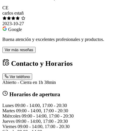
CE
carlos estañ
2023-10-27
Google
Buena atención y excelentes profesionales y productos.
Ver más reseñas
Contacto y Horarios
Ver teléfono
Abierto - Cierra en 1h 38min
Horarios de apertura
Lunes
09:00 - 14:00, 17:00 - 20:30
Martes
09:00 - 14:00, 17:00 - 20:30
Miércoles
09:00 - 14:00, 17:00 - 20:30
Jueves
09:00 - 14:00, 17:00 - 20:30
Viernes
09:00 - 14:00, 17:00 - 20:30