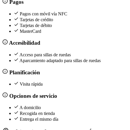
Pagos
Pagos con móvil vía NFC
Tarjetas de crédito
Tarjetas de débito
MasterCard
Accesibilidad
Acceso para sillas de ruedas
Aparcamiento adaptado para sillas de ruedas
Planificación
Visita rápida
Opciones de servicio
A domicilio
Recogida en tienda
Entrega el mismo día