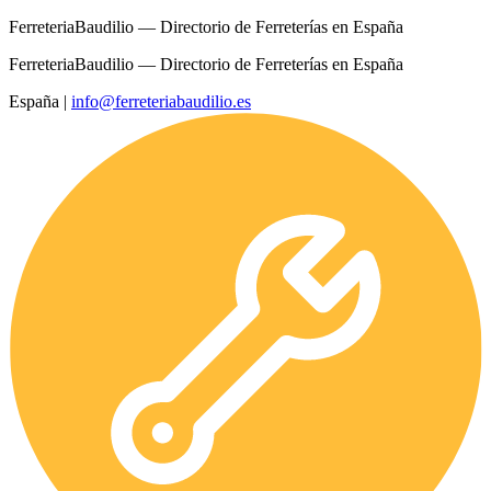
FerreteriaBaudilio — Directorio de Ferreterías en España
FerreteriaBaudilio — Directorio de Ferreterías en España
España
|
info@ferreteriabaudilio.es