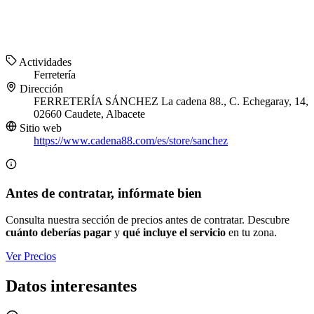
Actividades
Ferretería
Dirección
FERRETERÍA SÁNCHEZ La cadena 88., C. Echegaray, 14,
02660 Caudete, Albacete
Sitio web
https://www.cadena88.com/es/store/sanchez
Antes de contratar, infórmate bien
Consulta nuestra sección de precios antes de contratar. Descubre
cuánto deberías pagar
y
qué incluye el servicio
en tu zona.
Ver Precios
Datos interesantes