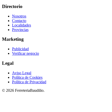
Directorio
Nosotros
Contacto
Localidades
Provincias
Marketing
Publicidad
Verificar negocio
Legal
Aviso Legal
Política de Cookies
Política de Privacidad
© 2026 FerreteriaBaudilio.