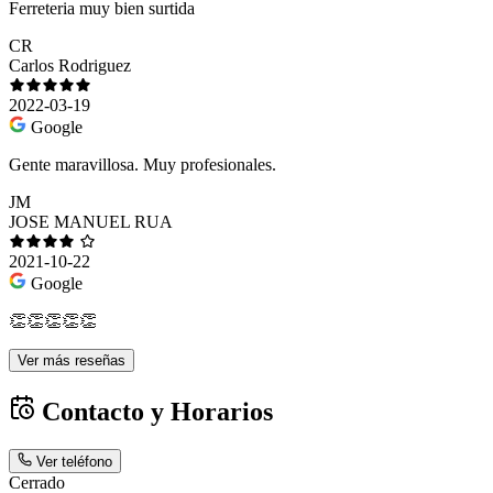
Ferreteria muy bien surtida
CR
Carlos Rodriguez
2022-03-19
Google
Gente maravillosa. Muy profesionales.
JM
JOSE MANUEL RUA
2021-10-22
Google
👏👏👏👏👏
Ver más reseñas
Contacto y Horarios
Ver teléfono
Cerrado