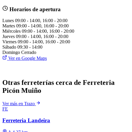
Horarios de apertura
Lunes
09:00 - 14:00, 16:00 - 20:00
Martes
09:00 - 14:00, 16:00 - 20:00
Miércoles
09:00 - 14:00, 16:00 - 20:00
Jueves
09:00 - 14:00, 16:00 - 20:00
Viernes
09:00 - 14:00, 16:00 - 20:00
Sábado
09:30 - 14:00
Domingo
Cerrado
Ver en Google Maps
Otras ferreterías cerca de Ferreteria
Picón Muiño
Ver más en Trazo
FE
Ferreteria Landeira