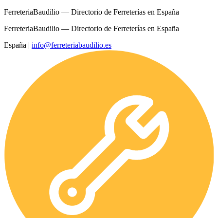
FerreteriaBaudilio — Directorio de Ferreterías en España
FerreteriaBaudilio — Directorio de Ferreterías en España
España
|
info@ferreteriabaudilio.es