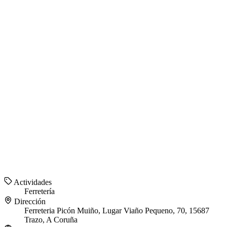
Actividades
Ferretería
Dirección
Ferreteria Picón Muiño, Lugar Viaño Pequeno, 70, 15687
Trazo, A Coruña