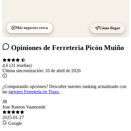
Más negocios cerca
Cómo llegar
Opiniones de Ferreteria Picón Muiño
4.6
(31 reseñas)
Última sincronización:
10 de abril de 2026
¿Comparando opciones?
Descubre nuestro ranking actualizado con
las
mejores Ferretería en Trazo
.
JR
Jose Ramon Vaamonde
2025-01-27
Google