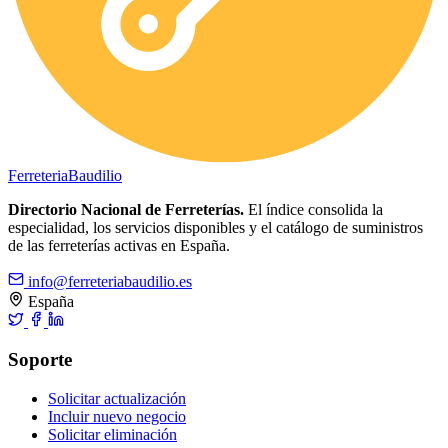
Ferreteria
Baudilio
Directorio Nacional de Ferreterías.
El índice consolida la
especialidad, los servicios disponibles y el catálogo de suministros
de las ferreterías activas en España.
info@ferreteriabaudilio.es
España
Soporte
Solicitar actualización
Incluir nuevo negocio
Solicitar eliminación