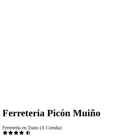
Ferreteria Picón Muiño
Ferretería en Trazo (A Coruña)