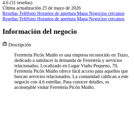
4.6
(31 reseñas)
Última actualización 25 de mayo de 2026
Reseñas
Teléfono
Horarios de apertura
Mapa
Negocios cercanos
Reseñas
Teléfono
Horarios de apertura
Mapa
Negocios cercanos
Información del negocio
Descripción
Ferreteria Picón Muiño es una empresa reconocido en Trazo,
dedicado a satisfacer la demanda de Ferretería y servicios
relacionados. Localizado en Lugar Viaño Pequeno, 70,
Ferreteria Picón Muiño ofrece fácil acceso para aquellos que
buscan servicios relacionados. La comunidad califican a este
negocio con 4.6 estrellas. Para conocer detalles, es
aconsejable visitar Ferreteria Picón Muiño.