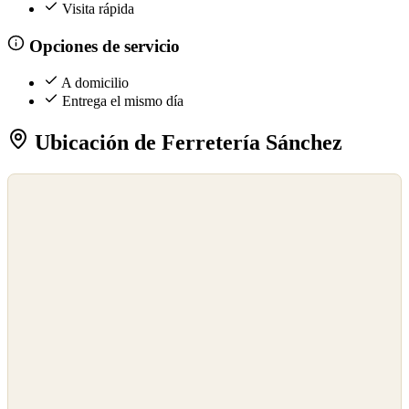
Visita rápida
Opciones de servicio
A domicilio
Entrega el mismo día
Ubicación de Ferretería Sánchez
©
OpenStreetMap
©
CARTO