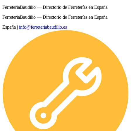
FerreteriaBaudilio — Directorio de Ferreterías en España
FerreteriaBaudilio — Directorio de Ferreterías en España
España
|
info@ferreteriabaudilio.es