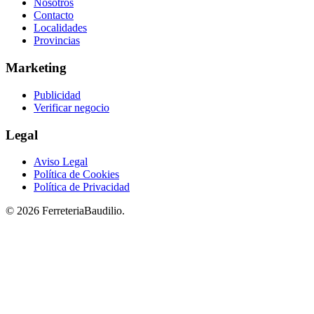
Nosotros
Contacto
Localidades
Provincias
Marketing
Publicidad
Verificar negocio
Legal
Aviso Legal
Política de Cookies
Política de Privacidad
© 2026 FerreteriaBaudilio.