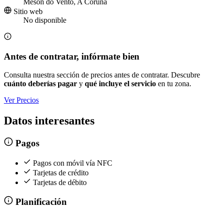
Mesón do Vento, A Coruña
Sitio web
No disponible
Antes de contratar, infórmate bien
Consulta nuestra sección de precios antes de contratar. Descubre
cuánto deberías pagar
y
qué incluye el servicio
en tu zona.
Ver Precios
Datos interesantes
Pagos
Pagos con móvil vía NFC
Tarjetas de crédito
Tarjetas de débito
Planificación