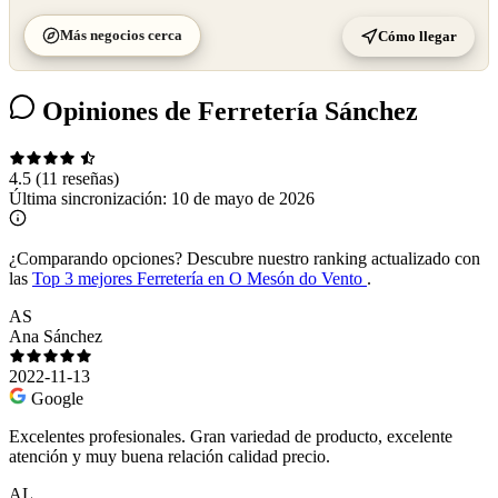
Más negocios cerca
Cómo llegar
Opiniones de Ferretería Sánchez
4.5
(11 reseñas)
Última sincronización:
10 de mayo de 2026
¿Comparando opciones?
Descubre nuestro ranking actualizado con
las
Top 3 mejores Ferretería en O Mesón do Vento
.
AS
Ana Sánchez
2022-11-13
Google
Excelentes profesionales. Gran variedad de producto, excelente
atención y muy buena relación calidad precio.
AL