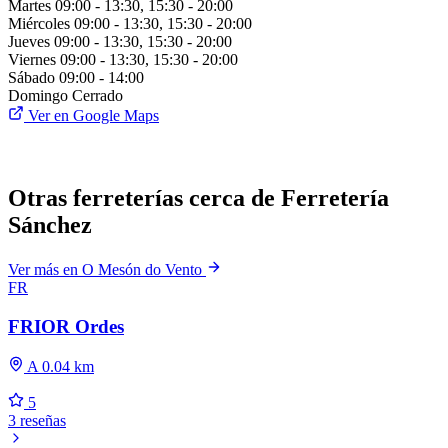
Martes
09:00 - 13:30, 15:30 - 20:00
Miércoles
09:00 - 13:30, 15:30 - 20:00
Jueves
09:00 - 13:30, 15:30 - 20:00
Viernes
09:00 - 13:30, 15:30 - 20:00
Sábado
09:00 - 14:00
Domingo
Cerrado
Ver en Google Maps
Otras ferreterías cerca de Ferretería
Sánchez
Ver más en O Mesón do Vento
FR
FRIOR Ordes
A 0.04 km
5
3 reseñas