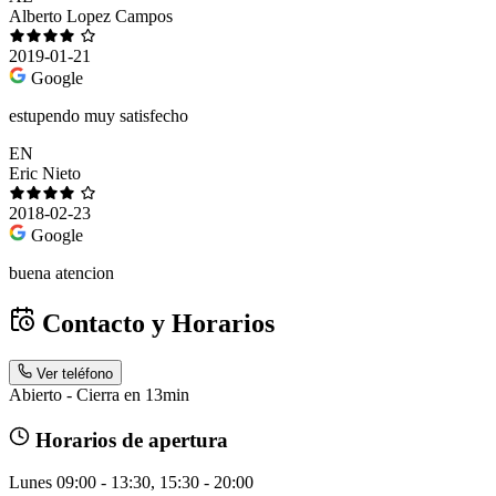
Alberto Lopez Campos
2019-01-21
Google
estupendo muy satisfecho
EN
Eric Nieto
2018-02-23
Google
buena atencion
Contacto y Horarios
Ver teléfono
Abierto - Cierra en 13min
Horarios de apertura
Lunes
09:00 - 13:30, 15:30 - 20:00