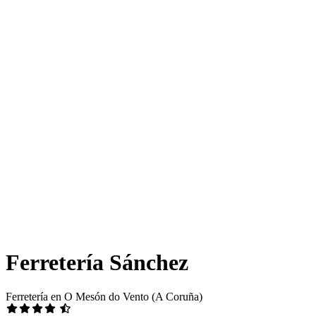
Ferretería Sánchez
Ferretería en O Mesón do Vento (A Coruña)