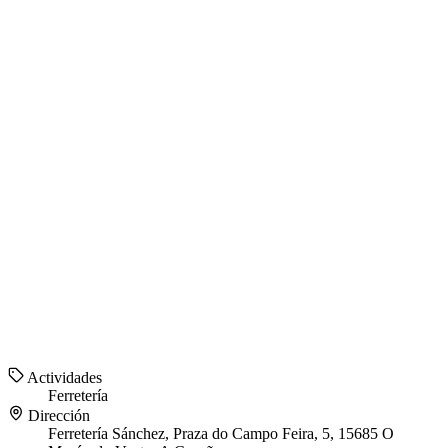
Actividades
Ferretería
Dirección
Ferretería Sánchez, Praza do Campo Feira, 5, 15685 O