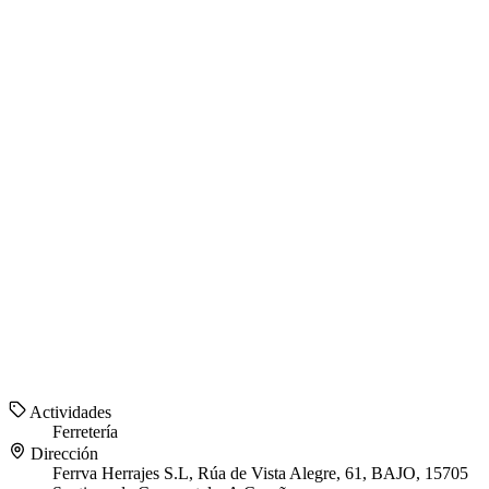
Actividades
Ferretería
Dirección
Ferrva Herrajes S.L, Rúa de Vista Alegre, 61, BAJO, 15705