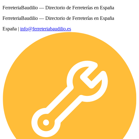
FerreteriaBaudilio — Directorio de Ferreterías en España
FerreteriaBaudilio — Directorio de Ferreterías en España
España
|
info@ferreteriabaudilio.es