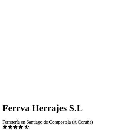
Ferrva Herrajes S.L
Ferretería en Santiago de Compostela (A Coruña)