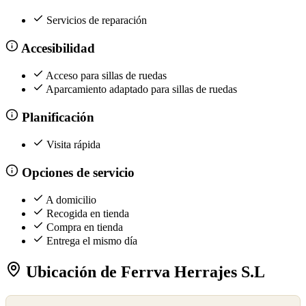
Servicios de reparación
Accesibilidad
Acceso para sillas de ruedas
Aparcamiento adaptado para sillas de ruedas
Planificación
Visita rápida
Opciones de servicio
A domicilio
Recogida en tienda
Compra en tienda
Entrega el mismo día
Ubicación de Ferrva Herrajes S.L
©