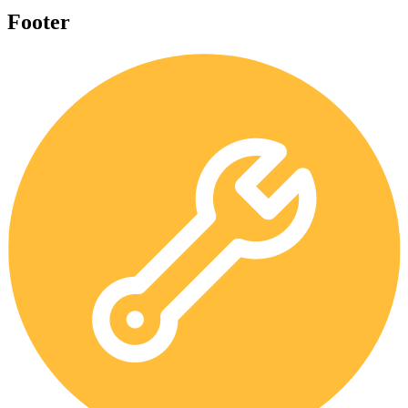
Footer