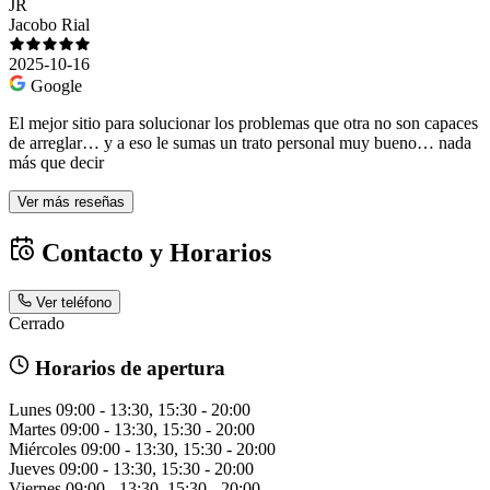
JR
Jacobo Rial
2025-10-16
Google
El mejor sitio para solucionar los problemas que otra no son capaces
de arreglar… y a eso le sumas un trato personal muy bueno… nada
más que decir
Ver más reseñas
Contacto y Horarios
Ver teléfono
Cerrado
Horarios de apertura
Lunes
09:00 - 13:30, 15:30 - 20:00
Martes
09:00 - 13:30, 15:30 - 20:00
Miércoles
09:00 - 13:30, 15:30 - 20:00
Jueves
09:00 - 13:30, 15:30 - 20:00
Viernes
09:00 - 13:30, 15:30 - 20:00