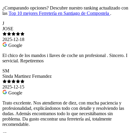
¿Comparando opciones?
Descubre nuestro ranking actualizado con
las
Top 10 mejores Ferretería en Santiago de Compostela
.
J
JOSE
2025-12-18
Google
El chico de los mandos i llaves de coche un profesional . Sincero. I
servicial. Repetiremos
SM
Sinda Martinez Fernandez
2025-12-15
Google
Trato excelente. Nos atendieron de diez, con mucha paciencia y
profesionalidad, explicándonos todo con detalle y resolviendo las
dudas. Además encontramos todo lo que necesitábamos sin
problema. Da gusto encontrar una ferretería así, totalmente
recomendable.