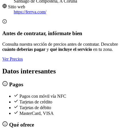
Santiago de Compostela, A Coruña
Sitio web
https://ferrva.com/
Antes de contratar, infórmate bien
Consulta nuestra sección de precios antes de contratar. Descubre
cuánto deberías pagar
y
qué incluye el servicio
en tu zona.
Ver Precios
Datos interesantes
Pagos
Pagos con móvil vía NFC
Tarjetas de crédito
Tarjetas de débito
MasterCard, VISA
Qué ofrece