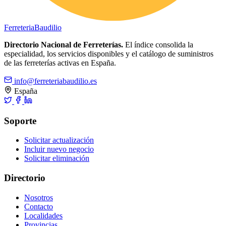
Ferreteria
Baudilio
Directorio Nacional de Ferreterías.
El índice consolida la
especialidad, los servicios disponibles y el catálogo de suministros
de las ferreterías activas en España.
info@ferreteriabaudilio.es
España
Soporte
Solicitar actualización
Incluir nuevo negocio
Solicitar eliminación
Directorio
Nosotros
Contacto
Localidades
Provincias