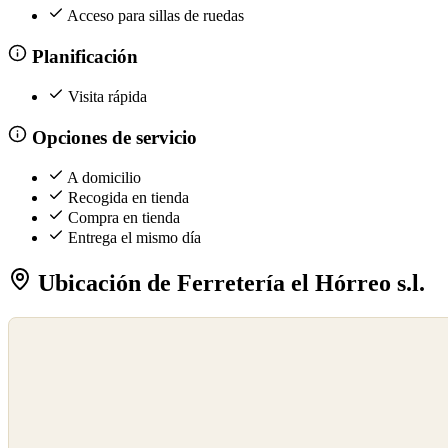
Acceso para sillas de ruedas
Planificación
Visita rápida
Opciones de servicio
A domicilio
Recogida en tienda
Compra en tienda
Entrega el mismo día
Ubicación de Ferretería el Hórreo s.l.
©
OpenStreetMap
©
CARTO