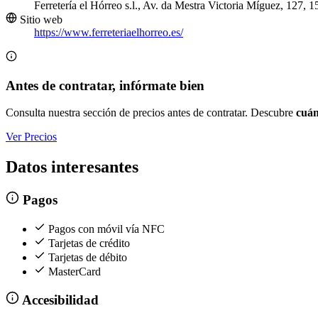
Ferretería el Hórreo s.l., Av. da Mestra Victoria Míguez, 127
Sitio web
https://www.ferreteriaelhorreo.es/
Antes de contratar, infórmate bien
Consulta nuestra sección de precios antes de contratar. Descubre
cuán
Ver Precios
Datos interesantes
Pagos
Pagos con móvil vía NFC
Tarjetas de crédito
Tarjetas de débito
MasterCard
Accesibilidad