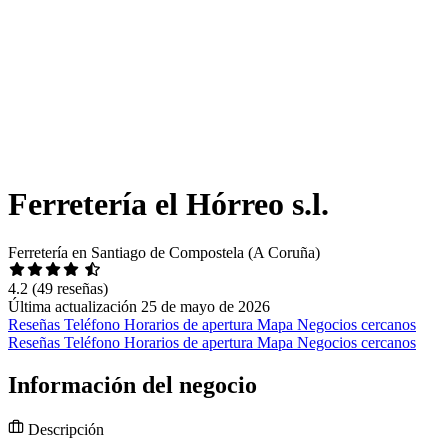
Ferretería el Hórreo s.l.
Ferretería en Santiago de Compostela (A Coruña)
4.2
(49 reseñas)
Última actualización 25 de mayo de 2026
Reseñas
Teléfono
Horarios de apertura
Mapa
Negocios cercanos
Reseñas
Teléfono
Horarios de apertura
Mapa
Negocios cercanos
Información del negocio
Descripción