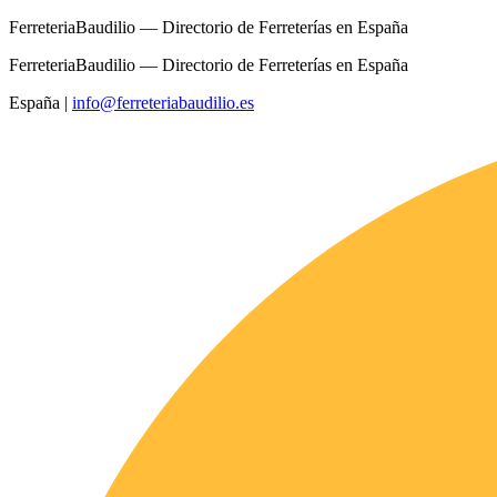
FerreteriaBaudilio — Directorio de Ferreterías en España
FerreteriaBaudilio — Directorio de Ferreterías en España
España
|
info@ferreteriabaudilio.es