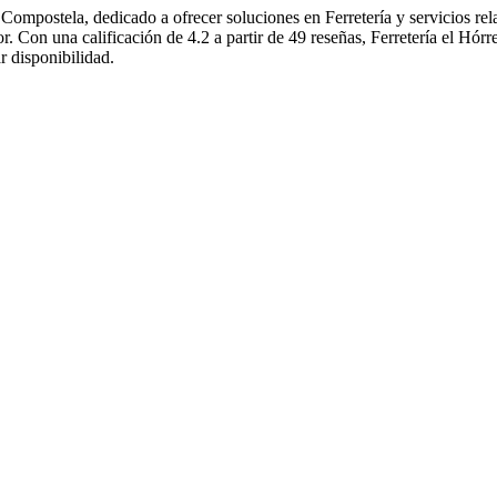
Compostela, dedicado a ofrecer soluciones en Ferretería y servicios rel
r. Con una calificación de 4.2 a partir de 49 reseñas, Ferretería el Hórr
r disponibilidad.