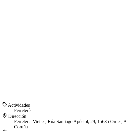
Actividades
Ferretería
Dirección
Ferreteria Vieites, Rúa Santiago Apóstol, 29, 15685 Ordes, A
Coruña