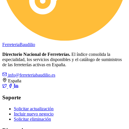
Ferreteria
Baudilio
Directorio Nacional de Ferreterías.
El índice consolida la
especialidad, los servicios disponibles y el catálogo de suministros
de las ferreterías activas en España.
info@ferreteriabaudilio.es
España
Soporte
Solicitar actualización
Incluir nuevo negocio
Solicitar eliminación