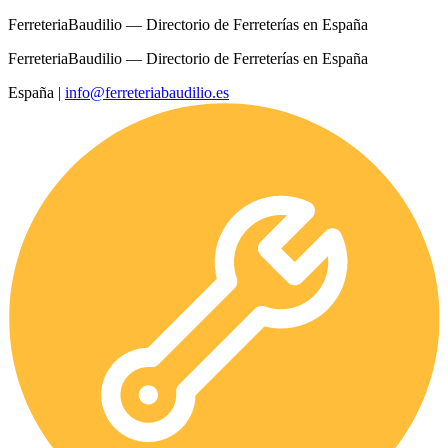
FerreteriaBaudilio — Directorio de Ferreterías en España
FerreteriaBaudilio — Directorio de Ferreterías en España
España
|
info@ferreteriabaudilio.es