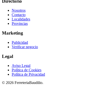
Directorio
Nosotros
Contacto
Localidades
Provincias
Marketing
Publicidad
Verificar negocio
Legal
Aviso Legal
Política de Cookies
Política de Privacidad
© 2026 FerreteriaBaudilio.