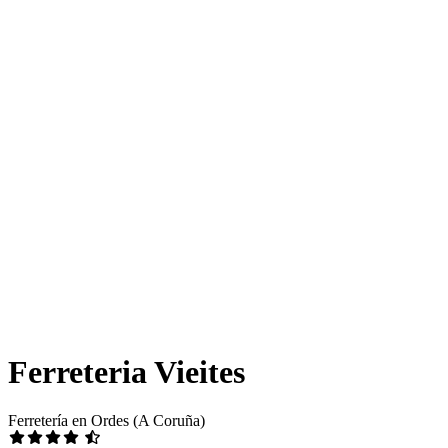
Ferreteria Vieites
Ferretería en Ordes (A Coruña)