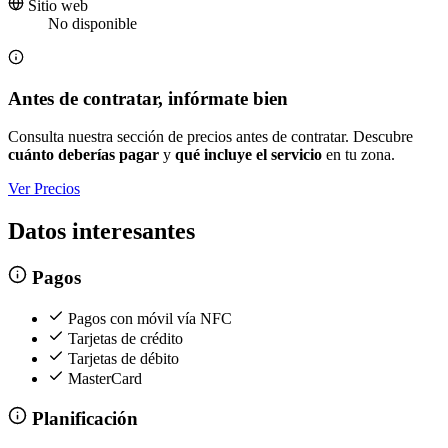
Sitio web
No disponible
Antes de contratar, infórmate bien
Consulta nuestra sección de precios antes de contratar. Descubre
cuánto deberías pagar
y
qué incluye el servicio
en tu zona.
Ver Precios
Datos interesantes
Pagos
Pagos con móvil vía NFC
Tarjetas de crédito
Tarjetas de débito
MasterCard
Planificación