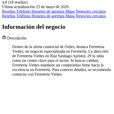
4.8
(18 reseñas)
Última actualización 25 de mayo de 2026
Reseñas
Teléfono
Horarios de apertura
Mapa
Negocios cercanos
Reseñas
Teléfono
Horarios de apertura
Mapa
Negocios cercanos
Información del negocio
Descripción
Dentro de la oferta comercial de Ordes, destaca Ferreteria
Vieites, un negocio especializada en Ferretería. La dirección
de Ferreteria Vieites en Rúa Santiago Apóstol, 29 lo sitúa
como un centro clave para el sector. Si buscas calidad,
Ferreteria Vieites mantiene un compromiso firme hacia la
excelencia en Ferretería. Para conocer detalles, se recomienda
contactar con Ferreteria Vieites.