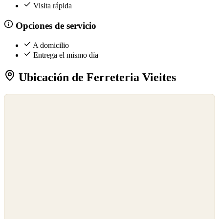
Visita rápida
Opciones de servicio
A domicilio
Entrega el mismo día
Ubicación de Ferreteria Vieites
©
OpenStreetMap
©
CARTO