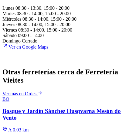
Lunes
08:30 - 13:30, 15:00 - 20:00
Martes
08:30 - 14:00, 15:00 - 20:00
Miércoles
08:30 - 14:00, 15:00 - 20:00
Jueves
08:30 - 14:00, 15:00 - 20:00
Viernes
08:30 - 14:00, 15:00 - 20:00
Sábado
09:00 - 14:00
Domingo
Cerrado
Ver en Google Maps
Otras ferreterías cerca de Ferreteria
Vieites
Ver más en Ordes
BO
Bosque y Jardín Sánchez Husqvarna Mesón do
Vento
A 0.03 km