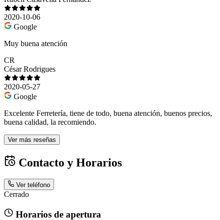
2020-10-06
Google
Muy buena atención
CR
César Rodrigues
2020-05-27
Google
Excelente Ferretería, tiene de todo, buena atención, buenos precios,
buena calidad, la recomiendo.
Ver más reseñas
Contacto y Horarios
Ver teléfono
Cerrado
Horarios de apertura