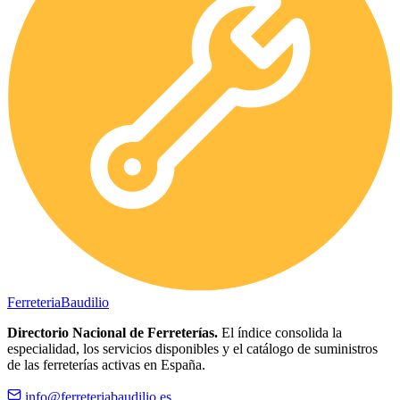
Ferreteria
Baudilio
Directorio Nacional de Ferreterías.
El índice consolida la
especialidad, los servicios disponibles y el catálogo de suministros
de las ferreterías activas en España.
info@ferreteriabaudilio.es