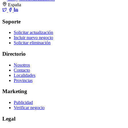
España
Soporte
Solicitar actualización
Incluir nuevo negocio
Solicitar eliminación
Directorio
Nosotros
Contacto
Localidades
Provincias
Marketing
Publicidad
Verificar negocio
Legal