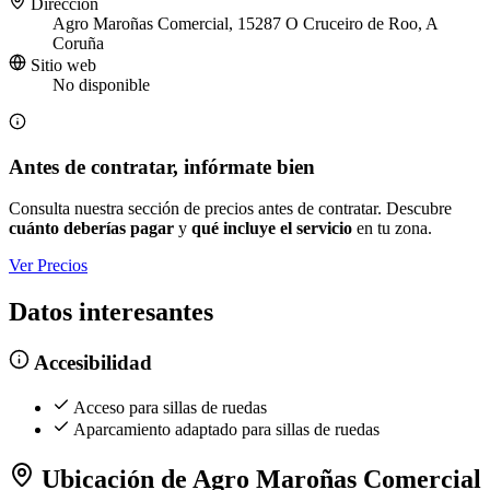
Dirección
Agro Maroñas Comercial, 15287 O Cruceiro de Roo, A
Coruña
Sitio web
No disponible
Antes de contratar, infórmate bien
Consulta nuestra sección de precios antes de contratar. Descubre
cuánto deberías pagar
y
qué incluye el servicio
en tu zona.
Ver Precios
Datos interesantes
Accesibilidad
Acceso para sillas de ruedas
Aparcamiento adaptado para sillas de ruedas
Ubicación de Agro Maroñas Comercial