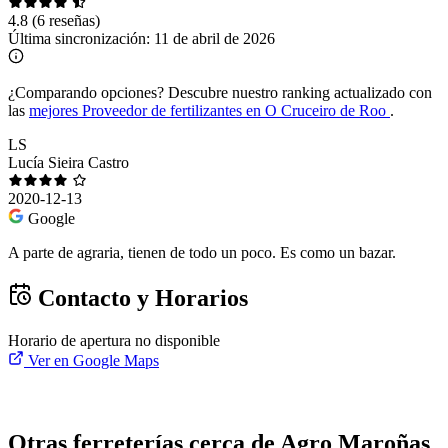
4.8
(6 reseñas)
Última sincronización:
11 de abril de 2026
¿Comparando opciones?
Descubre nuestro ranking actualizado con
las
mejores Proveedor de fertilizantes en O Cruceiro de Roo
.
LS
Lucía Sieira Castro
2020-12-13
Google
A parte de agraria, tienen de todo un poco. Es como un bazar.
Contacto y Horarios
Horario de apertura no disponible
Ver en Google Maps
Otras ferreterías cerca de Agro Maroñas