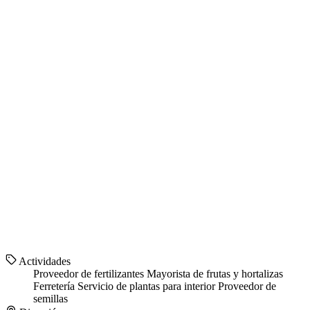
Actividades
Proveedor de fertilizantes
Mayorista de frutas y hortalizas
Ferretería
Servicio de plantas para interior
Proveedor de
semillas