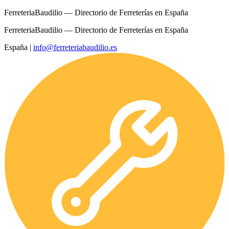
FerreteriaBaudilio — Directorio de Ferreterías en España
FerreteriaBaudilio — Directorio de Ferreterías en España
España
|
info@ferreteriabaudilio.es