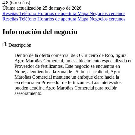
4.8
(6 reseñas)
Última actualización 25 de mayo de 2026
Reseñas
Teléfono
Horarios de apertura
Mapa
Negocios cercanos
Reseñas
Teléfono
Horarios de apertura
Mapa
Negocios cercanos
Información del negocio
Descripción
Dentro de la oferta comercial de O Cruceiro de Roo, figura
Agro Maroñas Comercial, un establecimiento especializada en
Proveedor de fertilizantes. Este negocio se encuentra en
None, atendiendo a la zona de . Si buscas calidad, Agro
Maroñas Comercial mantiene un enfoque claro hacia la
excelencia en Proveedor de fertilizantes. Los interesados
pueden acudir a Agro Maroñas Comercial para recibir
asesoramiento.