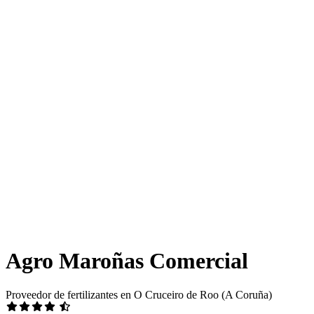
Agro Maroñas Comercial
Proveedor de fertilizantes en O Cruceiro de Roo (A Coruña)