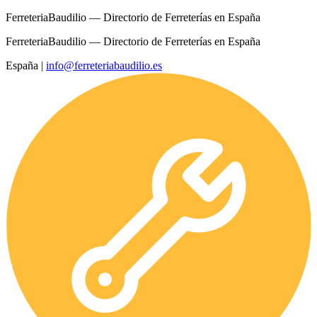
FerreteriaBaudilio — Directorio de Ferreterías en España
FerreteriaBaudilio — Directorio de Ferreterías en España
España
|
info@ferreteriabaudilio.es