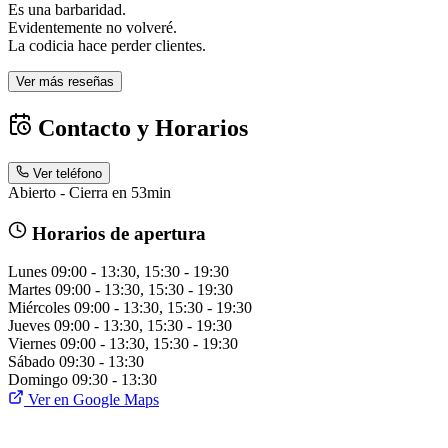
Es una barbaridad.
Evidentemente no volveré.
La codicia hace perder clientes.
Ver más reseñas
Contacto y Horarios
Ver teléfono
Abierto - Cierra en 53min
Horarios de apertura
Lunes
09:00 - 13:30, 15:30 - 19:30
Martes
09:00 - 13:30, 15:30 - 19:30
Miércoles
09:00 - 13:30, 15:30 - 19:30
Jueves
09:00 - 13:30, 15:30 - 19:30
Viernes
09:00 - 13:30, 15:30 - 19:30
Sábado
09:30 - 13:30
Domingo
09:30 - 13:30
Ver en Google Maps