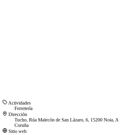
Actividades
Ferretería
Dirección
Tucho, Rúa Malecón de San Lázaro, 6, 15200 Noia, A
Coruña
Sitio web