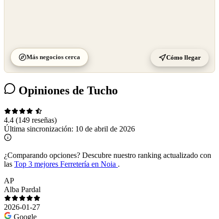
Más negocios cerca
Cómo llegar
Opiniones de Tucho
4.4
(149 reseñas)
Última sincronización:
10 de abril de 2026
¿Comparando opciones?
Descubre nuestro ranking actualizado con
las
Top 3 mejores Ferretería en Noia
.
AP
Alba Pardal
2026-01-27
Google