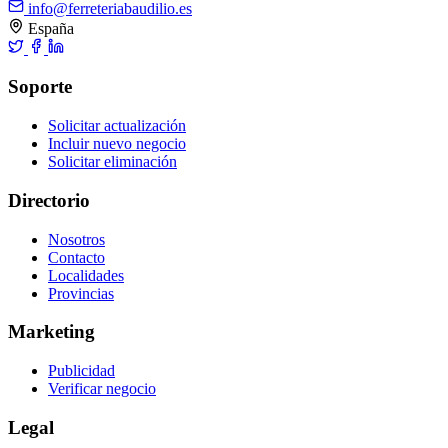
info@ferreteriabaudilio.es
España
Soporte
Solicitar actualización
Incluir nuevo negocio
Solicitar eliminación
Directorio
Nosotros
Contacto
Localidades
Provincias
Marketing
Publicidad
Verificar negocio
Legal