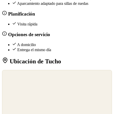
Aparcamiento adaptado para sillas de ruedas
Planificación
Visita rápida
Opciones de servicio
A domicilio
Entrega el mismo día
Ubicación de Tucho
©
OpenStreetMap
©
CARTO