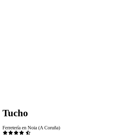
Tucho
Ferretería en Noia (A Coruña)