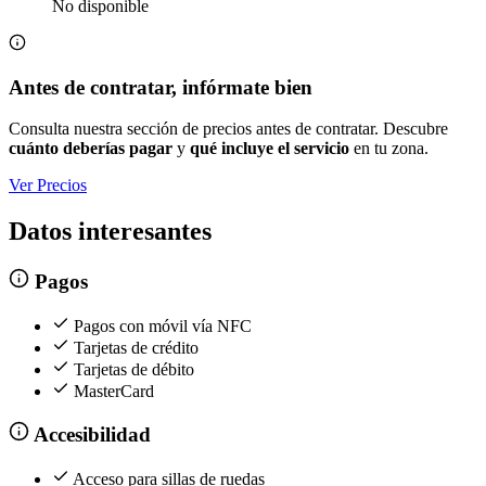
No disponible
Antes de contratar, infórmate bien
Consulta nuestra sección de precios antes de contratar. Descubre
cuánto deberías pagar
y
qué incluye el servicio
en tu zona.
Ver Precios
Datos interesantes
Pagos
Pagos con móvil vía NFC
Tarjetas de crédito
Tarjetas de débito
MasterCard
Accesibilidad
Acceso para sillas de ruedas