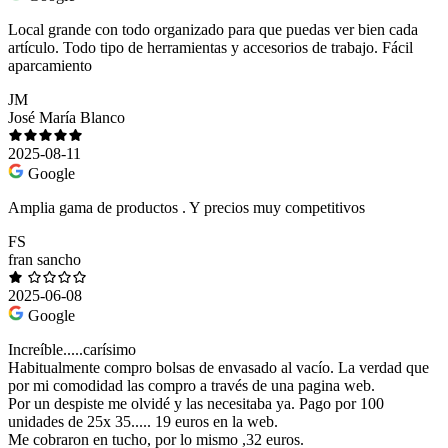
Local grande con todo organizado para que puedas ver bien cada
artículo. Todo tipo de herramientas y accesorios de trabajo. Fácil
aparcamiento
JM
José María Blanco
2025-08-11
Google
Amplia gama de productos . Y precios muy competitivos
FS
fran sancho
2025-06-08
Google
Increíble.....carísimo
Habitualmente compro bolsas de envasado al vacío. La verdad que
por mi comodidad las compro a través de una pagina web.
Por un despiste me olvidé y las necesitaba ya. Pago por 100
unidades de 25x 35..... 19 euros en la web.
Me cobraron en tucho, por lo mismo ,32 euros.