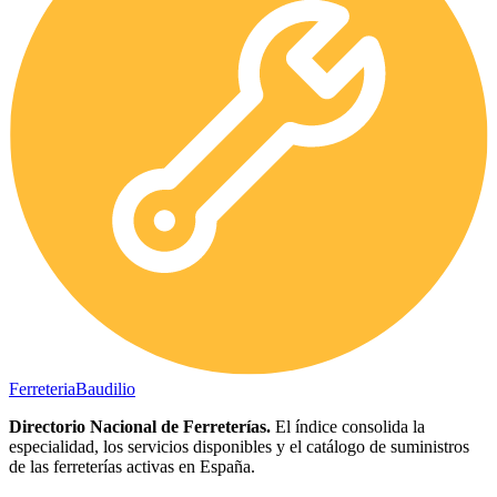
Ferreteria
Baudilio
Directorio Nacional de Ferreterías.
El índice consolida la
especialidad, los servicios disponibles y el catálogo de suministros
de las ferreterías activas en España.