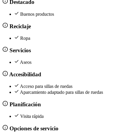
Destacado
Buenos productos
Reciclaje
Ropa
Servicios
Aseos
Accesibilidad
Acceso para sillas de ruedas
Aparcamiento adaptado para sillas de ruedas
Planificación
Visita rápida
Opciones de servicio