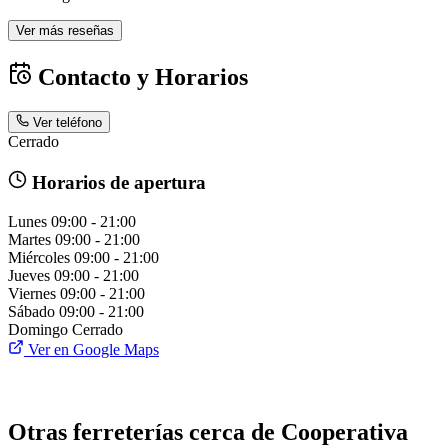
Ver más reseñas
Contacto y Horarios
Ver teléfono
Cerrado
Horarios de apertura
Lunes
09:00 - 21:00
Martes
09:00 - 21:00
Miércoles
09:00 - 21:00
Jueves
09:00 - 21:00
Viernes
09:00 - 21:00
Sábado
09:00 - 21:00
Domingo
Cerrado
Ver en Google Maps
Otras ferreterías cerca de Cooperativa