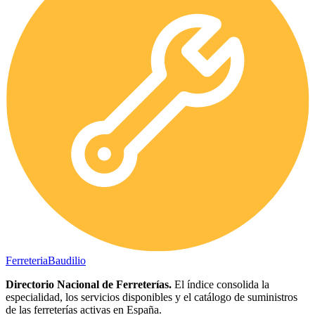
Ferreteria
Baudilio
Directorio Nacional de Ferreterías.
El índice consolida la
especialidad, los servicios disponibles y el catálogo de suministros
de las ferreterías activas en España.