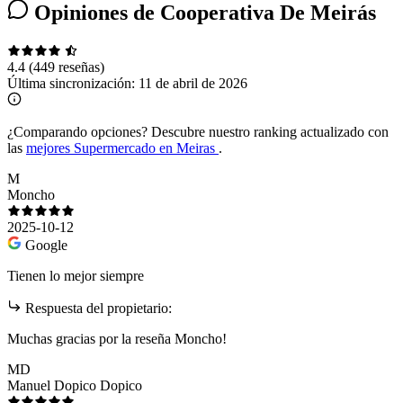
Opiniones de Cooperativa De Meirás
4.4
(449 reseñas)
Última sincronización:
11 de abril de 2026
¿Comparando opciones?
Descubre nuestro ranking actualizado con
las
mejores Supermercado en Meiras
.
M
Moncho
2025-10-12
Google
Tienen lo mejor siempre
Respuesta del propietario:
Muchas gracias por la reseña Moncho!
MD
Manuel Dopico Dopico