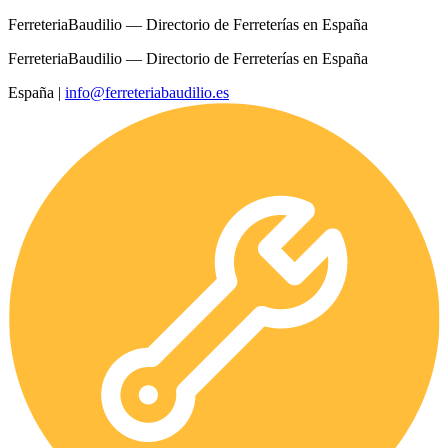
FerreteriaBaudilio — Directorio de Ferreterías en España
FerreteriaBaudilio — Directorio de Ferreterías en España
España
|
info@ferreteriabaudilio.es