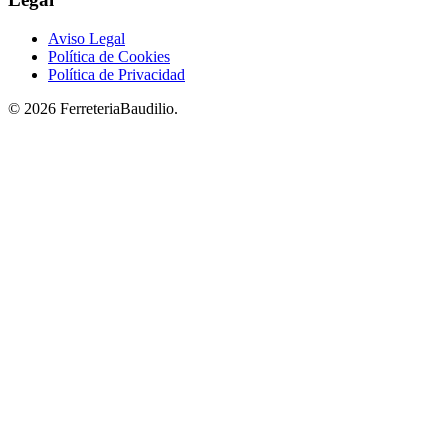
Aviso Legal
Política de Cookies
Política de Privacidad
© 2026 FerreteriaBaudilio.