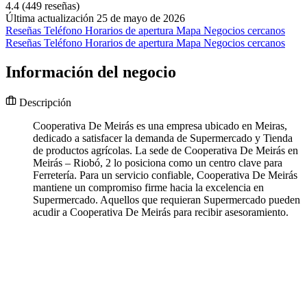
4.4
(449 reseñas)
Última actualización 25 de mayo de 2026
Reseñas
Teléfono
Horarios de apertura
Mapa
Negocios cercanos
Reseñas
Teléfono
Horarios de apertura
Mapa
Negocios cercanos
Información del negocio
Descripción
Cooperativa De Meirás es una empresa ubicado en Meiras,
dedicado a satisfacer la demanda de Supermercado y Tienda
de productos agrícolas. La sede de Cooperativa De Meirás en
Meirás – Riobó, 2 lo posiciona como un centro clave para
Ferretería. Para un servicio confiable, Cooperativa De Meirás
mantiene un compromiso firme hacia la excelencia en
Supermercado. Aquellos que requieran Supermercado pueden
acudir a Cooperativa De Meirás para recibir asesoramiento.