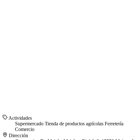
Actividades
Supermercado
Tienda de productos agrícolas
Ferretería
Comercio
Dirección