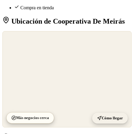
Compra en tienda
Ubicación de Cooperativa De Meirás
©
OpenStreetMap
©
CARTO
Más negocios cerca
Cómo llegar