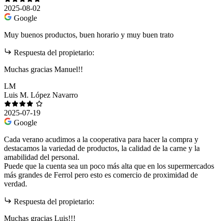
2025-08-02
Google
Muy buenos productos, buen horario y muy buen trato
Respuesta del propietario:
Muchas gracias Manuel!!
LM
Luis M. López Navarro
2025-07-19
Google
Cada verano acudimos a la cooperativa para hacer la compra y
destacamos la variedad de productos, la calidad de la carne y la
amabilidad del personal.
Puede que la cuenta sea un poco más alta que en los supermercados
más grandes de Ferrol pero esto es comercio de proximidad de
verdad.
Respuesta del propietario:
Muchas gracias Luis!!!