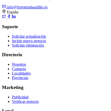
info@ferreteriabaudilio.es
España
Soporte
Solicitar actualización
Incluir nuevo negocio
Solicitar eliminación
Directorio
Nosotros
Contacto
Localidades
Provincias
Marketing
Publicidad
Verificar negocio
Legal