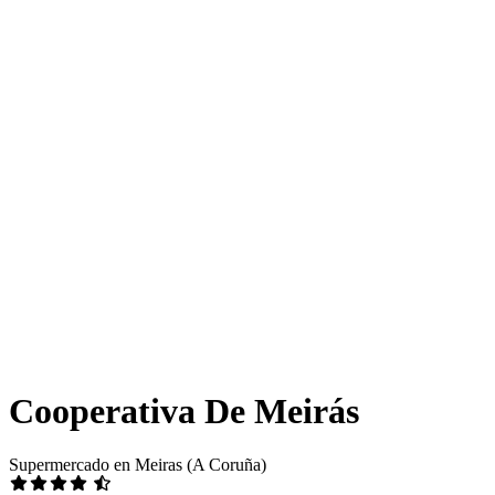
Cooperativa De Meirás
Supermercado en Meiras (A Coruña)