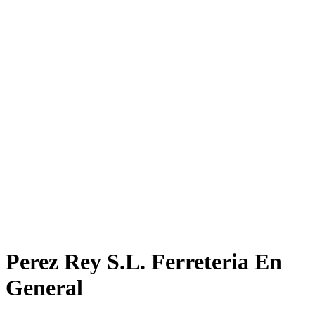
Perez Rey S.L. Ferreteria En
General