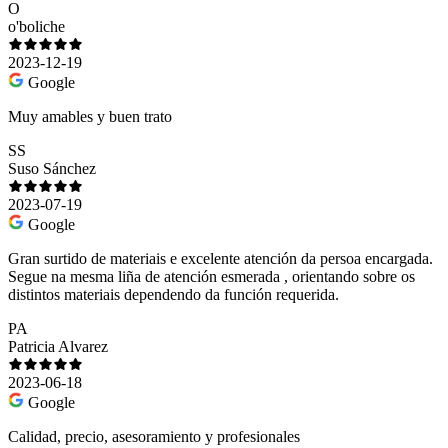
O
o'boliche
2023-12-19
Google
Muy amables y buen trato
SS
Suso Sánchez
2023-07-19
Google
Gran surtido de materiais e excelente atención da persoa encargada.
Segue na mesma liña de atención esmerada , orientando sobre os
distintos materiais dependendo da función requerida.
PA
Patricia Alvarez
2023-06-18
Google
Calidad, precio, asesoramiento y profesionales