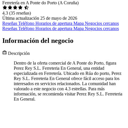
Ferretería en A Ponte do Porto (A Coruña)
4.3
(35 reseñas)
Última actualización 25 de mayo de 2026
Reseñas
Teléfono
Horarios de apertura
Mapa
Negocios cercanos
Reseñas
Teléfono
Horarios de apertura
Mapa
Negocios cercanos
Información del negocio
Descripción
Dentro de la oferta comercial de A Ponte do Porto, figura
Perez Rey S.L. Ferreteria En General, una entidad
especializada en Ferretería. Ubicado en Rúa do porto, Perez
Rey S.L. Ferreteria En General ofrece fácil acceso para los
interesados en servicios relacionados. La comunidad han
valorado a este negocio con 4.3 estrellas. Para más
información, se recomienda visitar Perez Rey S.L. Ferreteria
En General.