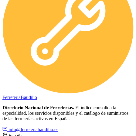
Ferreteria
Baudilio
Directorio Nacional de Ferreterías.
El índice consolida la
especialidad, los servicios disponibles y el catálogo de suministros
de las ferreterías activas en España.
info@ferreteriabaudilio.es
España