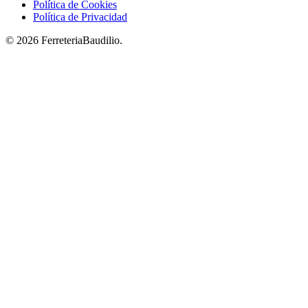
Política de Cookies
Política de Privacidad
© 2026 FerreteriaBaudilio.