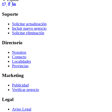
Soporte
Solicitar actualización
Incluir nuevo negocio
Solicitar eliminación
Directorio
Nosotros
Contacto
Localidades
Provincias
Marketing
Publicidad
Verificar negocio
Legal
Aviso Legal