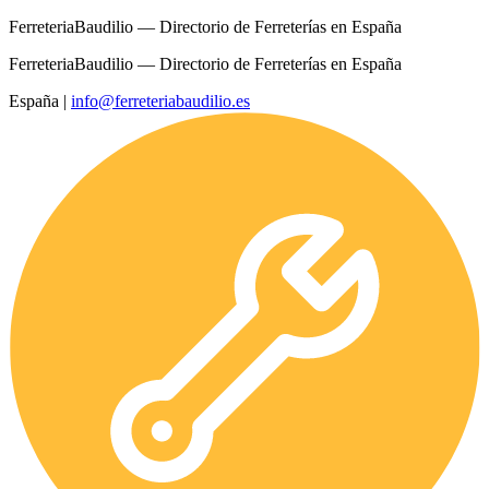
FerreteriaBaudilio — Directorio de Ferreterías en España
FerreteriaBaudilio — Directorio de Ferreterías en España
España
|
info@ferreteriabaudilio.es