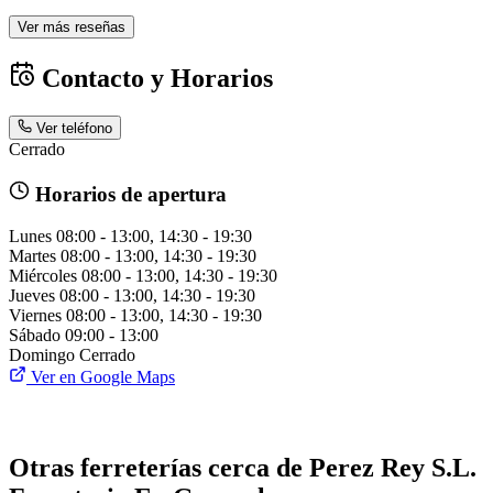
Ver más reseñas
Contacto y Horarios
Ver teléfono
Cerrado
Horarios de apertura
Lunes
08:00 - 13:00, 14:30 - 19:30
Martes
08:00 - 13:00, 14:30 - 19:30
Miércoles
08:00 - 13:00, 14:30 - 19:30
Jueves
08:00 - 13:00, 14:30 - 19:30
Viernes
08:00 - 13:00, 14:30 - 19:30
Sábado
09:00 - 13:00
Domingo
Cerrado
Ver en Google Maps
Otras ferreterías cerca de Perez Rey S.L.