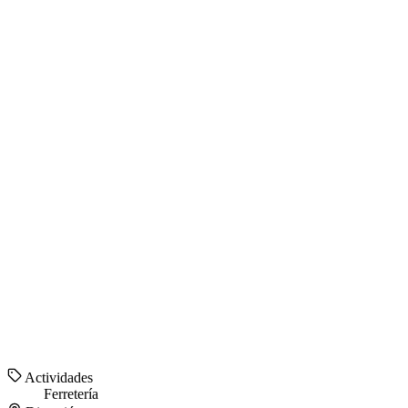
Actividades
Ferretería