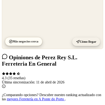
Más negocios cerca
Cómo llegar
Opiniones de Perez Rey S.L.
Ferreteria En General
4.3
(35 reseñas)
Última sincronización:
11 de abril de 2026
¿Comparando opciones?
Descubre nuestro ranking actualizado con
las
mejores Ferretería en A Ponte do Porto
.