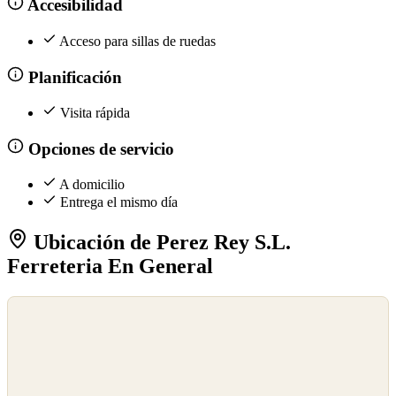
Accesibilidad
Acceso para sillas de ruedas
Planificación
Visita rápida
Opciones de servicio
A domicilio
Entrega el mismo día
Ubicación de Perez Rey S.L.
Ferreteria En General
©
OpenStreetMap
©
CARTO