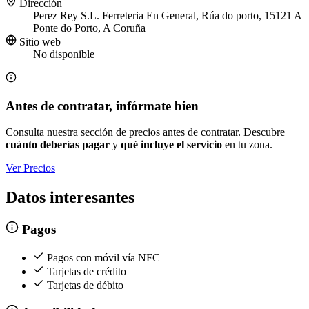
Dirección
Perez Rey S.L. Ferreteria En General, Rúa do porto, 15121 A
Ponte do Porto, A Coruña
Sitio web
No disponible
Antes de contratar, infórmate bien
Consulta nuestra sección de precios antes de contratar. Descubre
cuánto deberías pagar
y
qué incluye el servicio
en tu zona.
Ver Precios
Datos interesantes
Pagos
Pagos con móvil vía NFC
Tarjetas de crédito
Tarjetas de débito