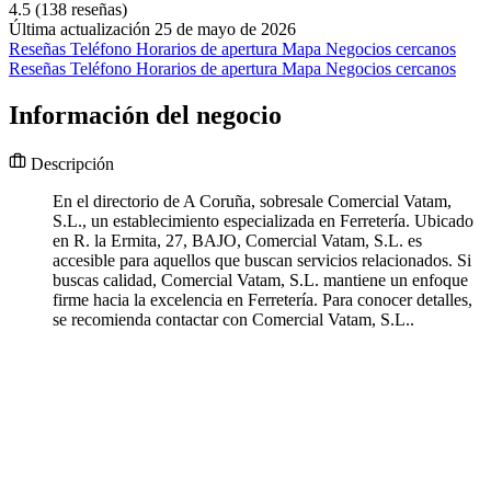
4.5
(138 reseñas)
Última actualización 25 de mayo de 2026
Reseñas
Teléfono
Horarios de apertura
Mapa
Negocios cercanos
Reseñas
Teléfono
Horarios de apertura
Mapa
Negocios cercanos
Información del negocio
Descripción
En el directorio de A Coruña, sobresale Comercial Vatam,
S.L., un establecimiento especializada en Ferretería. Ubicado
en R. la Ermita, 27, BAJO, Comercial Vatam, S.L. es
accesible para aquellos que buscan servicios relacionados. Si
buscas calidad, Comercial Vatam, S.L. mantiene un enfoque
firme hacia la excelencia en Ferretería. Para conocer detalles,
se recomienda contactar con Comercial Vatam, S.L..