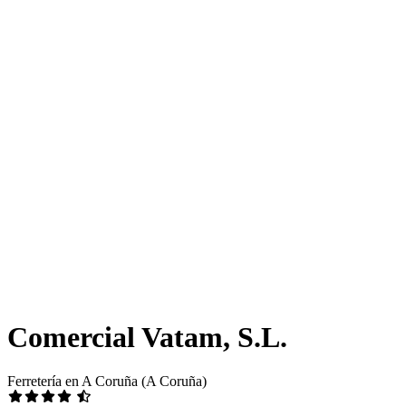
Comercial Vatam, S.L.
Ferretería en A Coruña (A Coruña)