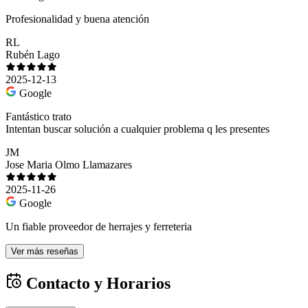
Profesionalidad y buena atención
RL
Rubén Lago
2025-12-13
Google
Fantástico trato
Intentan buscar solución a cualquier problema q les presentes
JM
Jose Maria Olmo Llamazares
2025-11-26
Google
Un fiable proveedor de herrajes y ferreteria
Ver más reseñas
Contacto y Horarios