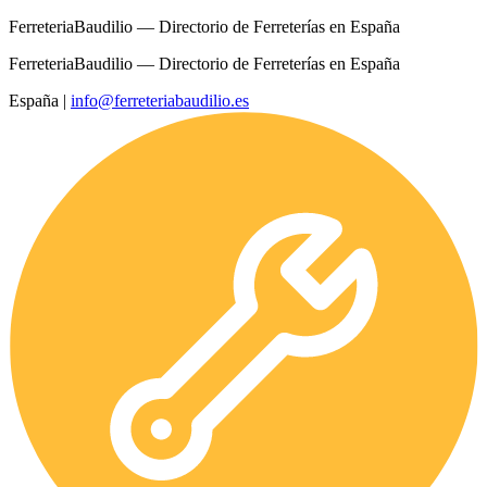
FerreteriaBaudilio — Directorio de Ferreterías en España
FerreteriaBaudilio — Directorio de Ferreterías en España
España
|
info@ferreteriabaudilio.es