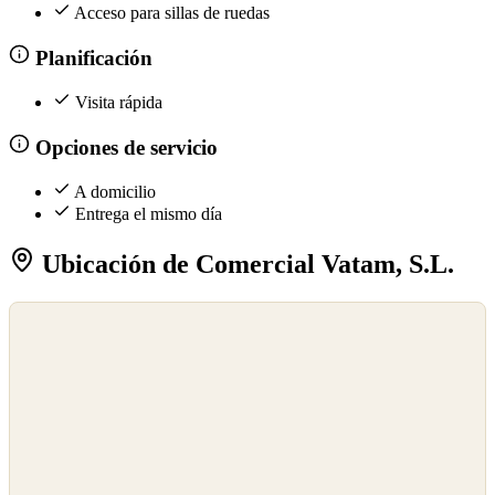
Acceso para sillas de ruedas
Planificación
Visita rápida
Opciones de servicio
A domicilio
Entrega el mismo día
Ubicación de Comercial Vatam, S.L.
©
OpenStreetMap
©
CARTO