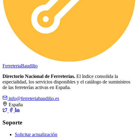
Ferreteria
Baudilio
Directorio Nacional de Ferreterías.
El índice consolida la
especialidad, los servicios disponibles y el catálogo de suministros
de las ferreterías activas en España.
info@ferreteriabaudilio.es
España
Soporte
Solicitar actualización