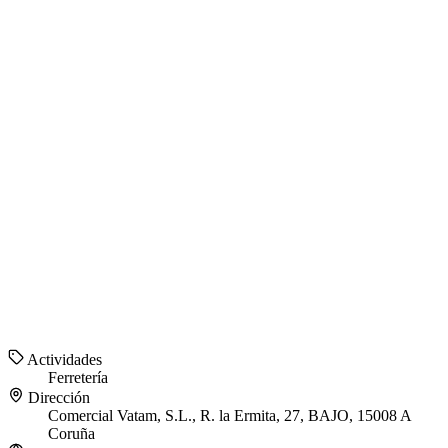
Actividades
Ferretería
Dirección
Comercial Vatam, S.L., R. la Ermita, 27, BAJO, 15008 A
Coruña