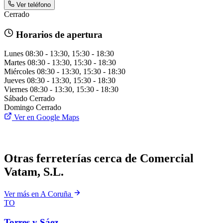
Ver teléfono
Cerrado
Horarios de apertura
Lunes
08:30 - 13:30, 15:30 - 18:30
Martes
08:30 - 13:30, 15:30 - 18:30
Miércoles
08:30 - 13:30, 15:30 - 18:30
Jueves
08:30 - 13:30, 15:30 - 18:30
Viernes
08:30 - 13:30, 15:30 - 18:30
Sábado
Cerrado
Domingo
Cerrado
Ver en Google Maps
Otras ferreterías cerca de Comercial
Vatam, S.L.
Ver más en A Coruña
TO
Torres y Sáez