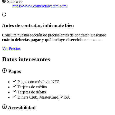
Sitio web
https://www.comercialvatam.com/
Antes de contratar, infórmate bien
Consulta nuestra sección de precios antes de contratar. Descubre
cuánto deberías pagar
y
qué incluye el servicio
en tu zona.
Ver Precios
Datos interesantes
Pagos
Pagos con móvil vía NFC
Tarjetas de crédito
Tarjetas de débito
Diners Club, MasterCard, VISA
Accesibilidad