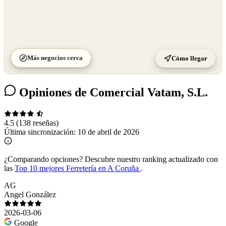
Más negocios cerca
Cómo llegar
Opiniones de Comercial Vatam, S.L.
4.5
(138 reseñas)
Última sincronización:
10 de abril de 2026
¿Comparando opciones?
Descubre nuestro ranking actualizado con
las
Top 10 mejores Ferretería en A Coruña
.
AG
Angel González
2026-03-06
Google