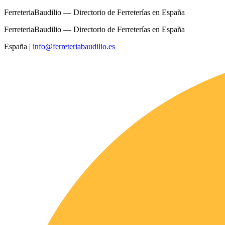
FerreteriaBaudilio — Directorio de Ferreterías en España
FerreteriaBaudilio — Directorio de Ferreterías en España
España
|
info@ferreteriabaudilio.es