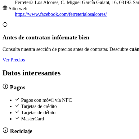
Ferretería Los Alcores, C. Miguel García Galant, 16, 03193 Sa
Sitio web
https://www.facebook.com/ferreterialosalcores/
Antes de contratar, infórmate bien
Consulta nuestra sección de precios antes de contratar. Descubre
cuán
Ver Precios
Datos interesantes
Pagos
Pagos con móvil vía NFC
Tarjetas de crédito
Tarjetas de débito
MasterCard
Reciclaje