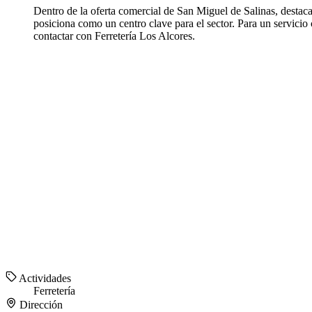
Dentro de la oferta comercial de San Miguel de Salinas, destaca
posiciona como un centro clave para el sector. Para un servicio
contactar con Ferretería Los Alcores.
Actividades
Ferretería
Dirección