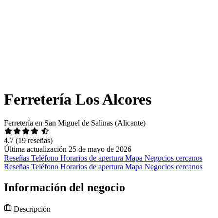
Ferretería Los Alcores
Ferretería en San Miguel de Salinas (Alicante)
4.7
(19 reseñas)
Última actualización 25 de mayo de 2026
Reseñas
Teléfono
Horarios de apertura
Mapa
Negocios cercanos
Reseñas
Teléfono
Horarios de apertura
Mapa
Negocios cercanos
Información del negocio
Descripción