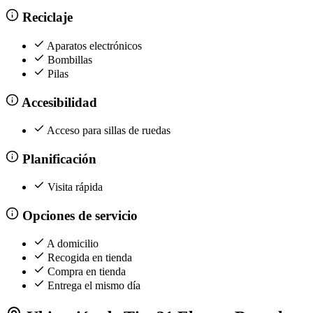
Reciclaje
Aparatos electrónicos
Bombillas
Pilas
Accesibilidad
Acceso para sillas de ruedas
Planificación
Visita rápida
Opciones de servicio
A domicilio
Recogida en tienda
Compra en tienda
Entrega el mismo día