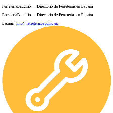
FerreteriaBaudilio — Directorio de Ferreterías en España
FerreteriaBaudilio — Directorio de Ferreterías en España
España
|
info@ferreteriabaudilio.es