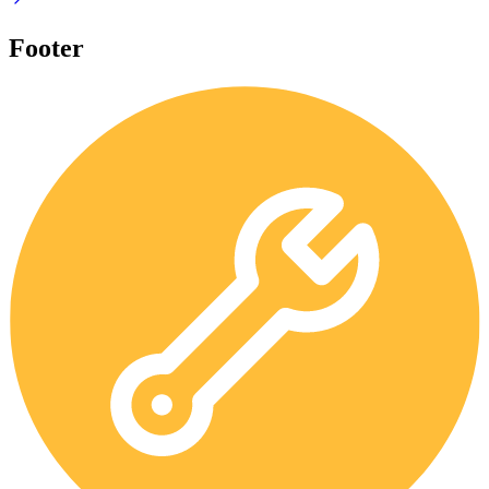
Footer