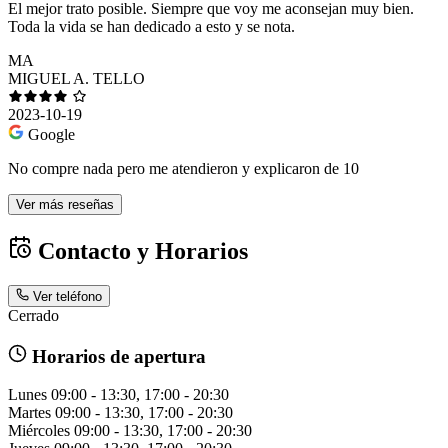
El mejor trato posible. Siempre que voy me aconsejan muy bien.
Toda la vida se han dedicado a esto y se nota.
MA
MIGUEL A. TELLO
2023-10-19
Google
No compre nada pero me atendieron y explicaron de 10
Ver más reseñas
Contacto y Horarios
Ver teléfono
Cerrado
Horarios de apertura
Lunes
09:00 - 13:30, 17:00 - 20:30
Martes
09:00 - 13:30, 17:00 - 20:30
Miércoles
09:00 - 13:30, 17:00 - 20:30