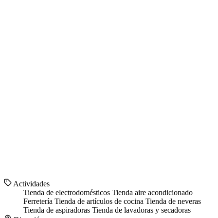
Actividades
Tienda de electrodomésticos
Tienda aire acondicionado
Ferretería
Tienda de artículos de cocina
Tienda de neveras
Tienda de aspiradoras
Tienda de lavadoras y secadoras