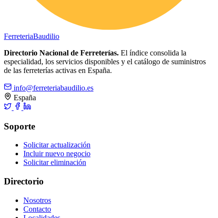
Ferreteria
Baudilio
Directorio Nacional de Ferreterías.
El índice consolida la
especialidad, los servicios disponibles y el catálogo de suministros
de las ferreterías activas en España.
info@ferreteriabaudilio.es
España
Soporte
Solicitar actualización
Incluir nuevo negocio
Solicitar eliminación
Directorio
Nosotros
Contacto
Localidades