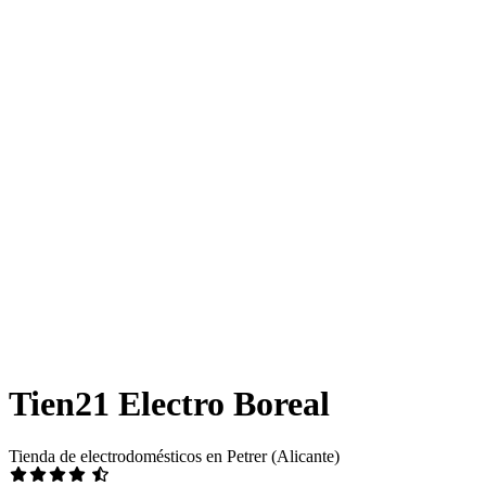
Tien21 Electro Boreal
Tienda de electrodomésticos en Petrer (Alicante)