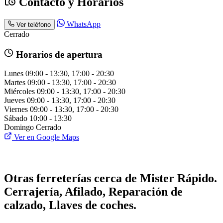
Contacto y Horarios
WhatsApp
Ver teléfono
Cerrado
Horarios de apertura
Lunes
09:00 - 13:30, 17:00 - 20:30
Martes
09:00 - 13:30, 17:00 - 20:30
Miércoles
09:00 - 13:30, 17:00 - 20:30
Jueves
09:00 - 13:30, 17:00 - 20:30
Viernes
09:00 - 13:30, 17:00 - 20:30
Sábado
10:00 - 13:30
Domingo
Cerrado
Ver en Google Maps
Otras ferreterías cerca de Mister Rápido.
Cerrajería, Afilado, Reparación de
calzado, Llaves de coches.