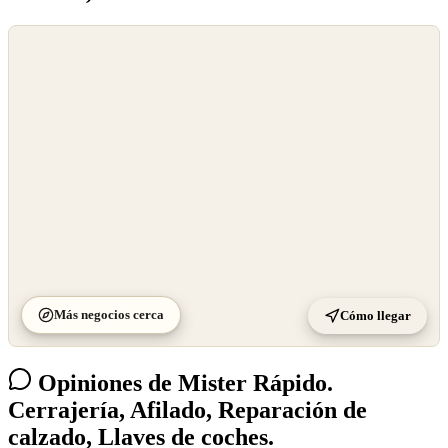
©
OpenStreetMap
©
CARTO
Más negocios cerca
Cómo llegar
Opiniones de Mister Rápido.
Cerrajería, Afilado, Reparación de
calzado, Llaves de coches.