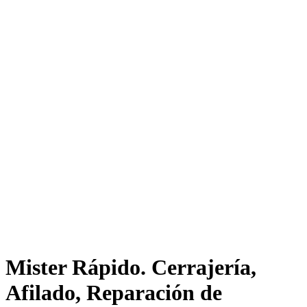
Mister Rápido. Cerrajería,
Afilado, Reparación de