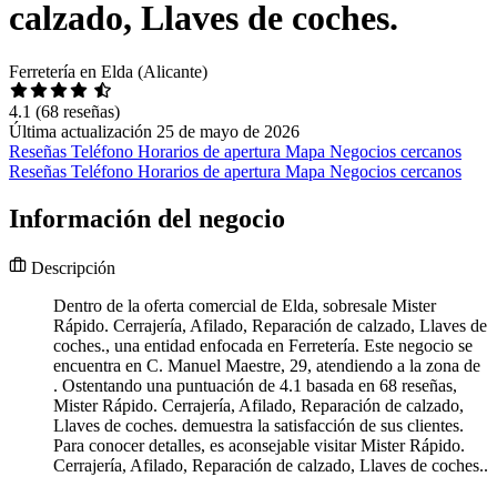
calzado, Llaves de coches.
Ferretería en Elda (Alicante)
4.1
(68 reseñas)
Última actualización 25 de mayo de 2026
Reseñas
Teléfono
Horarios de apertura
Mapa
Negocios cercanos
Reseñas
Teléfono
Horarios de apertura
Mapa
Negocios cercanos
Información del negocio
Descripción
Dentro de la oferta comercial de Elda, sobresale Mister
Rápido. Cerrajería, Afilado, Reparación de calzado, Llaves de
coches., una entidad enfocada en Ferretería. Este negocio se
encuentra en C. Manuel Maestre, 29, atendiendo a la zona de
. Ostentando una puntuación de 4.1 basada en 68 reseñas,
Mister Rápido. Cerrajería, Afilado, Reparación de calzado,
Llaves de coches. demuestra la satisfacción de sus clientes.
Para conocer detalles, es aconsejable visitar Mister Rápido.
Cerrajería, Afilado, Reparación de calzado, Llaves de coches..