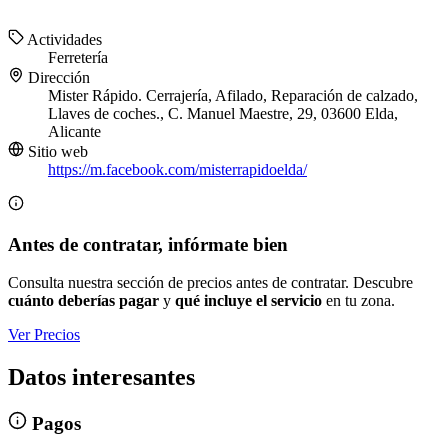
Actividades
Ferretería
Dirección
Mister Rápido. Cerrajería, Afilado, Reparación de calzado,
Llaves de coches., C. Manuel Maestre, 29, 03600 Elda,
Alicante
Sitio web
https://m.facebook.com/misterrapidoelda/
Antes de contratar, infórmate bien
Consulta nuestra sección de precios antes de contratar. Descubre
cuánto deberías pagar
y
qué incluye el servicio
en tu zona.
Ver Precios
Datos interesantes
Pagos