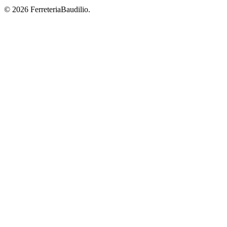
© 2026 FerreteriaBaudilio.