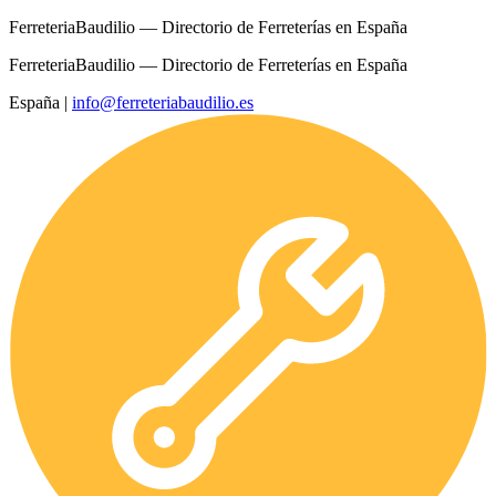
FerreteriaBaudilio — Directorio de Ferreterías en España
FerreteriaBaudilio — Directorio de Ferreterías en España
España
|
info@ferreteriabaudilio.es