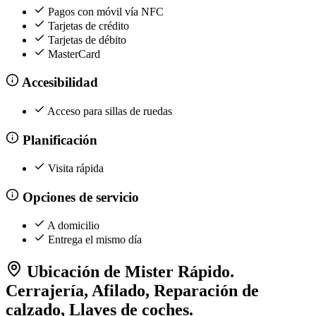
Pagos con móvil vía NFC
Tarjetas de crédito
Tarjetas de débito
MasterCard
Accesibilidad
Acceso para sillas de ruedas
Planificación
Visita rápida
Opciones de servicio
A domicilio
Entrega el mismo día
Ubicación de Mister Rápido.
Cerrajería, Afilado, Reparación de
calzado, Llaves de coches.