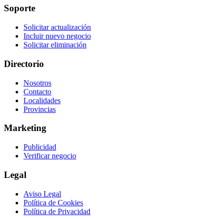
Soporte
Solicitar actualización
Incluir nuevo negocio
Solicitar eliminación
Directorio
Nosotros
Contacto
Localidades
Provincias
Marketing
Publicidad
Verificar negocio
Legal
Aviso Legal
Política de Cookies
Política de Privacidad