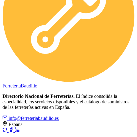
Ferreteria
Baudilio
Directorio Nacional de Ferreterías.
El índice consolida la
especialidad, los servicios disponibles y el catálogo de suministros
de las ferreterías activas en España.
info@ferreteriabaudilio.es
España