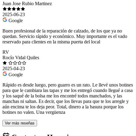
Juan Jose Rubio Martinez
2025-06-23
Google
Buen profesional de la reparación de calzado, de los que ya no
quedan. Servicio rápido y económico. Muy importante es el vado
reservado para clientes en la misma puerta del local
RV
Rocío Vidal Quiles
2025-04-23
Google
Rápido es desde luego, pero guarro es un rato. Le llevé unos botines
para que le cambiara las tapas y me los entregó cuando llegué a casa
y los saqué de la bolsa me los encontré todos manchados, y las
manchas ni saltan. Es decir, que los llevas para que te los arregle y
aún encima te los deja peor. Total, dinero a la basura porque los
botines no valen. Una vergüenza
Ver más reseñas