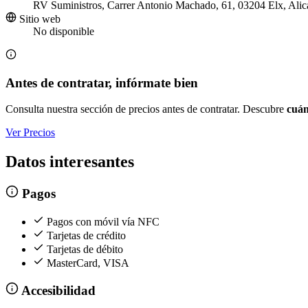
RV Suministros, Carrer Antonio Machado, 61, 03204 Elx, Alic
Sitio web
No disponible
Antes de contratar, infórmate bien
Consulta nuestra sección de precios antes de contratar. Descubre
cuán
Ver Precios
Datos interesantes
Pagos
Pagos con móvil vía NFC
Tarjetas de crédito
Tarjetas de débito
MasterCard, VISA
Accesibilidad