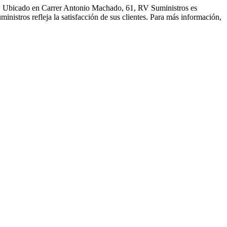
ra. Ubicado en Carrer Antonio Machado, 61, RV Suministros es
nistros refleja la satisfacción de sus clientes. Para más información,