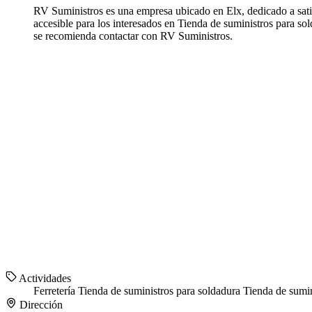
RV Suministros es una empresa ubicado en Elx, dedicado a sati
accesible para los interesados en Tienda de suministros para so
se recomienda contactar con RV Suministros.
Actividades
Ferretería
Tienda de suministros para soldadura
Tienda de sumin
Dirección