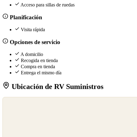
Acceso para sillas de ruedas
Planificación
Visita rápida
Opciones de servicio
A domicilio
Recogida en tienda
Compra en tienda
Entrega el mismo día
Ubicación de RV Suministros
©
OpenStreetMap
©
CARTO