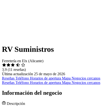
RV Suministros
Ferretería en Elx (Alicante)
3.9
(11 reseñas)
Última actualización 25 de mayo de 2026
Reseñas
Teléfono
Horarios de apertura
Mapa
Negocios cercanos
Reseñas
Teléfono
Horarios de apertura
Mapa
Negocios cercanos
Información del negocio
Descripción