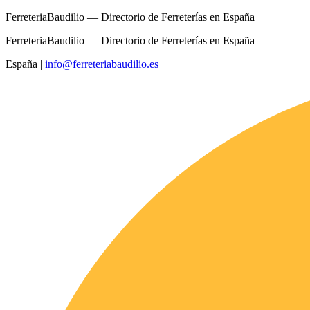
FerreteriaBaudilio — Directorio de Ferreterías en España
FerreteriaBaudilio — Directorio de Ferreterías en España
España
|
info@ferreteriabaudilio.es