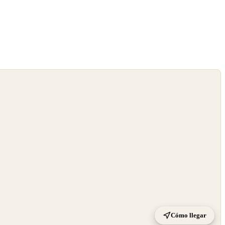
Cómo llegar