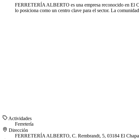
FERRETERÍA ALBERTO es una empresa reconocido en El Chapa
lo posiciona como un centro clave para el sector. La comunid
Actividades
Ferretería
Dirección
FERRETERÍA ALBERTO, C. Rembrandt, 5, 03184 El Chaparra