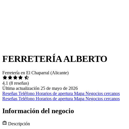
FERRETERÍA ALBERTO
Ferretería en El Chaparral (Alicante)
4.1
(8 reseñas)
Última actualización 25 de mayo de 2026
Reseñas
Teléfono
Horarios de apertura
Mapa
Negocios cercanos
Reseñas
Teléfono
Horarios de apertura
Mapa
Negocios cercanos
Información del negocio
Descripción