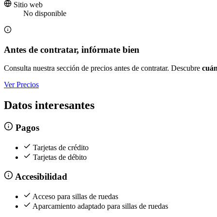
Sitio web
No disponible
Antes de contratar, infórmate bien
Consulta nuestra sección de precios antes de contratar. Descubre
cuán
Ver Precios
Datos interesantes
Pagos
Tarjetas de crédito
Tarjetas de débito
Accesibilidad
Acceso para sillas de ruedas
Aparcamiento adaptado para sillas de ruedas