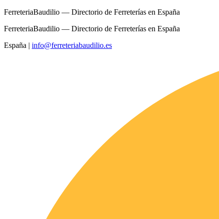
FerreteriaBaudilio — Directorio de Ferreterías en España
FerreteriaBaudilio — Directorio de Ferreterías en España
España
|
info@ferreteriabaudilio.es