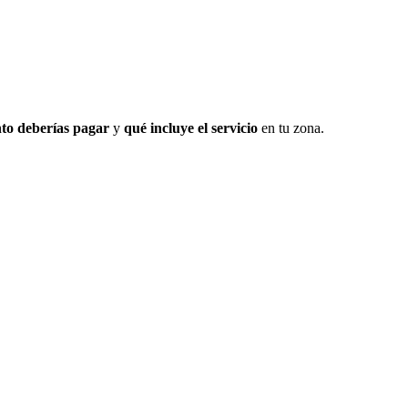
to deberías pagar
y
qué incluye el servicio
en tu zona.