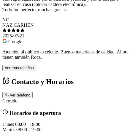
realizar en casa (colocar caldera electrónica).-
Todo fue perfecto, muchas gracias.
NC
NAZ CARHEN
2025-07-21
Google
Atención al público excelente. Buenos materiales de calidad. Ahora
tienen también Roca.
Ver más reseñas
Contacto y Horarios
Ver teléfono
Cerrado
Horarios de apertura
Lunes
08:00 - 19:00
Martes
08:00 - 19:00