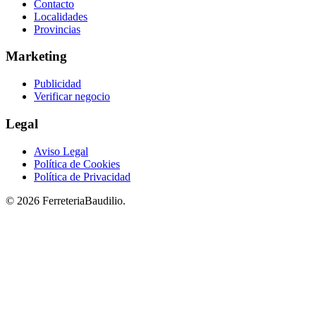
Contacto
Localidades
Provincias
Marketing
Publicidad
Verificar negocio
Legal
Aviso Legal
Política de Cookies
Política de Privacidad
© 2026 FerreteriaBaudilio.