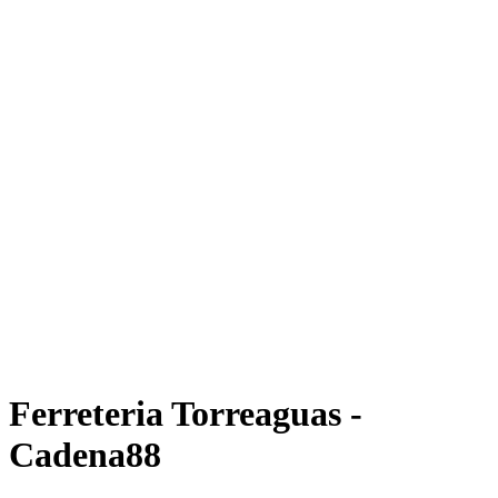
Ferreteria Torreaguas -
Cadena88