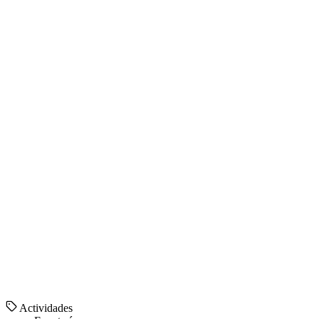
Actividades