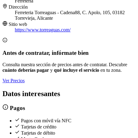
Ferretería
Dirección
Ferreteria Torreaguas - Cadena88, C. Apolo, 105, 03182
Torrevieja, Alicante
Sitio web
https://www.torreaguas.com/
Antes de contratar, infórmate bien
Consulta nuestra sección de precios antes de contratar. Descubre
cuánto deberías pagar
y
qué incluye el servicio
en tu zona.
Ver Precios
Datos interesantes
Pagos
Pagos con móvil vía NFC
Tarjetas de crédito
Tarjetas de débito