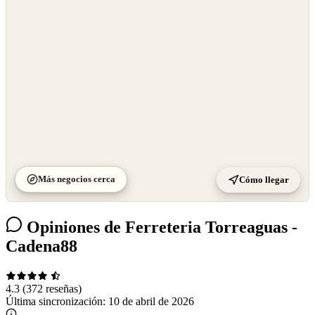
©
CARTO
Más negocios cerca
Cómo llegar
Opiniones de Ferreteria Torreaguas -
Cadena88
4.3
(372 reseñas)
Última sincronización:
10 de abril de 2026