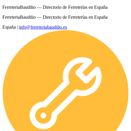
FerreteriaBaudilio — Directorio de Ferreterías en España
FerreteriaBaudilio — Directorio de Ferreterías en España
España
|
info@ferreteriabaudilio.es