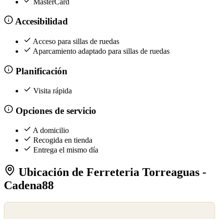
MasterCard
Accesibilidad
Acceso para sillas de ruedas
Aparcamiento adaptado para sillas de ruedas
Planificación
Visita rápida
Opciones de servicio
A domicilio
Recogida en tienda
Entrega el mismo día
Ubicación de Ferreteria Torreaguas -
Cadena88
©
OpenStreetMap