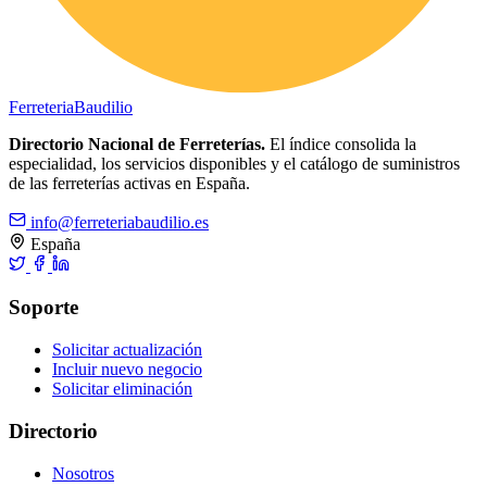
Ferreteria
Baudilio
Directorio Nacional de Ferreterías.
El índice consolida la
especialidad, los servicios disponibles y el catálogo de suministros
de las ferreterías activas en España.
info@ferreteriabaudilio.es
España
Soporte
Solicitar actualización
Incluir nuevo negocio
Solicitar eliminación
Directorio
Nosotros