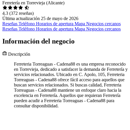
Ferretería en Torrevieja (Alicante)
4.3
(372 reseñas)
Última actualización 25 de mayo de 2026
Reseñas
Teléfono
Horarios de apertura
Mapa
Negocios cercanos
Reseñas
Teléfono
Horarios de apertura
Mapa
Negocios cercanos
Información del negocio
Descripción
Ferreteria Torreaguas - Cadena88 es una empresa reconocido
en Torrevieja, dedicado a satisfacer la demanda de Ferretería y
servicios relacionados. Ubicado en C. Apolo, 105, Ferreteria
Torreaguas - Cadena88 ofrece fácil acceso para aquellos que
buscan servicios relacionados. Si buscas calidad, Ferreteria
Torreaguas - Cadena88 mantiene un enfoque claro hacia la
excelencia en Ferretería. Aquellos que requieran Ferretería
pueden acudir a Ferreteria Torreaguas - Cadena88 para
consultar disponibilidad.