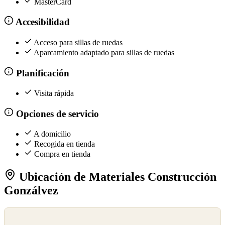
MasterCard
Accesibilidad
Acceso para sillas de ruedas
Aparcamiento adaptado para sillas de ruedas
Planificación
Visita rápida
Opciones de servicio
A domicilio
Recogida en tienda
Compra en tienda
Ubicación de Materiales Construcción
Gonzálvez
©
OpenStreetMap