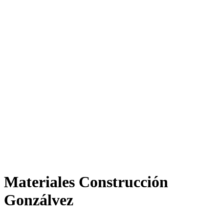
Materiales Construcción
Gonzálvez