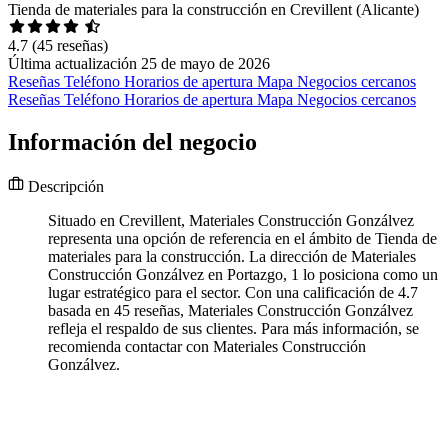
Tienda de materiales para la construcción en Crevillent (Alicante)
4.7
(45 reseñas)
Última actualización 25 de mayo de 2026
Reseñas
Teléfono
Horarios de apertura
Mapa
Negocios cercanos
Reseñas
Teléfono
Horarios de apertura
Mapa
Negocios cercanos
Información del negocio
Descripción
Situado en Crevillent, Materiales Construcción Gonzálvez
representa una opción de referencia en el ámbito de Tienda de
materiales para la construcción. La dirección de Materiales
Construcción Gonzálvez en Portazgo, 1 lo posiciona como un
lugar estratégico para el sector. Con una calificación de 4.7
basada en 45 reseñas, Materiales Construcción Gonzálvez
refleja el respaldo de sus clientes. Para más información, se
recomienda contactar con Materiales Construcción
Gonzálvez.