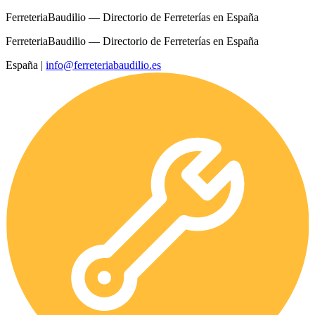
FerreteriaBaudilio — Directorio de Ferreterías en España
FerreteriaBaudilio — Directorio de Ferreterías en España
España
|
info@ferreteriabaudilio.es