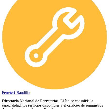
Ferreteria
Baudilio
Directorio Nacional de Ferreterías.
El índice consolida la
especialidad, los servicios disponibles y el catálogo de suministros