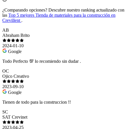
¿Comparando opciones?
Descubre nuestro ranking actualizado con
las
Top 5 mejores Tienda de materiales para la construcción en
Crevillent
.
AB
Abraham Brito
2024-01-10
Google
Todo Perfecto 💯 lo recomiendo sin dudar .
OC
Ojico Creativo
2023-09-10
Google
Tienen de todo para la construccion !!
SC
SAT Crevinet
2023-04-25