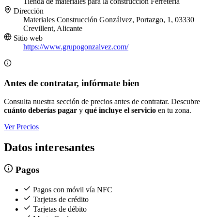
Tienda de materiales para la construcción
Ferretería
Dirección
Materiales Construcción Gonzálvez, Portazgo, 1, 03330
Crevillent, Alicante
Sitio web
https://www.grupogonzalvez.com/
Antes de contratar, infórmate bien
Consulta nuestra sección de precios antes de contratar. Descubre
cuánto deberías pagar
y
qué incluye el servicio
en tu zona.
Ver Precios
Datos interesantes
Pagos
Pagos con móvil vía NFC
Tarjetas de crédito
Tarjetas de débito