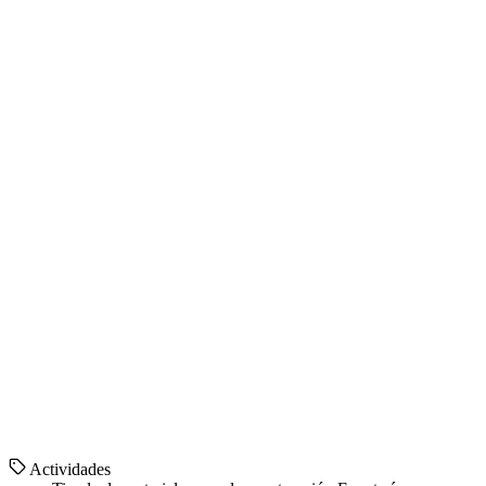
Actividades