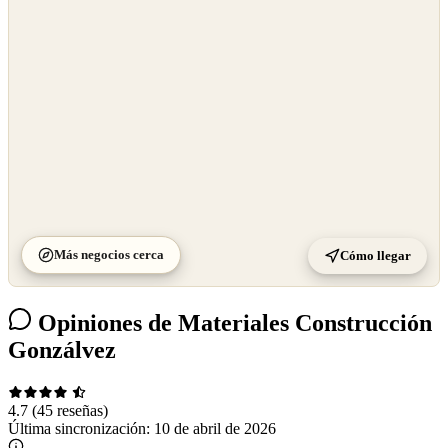
©
CARTO
Más negocios cerca
Cómo llegar
Opiniones de Materiales Construcción
Gonzálvez
4.7
(45 reseñas)
Última sincronización:
10 de abril de 2026