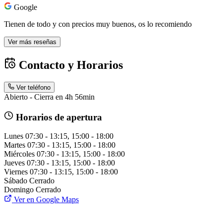
Google
Tienen de todo y con precios muy buenos, os lo recomiendo
Ver más reseñas
Contacto y Horarios
Ver teléfono
Abierto - Cierra en 4h 56min
Horarios de apertura
Lunes
07:30 - 13:15, 15:00 - 18:00
Martes
07:30 - 13:15, 15:00 - 18:00
Miércoles
07:30 - 13:15, 15:00 - 18:00
Jueves
07:30 - 13:15, 15:00 - 18:00
Viernes
07:30 - 13:15, 15:00 - 18:00
Sábado
Cerrado
Domingo
Cerrado
Ver en Google Maps