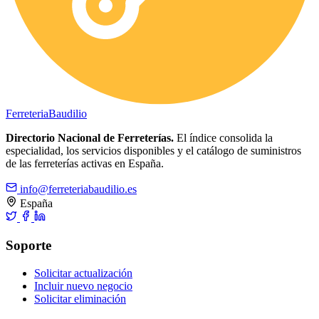
Ferreteria
Baudilio
Directorio Nacional de Ferreterías.
El índice consolida la
especialidad, los servicios disponibles y el catálogo de suministros
de las ferreterías activas en España.
info@ferreteriabaudilio.es
España
Soporte
Solicitar actualización
Incluir nuevo negocio
Solicitar eliminación