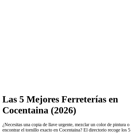
Las 5 Mejores Ferreterías en
Cocentaina (2026)
¿Necesitas una copia de llave urgente, mezclar un color de pintura o
encontrar el tornillo exacto en Cocentaina? El directorio recoge los 5