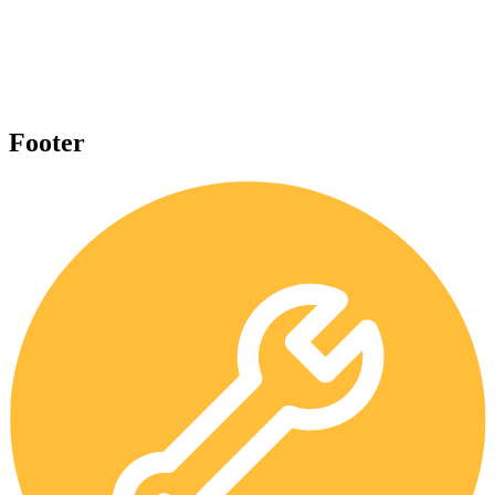
Footer