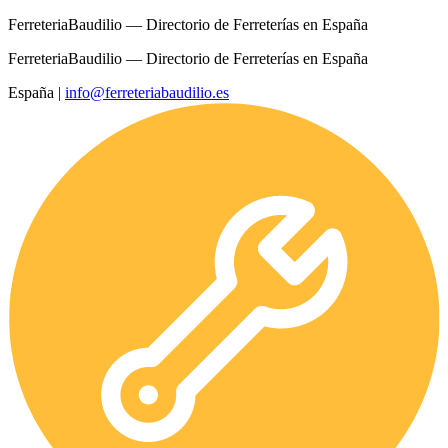
FerreteriaBaudilio — Directorio de Ferreterías en España
FerreteriaBaudilio — Directorio de Ferreterías en España
España
|
info@ferreteriabaudilio.es