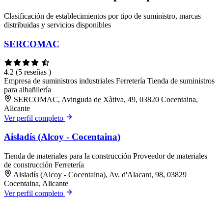
Clasificación de establecimientos por tipo de suministro, marcas
distribuidas y servicios disponibles
SERCOMAC
4.2
(5 reseñas )
Empresa de suministros industriales
Ferretería
Tienda de suministros
para albañilería
SERCOMAC, Avinguda de Xàtiva, 49, 03820 Cocentaina,
Alicante
Ver perfil completo
Aisladís (Alcoy - Cocentaina)
Tienda de materiales para la construcción
Proveedor de materiales
de construcción
Ferretería
Aisladís (Alcoy - Cocentaina), Av. d'Alacant, 98, 03829
Cocentaina, Alicante
Ver perfil completo