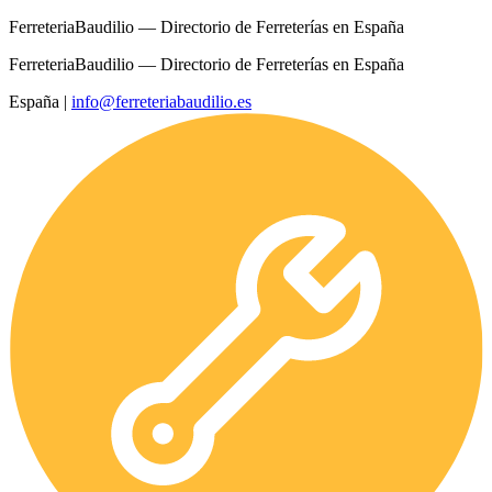
FerreteriaBaudilio — Directorio de Ferreterías en España
FerreteriaBaudilio — Directorio de Ferreterías en España
España
|
info@ferreteriabaudilio.es