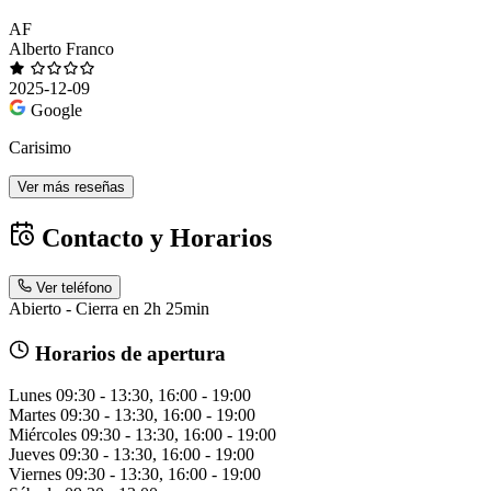
AF
Alberto Franco
2025-12-09
Google
Carisimo
Ver más reseñas
Contacto y Horarios
Ver teléfono
Abierto - Cierra en 2h 25min
Horarios de apertura
Lunes
09:30 - 13:30, 16:00 - 19:00
Martes
09:30 - 13:30, 16:00 - 19:00
Miércoles
09:30 - 13:30, 16:00 - 19:00
Jueves
09:30 - 13:30, 16:00 - 19:00
Viernes
09:30 - 13:30, 16:00 - 19:00