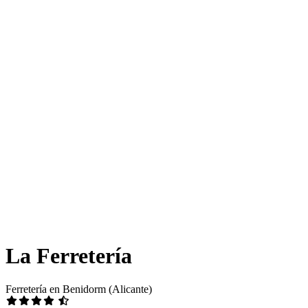
La Ferretería
Ferretería en Benidorm (Alicante)