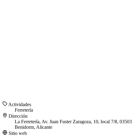
Actividades
Ferretería
Dirección
La Ferretería, Av. Juan Fuster Zaragoza, 10, local 7/8, 03503
Benidorm, Alicante
Sitio web