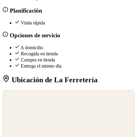
Planificación
Visita rápida
Opciones de servicio
A domicilio
Recogida en tienda
Compra en tienda
Entrega el mismo día
Ubicación de La Ferretería
©
OpenStreetMap
©
CARTO