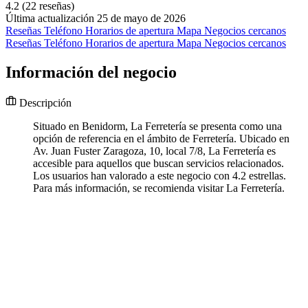
4.2
(22 reseñas)
Última actualización 25 de mayo de 2026
Reseñas
Teléfono
Horarios de apertura
Mapa
Negocios cercanos
Reseñas
Teléfono
Horarios de apertura
Mapa
Negocios cercanos
Información del negocio
Descripción
Situado en Benidorm, La Ferretería se presenta como una
opción de referencia en el ámbito de Ferretería. Ubicado en
Av. Juan Fuster Zaragoza, 10, local 7/8, La Ferretería es
accesible para aquellos que buscan servicios relacionados.
Los usuarios han valorado a este negocio con 4.2 estrellas.
Para más información, se recomienda visitar La Ferretería.