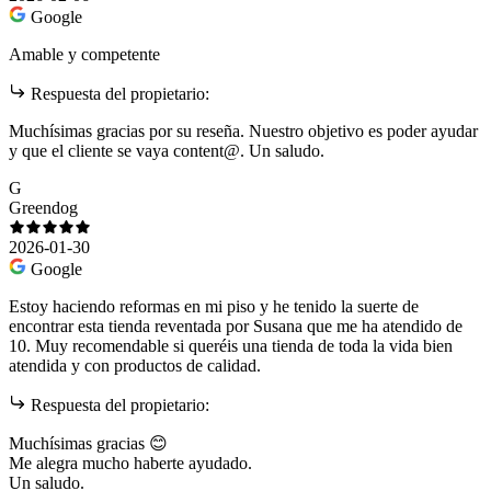
Google
Amable y competente
Respuesta del propietario:
Muchísimas gracias por su reseña. Nuestro objetivo es poder ayudar
y que el cliente se vaya content@. Un saludo.
G
Greendog
2026-01-30
Google
Estoy haciendo reformas en mi piso y he tenido la suerte de
encontrar esta tienda reventada por Susana que me ha atendido de
10. Muy recomendable si queréis una tienda de toda la vida bien
atendida y con productos de calidad.
Respuesta del propietario:
Muchísimas gracias 😊
Me alegra mucho haberte ayudado.
Un saludo.