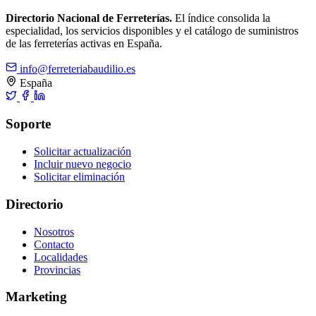
Directorio Nacional de Ferreterías.
El índice consolida la
especialidad, los servicios disponibles y el catálogo de suministros
de las ferreterías activas en España.
info@ferreteriabaudilio.es
España
Soporte
Solicitar actualización
Incluir nuevo negocio
Solicitar eliminación
Directorio
Nosotros
Contacto
Localidades
Provincias
Marketing