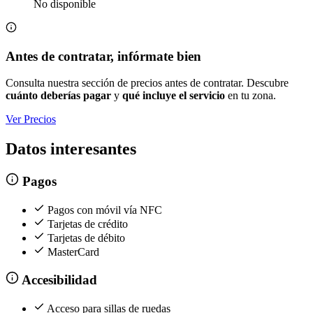
No disponible
Antes de contratar, infórmate bien
Consulta nuestra sección de precios antes de contratar. Descubre
cuánto deberías pagar
y
qué incluye el servicio
en tu zona.
Ver Precios
Datos interesantes
Pagos
Pagos con móvil vía NFC
Tarjetas de crédito
Tarjetas de débito
MasterCard
Accesibilidad
Acceso para sillas de ruedas