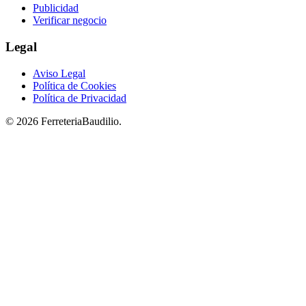
Publicidad
Verificar negocio
Legal
Aviso Legal
Política de Cookies
Política de Privacidad
© 2026 FerreteriaBaudilio.