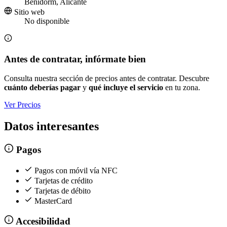
Benidorm, Alicante
Sitio web
No disponible
Antes de contratar, infórmate bien
Consulta nuestra sección de precios antes de contratar. Descubre
cuánto deberías pagar
y
qué incluye el servicio
en tu zona.
Ver Precios
Datos interesantes
Pagos
Pagos con móvil vía NFC
Tarjetas de crédito
Tarjetas de débito
MasterCard
Accesibilidad