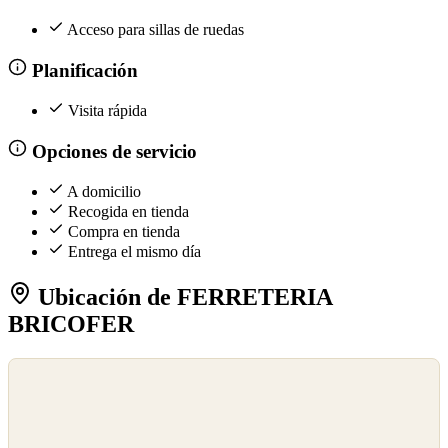
Acceso para sillas de ruedas
Planificación
Visita rápida
Opciones de servicio
A domicilio
Recogida en tienda
Compra en tienda
Entrega el mismo día
Ubicación de FERRETERIA
BRICOFER
©
OpenStreetMap
©
CARTO