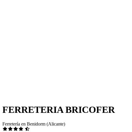
FERRETERIA BRICOFER
Ferretería en Benidorm (Alicante)