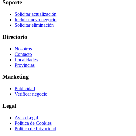
Soporte
Solicitar actualización
Incluir nuevo negocio
Solicitar eliminación
Directorio
Nosotros
Contacto
Localidades
Provincias
Marketing
Publicidad
Verificar negocio
Legal
Aviso Legal
Política de Cookies
Política de Privacidad