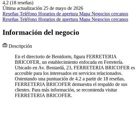
4.2
(18 reseñas)
Última actualización 25 de mayo de 2026
Reseñas
Teléfono
Horarios de apertura
Mapa
Negocios cercanos
Reseñas
Teléfono
Horarios de apertura
Mapa
Negocios cercanos
Información del negocio
Descripción
En el directorio de Benidorm, figura FERRETERIA
BRICOFER, un establecimiento enfocada en Ferretería.
Ubicado en Av. Beniardá, 23, FERRETERIA BRICOFER es
accesible para los interesados en servicios relacionados.
Ostentando una puntuación de 4.2 a partir de 18 reseñas,
FERRETERIA BRICOFER demuestra el respaldo de sus
clientes. Para más información, se recomienda visitar
FERRETERIA BRICOFER.