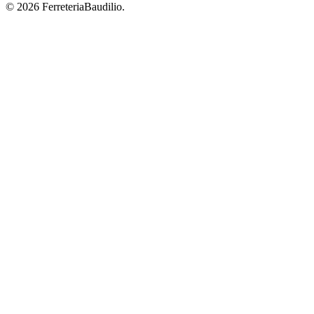
© 2026 FerreteriaBaudilio.