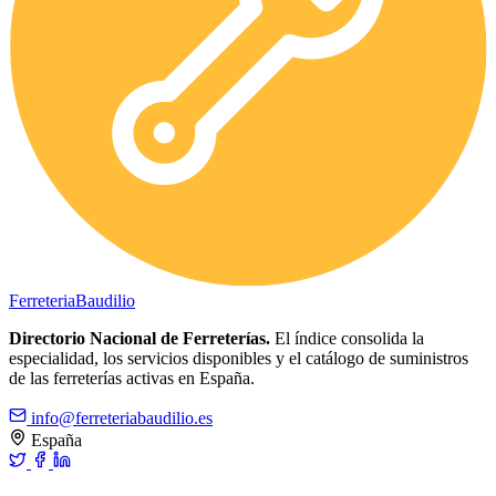
Ferreteria
Baudilio
Directorio Nacional de Ferreterías.
El índice consolida la
especialidad, los servicios disponibles y el catálogo de suministros
de las ferreterías activas en España.
info@ferreteriabaudilio.es
España