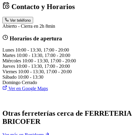
Contacto y Horarios
Ver teléfono
Abierto - Cierra en 2h 8min
Horarios de apertura
Lunes
10:00 - 13:30, 17:00 - 20:00
Martes
10:00 - 13:30, 17:00 - 20:00
Miércoles
10:00 - 13:30, 17:00 - 20:00
Jueves
10:00 - 13:30, 17:00 - 20:00
Viernes
10:00 - 13:30, 17:00 - 20:00
Sábado
10:00 - 13:30
Domingo
Cerrado
Ver en Google Maps
Otras ferreterías cerca de FERRETERIA
BRICOFER
Ver más en Benidorm