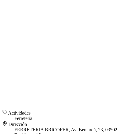
Actividades
Ferretería
Dirección
FERRETERIA BRICOFER, Av. Beniardá, 23, 03502