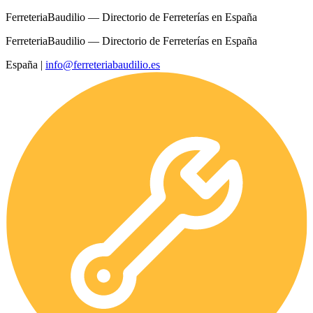
FerreteriaBaudilio — Directorio de Ferreterías en España
FerreteriaBaudilio — Directorio de Ferreterías en España
España
|
info@ferreteriabaudilio.es