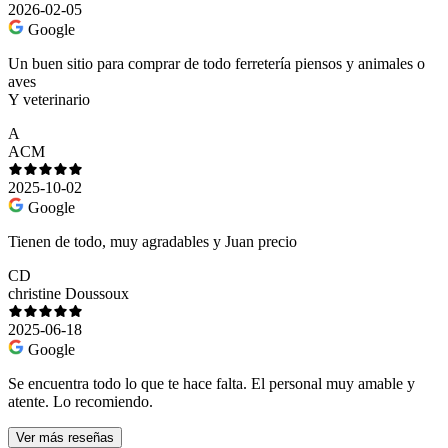
2026-02-05
Google
Un buen sitio para comprar de todo ferretería piensos y animales o
aves
Y veterinario
A
ACM
2025-10-02
Google
Tienen de todo, muy agradables y Juan precio
CD
christine Doussoux
2025-06-18
Google
Se encuentra todo lo que te hace falta. El personal muy amable y
atente. Lo recomiendo.
Ver más reseñas