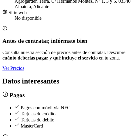
Agrogarden Terra, C/ Hermanos Montez, Nº 1, 3 y 5, 03340
Albatera, Alicante
Sitio web
No disponible
Antes de contratar, infórmate bien
Consulta nuestra sección de precios antes de contratar. Descubre
cuánto deberías pagar
y
qué incluye el servicio
en tu zona.
Ver Precios
Datos interesantes
Pagos
Pagos con móvil vía NFC
Tarjetas de crédito
Tarjetas de débito
MasterCard