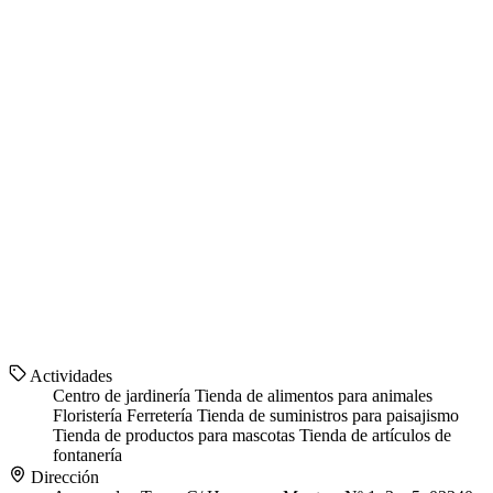
Actividades
Centro de jardinería
Tienda de alimentos para animales
Floristería
Ferretería
Tienda de suministros para paisajismo
Tienda de productos para mascotas
Tienda de artículos de
fontanería
Dirección