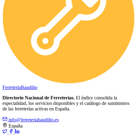
Ferreteria
Baudilio
Directorio Nacional de Ferreterías.
El índice consolida la
especialidad, los servicios disponibles y el catálogo de suministros
de las ferreterías activas en España.
info@ferreteriabaudilio.es
España