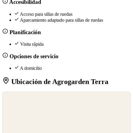
Accesibilidad
Acceso para sillas de ruedas
Aparcamiento adaptado para sillas de ruedas
Planificación
Visita rápida
Opciones de servicio
A domicilio
Ubicación de Agrogarden Terra
©
OpenStreetMap
©
CARTO