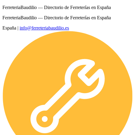
FerreteriaBaudilio — Directorio de Ferreterías en España
FerreteriaBaudilio — Directorio de Ferreterías en España
España
|
info@ferreteriabaudilio.es