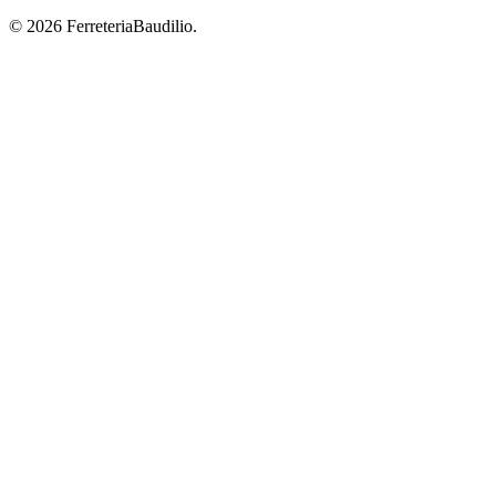
© 2026 FerreteriaBaudilio.