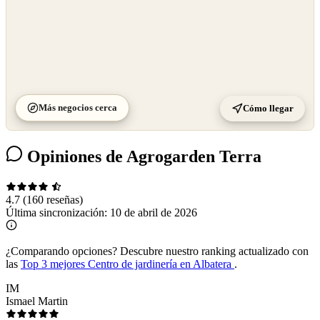
Más negocios cerca
Cómo llegar
Opiniones de Agrogarden Terra
4.7
(160 reseñas)
Última sincronización:
10 de abril de 2026
¿Comparando opciones?
Descubre nuestro ranking actualizado con
las
Top 3 mejores Centro de jardinería en Albatera
.
IM
Ismael Martin