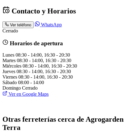
Contacto y Horarios
WhatsApp
Ver teléfono
Cerrado
Horarios de apertura
Lunes
08:30 - 14:00, 16:30 - 20:30
Martes
08:30 - 14:00, 16:30 - 20:30
Miércoles
08:30 - 14:00, 16:30 - 20:30
Jueves
08:30 - 14:00, 16:30 - 20:30
Viernes
08:30 - 14:00, 16:30 - 20:30
Sábado
08:00 - 14:00
Domingo
Cerrado
Ver en Google Maps
Otras ferreterías cerca de Agrogarden
Terra