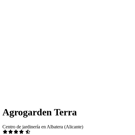
Agrogarden Terra
Centro de jardinería en Albatera (Alicante)