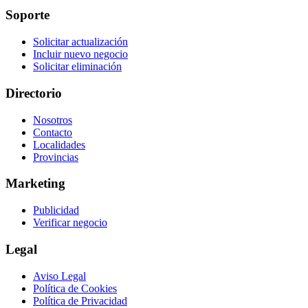
Soporte
Solicitar actualización
Incluir nuevo negocio
Solicitar eliminación
Directorio
Nosotros
Contacto
Localidades
Provincias
Marketing
Publicidad
Verificar negocio
Legal
Aviso Legal
Política de Cookies
Política de Privacidad