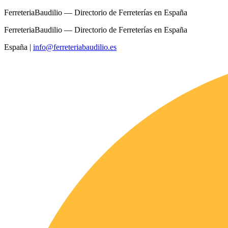
FerreteriaBaudilio — Directorio de Ferreterías en España
FerreteriaBaudilio — Directorio de Ferreterías en España
España
|
info@ferreteriabaudilio.es