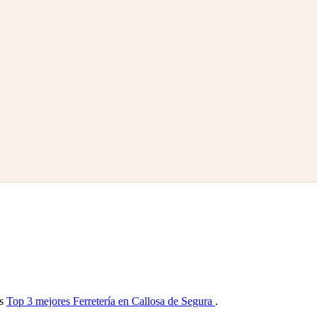
as
Top 3 mejores Ferretería en Callosa de Segura
.