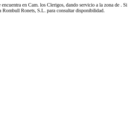
 encuentra en Cam. los Clerigos, dando servicio a la zona de . Si
a Rombull Ronets, S.L. para consultar disponibilidad.