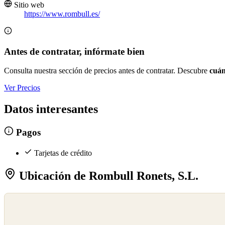
Sitio web
https://www.rombull.es/
Antes de contratar, infórmate bien
Consulta nuestra sección de precios antes de contratar. Descubre
cuán
Ver Precios
Datos interesantes
Pagos
Tarjetas de crédito
Ubicación de Rombull Ronets, S.L.
©
OpenStreetMap
©
CARTO