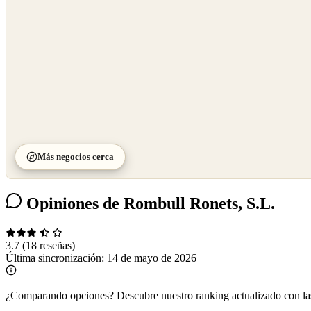
Más negocios cerca
Opiniones de Rombull Ronets, S.L.
3.7
(18 reseñas)
Última sincronización:
14 de mayo de 2026
¿Comparando opciones?
Descubre nuestro ranking actualizado con l