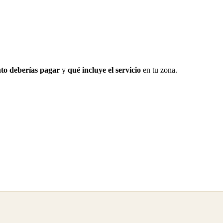
to deberías pagar
y
qué incluye el servicio
en tu zona.