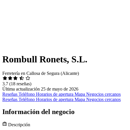
Rombull Ronets, S.L.
Ferretería en Callosa de Segura (Alicante)
3.7
(18 reseñas)
Última actualización 25 de mayo de 2026
Reseñas
Teléfono
Horarios de apertura
Mapa
Negocios cercanos
Reseñas
Teléfono
Horarios de apertura
Mapa
Negocios cercanos
Información del negocio
Descripción