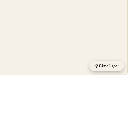
Cómo llegar