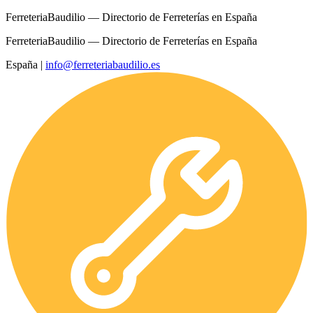
FerreteriaBaudilio — Directorio de Ferreterías en España
FerreteriaBaudilio — Directorio de Ferreterías en España
España
|
info@ferreteriabaudilio.es