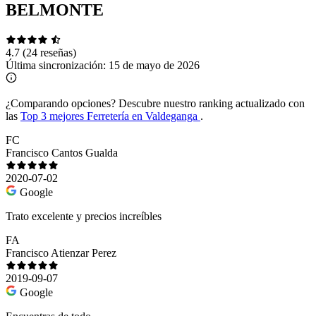
BELMONTE
4.7
(24 reseñas)
Última sincronización:
15 de mayo de 2026
¿Comparando opciones?
Descubre nuestro ranking actualizado con
las
Top 3 mejores Ferretería en Valdeganga
.
FC
Francisco Cantos Gualda
2020-07-02
Google
Trato excelente y precios increíbles
FA
Francisco Atienzar Perez
2019-09-07
Google