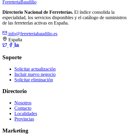
Ferreteria
Baudilio
Directorio Nacional de Ferreterías.
El índice consolida la
especialidad, los servicios disponibles y el catálogo de suministros
de las ferreterías activas en España.
info@ferreteriabaudilio.es
España
Soporte
Solicitar actualización
Incluir nuevo negocio
Solicitar eliminación
Directorio
Nosotros
Contacto
Localidades
Provincias
Marketing