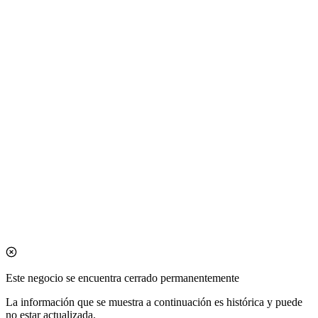
Este negocio se encuentra cerrado permanentemente
La información que se muestra a continuación es histórica y puede
no estar actualizada.