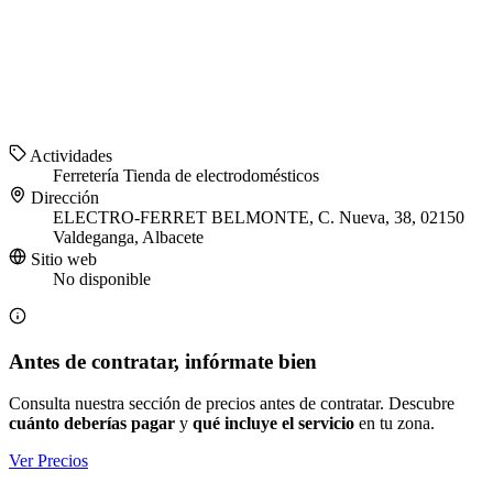
Actividades
Ferretería
Tienda de electrodomésticos
Dirección
ELECTRO-FERRET BELMONTE, C. Nueva, 38, 02150
Valdeganga, Albacete
Sitio web
No disponible
Antes de contratar, infórmate bien
Consulta nuestra sección de precios antes de contratar. Descubre
cuánto deberías pagar
y
qué incluye el servicio
en tu zona.
Ver Precios