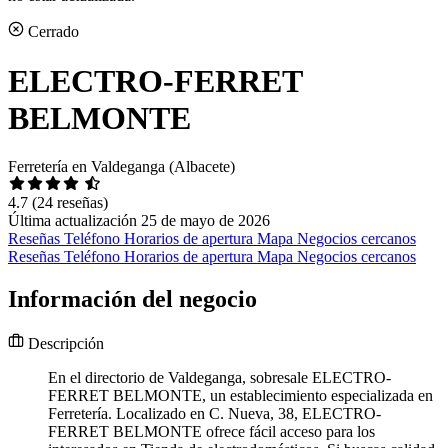
Cerrado
ELECTRO-FERRET
BELMONTE
Ferretería en Valdeganga (Albacete)
4.7
(24 reseñas)
Última actualización 25 de mayo de 2026
Reseñas
Teléfono
Horarios de apertura
Mapa
Negocios cercanos
Reseñas
Teléfono
Horarios de apertura
Mapa
Negocios cercanos
Información del negocio
Descripción
En el directorio de Valdeganga, sobresale ELECTRO-
FERRET BELMONTE, un establecimiento especializada en
Ferretería. Localizado en C. Nueva, 38, ELECTRO-
FERRET BELMONTE ofrece fácil acceso para los