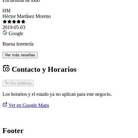
Encuentras de todo
HM
Héctor Martínez Moreno
2019-05-03
Google
Buena ferretería
Ver más reseñas
Contacto y Horarios
Ver teléfono
Los horarios y el estado ya no aplican para este negocio.
Ver en Google Maps
Footer