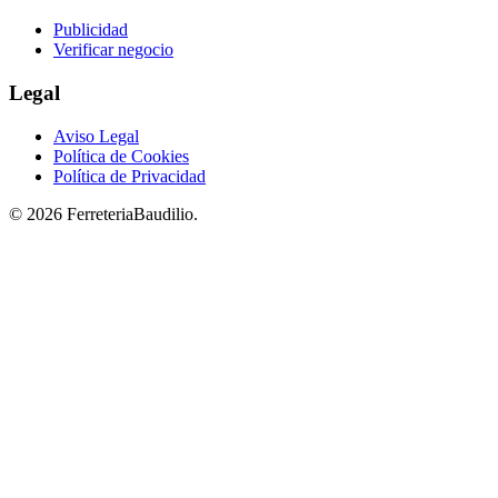
Publicidad
Verificar negocio
Legal
Aviso Legal
Política de Cookies
Política de Privacidad
© 2026 FerreteriaBaudilio.