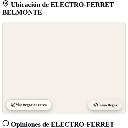
Ubicación de ELECTRO-FERRET
BELMONTE
©
OpenStreetMap
©
CARTO
Más negocios cerca
Cómo llegar
Opiniones de ELECTRO-FERRET