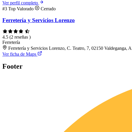
Ver perfil completo
#3
Top Valorado
Cerrado
Ferretería y Servicios Lorenzo
4.5
(2 reseñas )
Ferretería
Ferretería y Servicios Lorenzo, C. Teatro, 7, 02150 Valdeganga, A
Ver ficha de Maps
Footer