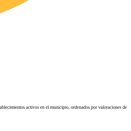
stablecimientos activos en el municipio, ordenados por valoraciones de