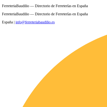
FerreteriaBaudilio — Directorio de Ferreterías en España
FerreteriaBaudilio — Directorio de Ferreterías en España
España
|
info@ferreteriabaudilio.es