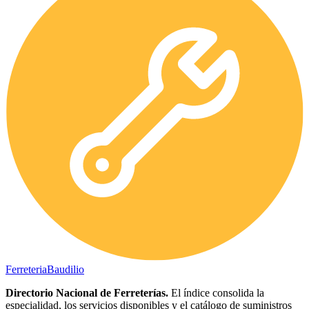
Ferreteria
Baudilio
Directorio Nacional de Ferreterías.
El índice consolida la
especialidad, los servicios disponibles y el catálogo de suministros