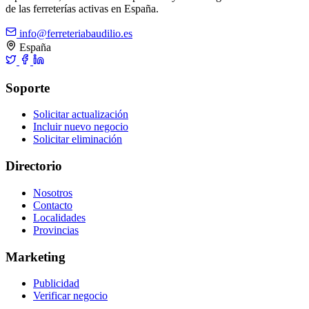
de las ferreterías activas en España.
info@ferreteriabaudilio.es
España
Soporte
Solicitar actualización
Incluir nuevo negocio
Solicitar eliminación
Directorio
Nosotros
Contacto
Localidades
Provincias
Marketing
Publicidad
Verificar negocio