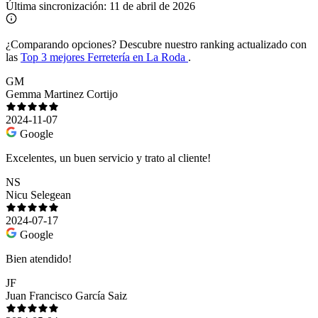
Última sincronización:
11 de abril de 2026
¿Comparando opciones?
Descubre nuestro ranking actualizado con
las
Top 3 mejores Ferretería en La Roda
.
GM
Gemma Martinez Cortijo
2024-11-07
Google
Excelentes, un buen servicio y trato al cliente!
NS
Nicu Selegean
2024-07-17
Google
Bien atendido!
JF
Juan Francisco García Saiz