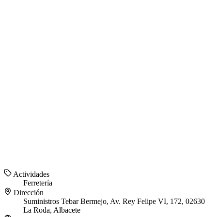
Actividades
Ferretería
Dirección
Suministros Tebar Bermejo, Av. Rey Felipe VI, 172, 02630
La Roda, Albacete