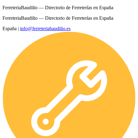
FerreteriaBaudilio — Directorio de Ferreterías en España
FerreteriaBaudilio — Directorio de Ferreterías en España
España
|
info@ferreteriabaudilio.es