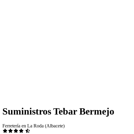
Suministros Tebar Bermejo
Ferretería en La Roda (Albacete)