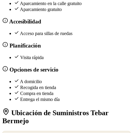
Aparcamiento en la calle gratuito
Aparcamiento gratuito
Accesibilidad
Acceso para sillas de ruedas
Planificación
Visita rápida
Opciones de servicio
A domicilio
Recogida en tienda
Compra en tienda
Entrega el mismo día
Ubicación de Suministros Tebar
Bermejo