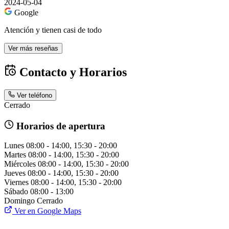
2024-05-04
Google
Atención y tienen casi de todo
Ver más reseñas
Contacto y Horarios
Ver teléfono
Cerrado
Horarios de apertura
Lunes
08:00 - 14:00, 15:30 - 20:00
Martes
08:00 - 14:00, 15:30 - 20:00
Miércoles
08:00 - 14:00, 15:30 - 20:00
Jueves
08:00 - 14:00, 15:30 - 20:00
Viernes
08:00 - 14:00, 15:30 - 20:00
Sábado
08:00 - 13:00
Domingo
Cerrado
Ver en Google Maps