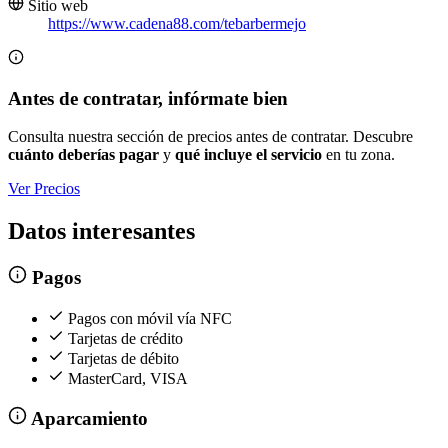
Sitio web
https://www.cadena88.com/tebarbermejo
Antes de contratar, infórmate bien
Consulta nuestra sección de precios antes de contratar. Descubre
cuánto deberías pagar
y
qué incluye el servicio
en tu zona.
Ver Precios
Datos interesantes
Pagos
Pagos con móvil vía NFC
Tarjetas de crédito
Tarjetas de débito
MasterCard, VISA
Aparcamiento